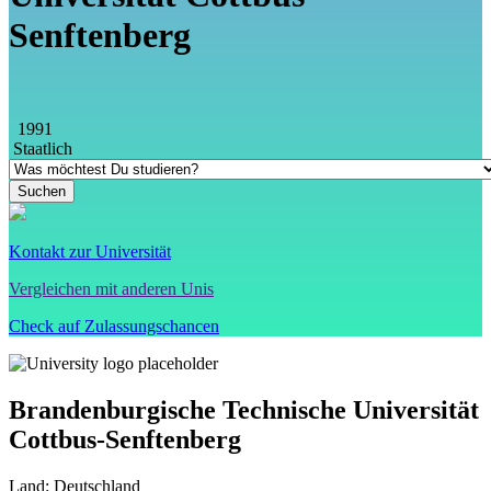
Senftenberg
1991
Staatlich
Kontakt zur Universität
Vergleichen mit anderen Unis
Check auf Zulassungschancen
Brandenburgische Technische Universität
Cottbus-Senftenberg
Land:
Deutschland