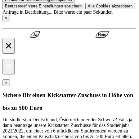
Benutzerdefinierte Einstellungen speichern
Alle Cookies akzeptieren
Anfrage in Bearbeitung... Bitte warte ein paar Sekunden
×
Ja
Nein
×
×
×
Sichere Dir einen Kickstarter-Zuschuss in Höhe von
bis zu 500 Euro
Du studierst in Deutschland, Österreich oder der Schweiz? Falls ja,
dann beantrage unsere Kickstarter-Zuschüsse für das Studienjahr
2021/2022, um einer von 6 glücklichen Studierenden werden zu
können, die einen Pauschalzuschuss von bis zu 500 Euro erhalten.