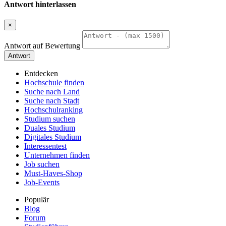
Antwort hinterlassen
×
Antwort auf Bewertung
Antwort
Entdecken
Hochschule finden
Suche nach Land
Suche nach Stadt
Hochschulranking
Studium suchen
Duales Studium
Digitales Studium
Interessentest
Unternehmen finden
Job suchen
Must-Haves-Shop
Job-Events
Populär
Blog
Forum