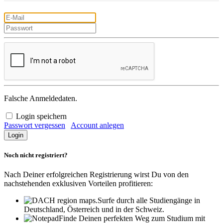
Falsche Anmeldedaten.
Login speichern
Passwort vergessen
Account anlegen
Noch nicht registriert?
Nach Deiner erfolgreichen Registrierung wirst Du von den
nachstehenden exklusiven Vorteilen profitieren:
Surfe durch alle Studiengänge in
Deutschland, Österreich und in der Schweiz.
Finde Deinen perfekten Weg zum Studium mit