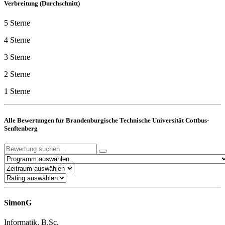
Verbreitung (Durchschnitt)
5 Sterne
4 Sterne
3 Sterne
2 Sterne
1 Sterne
Alle Bewertungen für Brandenburgische Technische Universität Cottbus-
Senftenberg
SimonG
Informatik, B.Sc.