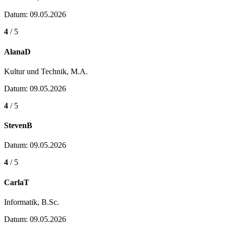
Datum: 09.05.2026
4
/ 5
AlanaD
Kultur und Technik, M.A.
Datum: 09.05.2026
4
/ 5
StevenB
Datum: 09.05.2026
4
/ 5
CarlaT
Informatik, B.Sc.
Datum: 09.05.2026