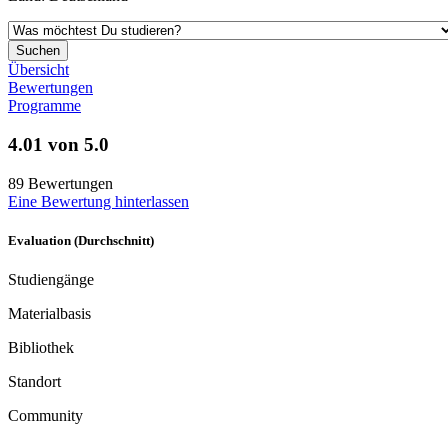
Übersicht
Bewertungen
Programme
4.01 von 5.0
89 Bewertungen
Eine Bewertung hinterlassen
Evaluation (Durchschnitt)
Studiengänge
Materialbasis
Bibliothek
Standort
Community