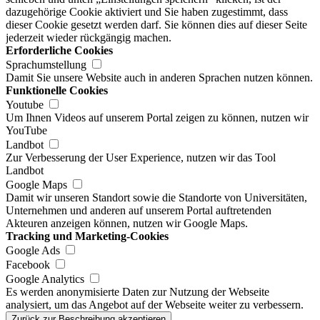
dazugehörige Cookie aktiviert und Sie haben zugestimmt, dass
dieser Cookie gesetzt werden darf. Sie können dies auf dieser Seite
jederzeit wieder rückgängig machen.
Erforderliche Cookies
Sprachumstellung
Damit Sie unsere Website auch in anderen Sprachen nutzen können.
Funktionelle Cookies
Youtube
Um Ihnen Videos auf unserem Portal zeigen zu können, nutzen wir
YouTube
Landbot
Zur Verbesserung der User Experience, nutzen wir das Tool
Landbot
Google Maps
Damit wir unseren Standort sowie die Standorte von Universitäten,
Unternehmen und anderen auf unserem Portal auftretenden
Akteuren anzeigen können, nutzen wir Google Maps.
Tracking und Marketing-Cookies
Google Ads
Facebook
Google Analytics
Es werden anonymisierte Daten zur Nutzung der Webseite
analysiert, um das Angebot auf der Webseite weiter zu verbessern.
Zurück zur Beschreibung akzeptieren