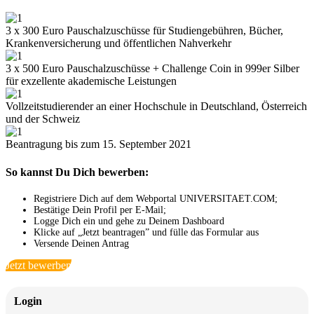
3 x 300 Euro Pauschalzuschüsse für Studiengebühren, Bücher,
Krankenversicherung und öffentlichen Nahverkehr
3 x 500 Euro Pauschalzuschüsse + Challenge Coin in 999er Silber
für exzellente akademische Leistungen
Vollzeitstudierender an einer Hochschule in Deutschland, Österreich
und der Schweiz
Beantragung bis zum 15. September 2021
So kannst Du Dich bewerben:
Registriere Dich auf dem Webportal UNIVERSITAET.COM;
Bestätige Dein Profil per E-Mail;
Logge Dich ein und gehe zu Deinem Dashboard
Klicke auf „Jetzt beantragen” und fülle das Formular aus
Versende Deinen Antrag
Jetzt bewerben
Login