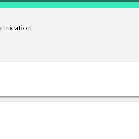
unication