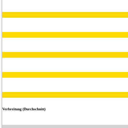
Verbreitung (Durchschnitt)