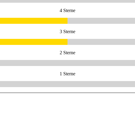
4 Sterne
3 Sterne
2 Sterne
1 Sterne