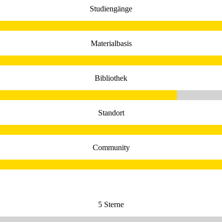
Studiengänge
Materialbasis
Bibliothek
Standort
Community
5 Sterne