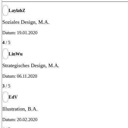
LaylahZ
Soziales Design, M.A.
Datum: 19.01.2020
4
/ 5
LinWu
Strategisches Design, M.A.
Datum: 06.11.2020
3
/ 5
EdV
Illustration, B.A.
Datum: 20.02.2020