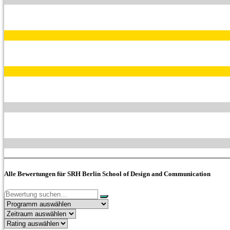
Alle Bewertungen für SRH Berlin School of Design and Communication