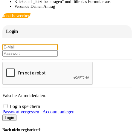
Klicke auf „Jetzt beantragen” und fülle das Formular aus
Versende Deinen Antrag
Jetzt bewerben
Login
Falsche Anmeldedaten.
Login speichern
Passwort vergessen
Account anlegen
Noch nicht registriert?