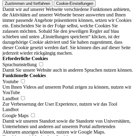
Zustimmen und fortfahren
Cookie-Einstellungen
Damit wir auf unserer Webseite verschiedene Funktionen anbieten,
die Aktivitäten auf unserer Webseite besser auswerten und Ihnen
immer passende Angebote präsentieren können, setzen wir Cookies
ein. Entscheiden Sie in der Folge selbst, welche Cookies Sie
zulassen möchten. Sobald Sie den jeweiligen Regler auf blau
schieben und unten „Einstellungen speichern“ klicken, ist der
dazugehörige Cookie aktiviert und Sie haben zugestimmt, dass
dieser Cookie gesetzt werden darf. Sie können dies auf dieser Seite
jederzeit wieder rückgängig machen.
Erforderliche Cookies
Sprachumstellung
Damit Sie unsere Website auch in anderen Sprachen nutzen können.
Funktionelle Cookies
Youtube
Um Ihnen Videos auf unserem Portal zeigen zu können, nutzen wir
YouTube
Landbot
Zur Verbesserung der User Experience, nutzen wir das Tool
Landbot
Google Maps
Damit wir unseren Standort sowie die Standorte von Universitäten,
Unternehmen und anderen auf unserem Portal auftretenden
Akteuren anzeigen können, nutzen wir Google Maps.