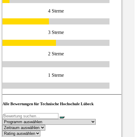
4 Sterne
3 Sterne
2 Sterne
1 Sterne
Alle Bewertungen für Technische Hochschule Lübeck