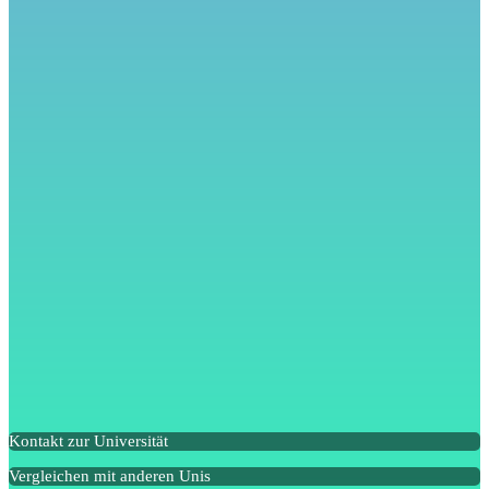
Kontakt zur Universität
Vergleichen mit anderen Unis