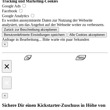
Tracking und Marketing-Cookies
Google Ads
Facebook
Google Analytics
Es werden anonymisierte Daten zur Nutzung der Webseite
analysiert, um das Angebot auf der Webseite weiter zu verbessern.
Zurück zur Beschreibung akzeptieren
Benutzerdefinierte Einstellungen speichern
Alle Cookies akzeptieren
Anfrage in Bearbeitung... Bitte warte ein paar Sekunden
×
Ja
Nein
×
×
×
Sichere Dir einen Kickstarter-Zuschuss in Höhe von