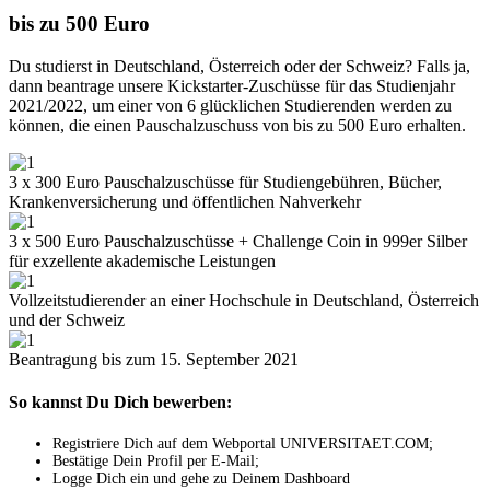
bis zu 500 Euro
Du studierst in Deutschland, Österreich oder der Schweiz? Falls ja,
dann beantrage unsere Kickstarter-Zuschüsse für das Studienjahr
2021/2022, um einer von 6 glücklichen Studierenden werden zu
können, die einen Pauschalzuschuss von bis zu 500 Euro erhalten.
3 x 300 Euro Pauschalzuschüsse für Studiengebühren, Bücher,
Krankenversicherung und öffentlichen Nahverkehr
3 x 500 Euro Pauschalzuschüsse + Challenge Coin in 999er Silber
für exzellente akademische Leistungen
Vollzeitstudierender an einer Hochschule in Deutschland, Österreich
und der Schweiz
Beantragung bis zum 15. September 2021
So kannst Du Dich bewerben:
Registriere Dich auf dem Webportal UNIVERSITAET.COM;
Bestätige Dein Profil per E-Mail;
Logge Dich ein und gehe zu Deinem Dashboard