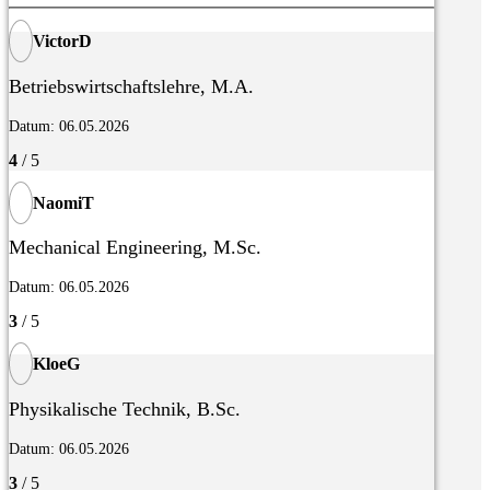
VictorD
Betriebswirtschaftslehre, M.A.
Datum: 06.05.2026
4
/ 5
NaomiT
Mechanical Engineering, M.Sc.
Datum: 06.05.2026
3
/ 5
KloeG
Physikalische Technik, B.Sc.
Datum: 06.05.2026
3
/ 5