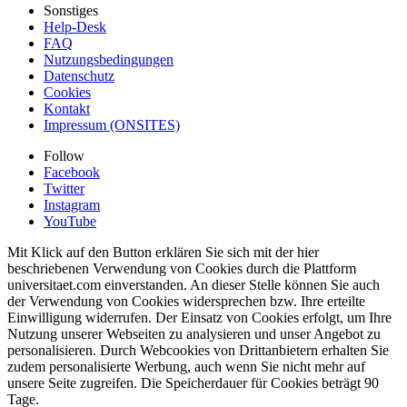
Sonstiges
Help-Desk
FAQ
Nutzungsbedingungen
Datenschutz
Cookies
Kontakt
Impressum (ONSITES)
Follow
Facebook
Twitter
Instagram
YouTube
Mit Klick auf den Button erklären Sie sich mit der hier
beschriebenen Verwendung von Cookies durch die Plattform
universitaet.com einverstanden. An dieser Stelle können Sie auch
der Verwendung von Cookies widersprechen bzw. Ihre erteilte
Einwilligung widerrufen. Der Einsatz von Cookies erfolgt, um Ihre
Nutzung unserer Webseiten zu analysieren und unser Angebot zu
personalisieren. Durch Webcookies von Drittanbietern erhalten Sie
zudem personalisierte Werbung, auch wenn Sie nicht mehr auf
unsere Seite zugreifen. Die Speicherdauer für Cookies beträgt 90
Tage.