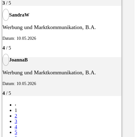
3
/ 5
SandraW
Werbung und Marktkommunikation, B.A.
Datum: 10.05.2026
4
/ 5
JoannaB
Werbung und Marktkommunikation, B.A.
Datum: 10.05.2026
4
/ 5
‹
1
2
3
4
5