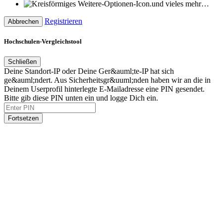
und vieles mehr…
Registrieren
Abbrechen
Hochschulen-Vergleichstool
Schließen
Deine Standort-IP oder Deine Ger&auml;te-IP hat sich
ge&auml;ndert. Aus Sicherheitsgr&uuml;nden haben wir an die in
Deinem Userprofil hinterlegte E-Mailadresse eine PIN gesendet.
Bitte gib diese PIN unten ein und logge Dich ein.
Fortsetzen