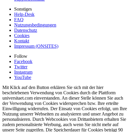
Sonstiges
Help-Desk
FAQ
Nutzungsbedingungen
Datenschutz
Cookies
Kontakt
Impressum (ONSITES)
Follow
Facebook
Twitter
Instagram
YouTube
Mit Klick auf den Button erklären Sie sich mit der hier
beschriebenen Verwendung von Cookies durch die Plattform
universitaet.com einverstanden. An dieser Stelle können Sie auch
der Verwendung von Cookies widersprechen bzw. Ihre erteilte
Einwilligung widerrufen. Der Einsatz von Cookies erfolgt, um Ihre
Nutzung unserer Webseiten zu analysieren und unser Angebot zu
personalisieren. Durch Webcookies von Drittanbietern erhalten Sie
zudem personalisierte Werbung, auch wenn Sie nicht mehr auf
unsere Seite zugreifen. Die Speicherdauer für Cookies beträgt 90