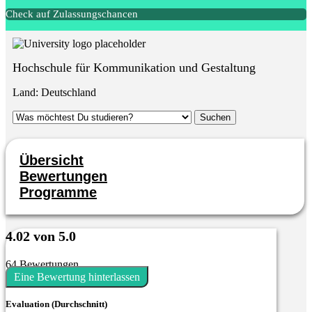
Check auf Zulassungschancen
Hochschule für Kommunikation und Gestaltung
Land:
Deutschland
Übersicht
Bewertungen
Programme
4.02 von 5.0
64 Bewertungen
Eine Bewertung hinterlassen
Evaluation (Durchschnitt)