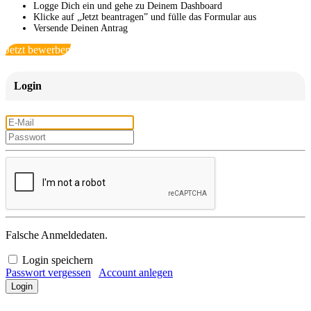
Logge Dich ein und gehe zu Deinem Dashboard
Klicke auf „Jetzt beantragen” und fülle das Formular aus
Versende Deinen Antrag
Jetzt bewerben
Login
Falsche Anmeldedaten.
Login speichern
Passwort vergessen
Account anlegen