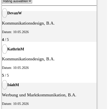
DevanW
Kommunikationsdesign, B.A.
Datum: 10.05.2026
4
/ 5
KathrinM
Kommunikationsdesign, B.A.
Datum: 10.05.2026
5
/ 5
IsiahM
Werbung und Marktkommunikation, B.A.
Datum: 10.05.2026