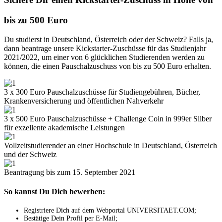
bis zu 500 Euro
Du studierst in Deutschland, Österreich oder der Schweiz? Falls ja,
dann beantrage unsere Kickstarter-Zuschüsse für das Studienjahr
2021/2022, um einer von 6 glücklichen Studierenden werden zu
können, die einen Pauschalzuschuss von bis zu 500 Euro erhalten.
3 x 300 Euro Pauschalzuschüsse für Studiengebühren, Bücher,
Krankenversicherung und öffentlichen Nahverkehr
3 x 500 Euro Pauschalzuschüsse + Challenge Coin in 999er Silber
für exzellente akademische Leistungen
Vollzeitstudierender an einer Hochschule in Deutschland, Österreich
und der Schweiz
Beantragung bis zum 15. September 2021
So kannst Du Dich bewerben:
Registriere Dich auf dem Webportal UNIVERSITAET.COM;
Bestätige Dein Profil per E-Mail;