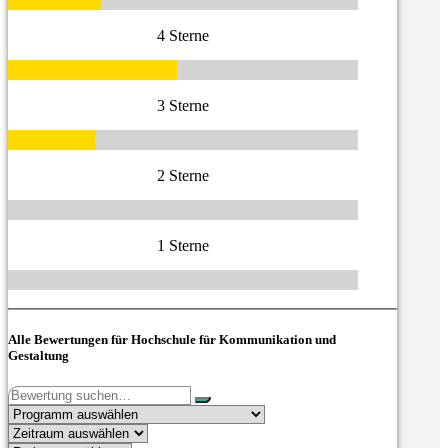
4 Sterne
3 Sterne
2 Sterne
1 Sterne
Alle Bewertungen für Hochschule für Kommunikation und
Gestaltung