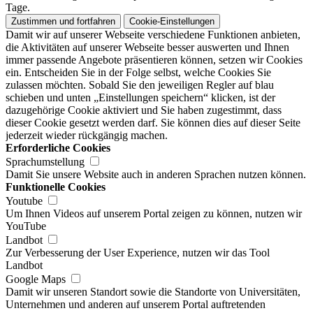
Tage.
Zustimmen und fortfahren
Cookie-Einstellungen
Damit wir auf unserer Webseite verschiedene Funktionen anbieten,
die Aktivitäten auf unserer Webseite besser auswerten und Ihnen
immer passende Angebote präsentieren können, setzen wir Cookies
ein. Entscheiden Sie in der Folge selbst, welche Cookies Sie
zulassen möchten. Sobald Sie den jeweiligen Regler auf blau
schieben und unten „Einstellungen speichern“ klicken, ist der
dazugehörige Cookie aktiviert und Sie haben zugestimmt, dass
dieser Cookie gesetzt werden darf. Sie können dies auf dieser Seite
jederzeit wieder rückgängig machen.
Erforderliche Cookies
Sprachumstellung
Damit Sie unsere Website auch in anderen Sprachen nutzen können.
Funktionelle Cookies
Youtube
Um Ihnen Videos auf unserem Portal zeigen zu können, nutzen wir
YouTube
Landbot
Zur Verbesserung der User Experience, nutzen wir das Tool
Landbot
Google Maps
Damit wir unseren Standort sowie die Standorte von Universitäten,
Unternehmen und anderen auf unserem Portal auftretenden