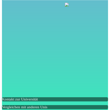
Kontakt zur Universität
Vergleichen mit anderen Unis