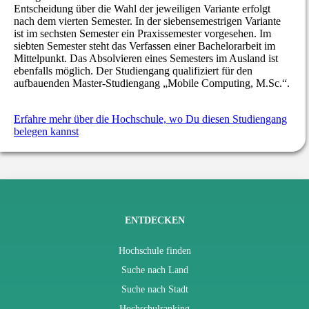
Entscheidung über die Wahl der jeweiligen Variante erfolgt
nach dem vierten Semester. In der siebensemestrigen Variante
ist im sechsten Semester ein Praxissemester vorgesehen. Im
siebten Semester steht das Verfassen einer Bachelorarbeit im
Mittelpunkt. Das Absolvieren eines Semesters im Ausland ist
ebenfalls möglich. Der Studiengang qualifiziert für den
aufbauenden Master-Studiengang „Mobile Computing, M.Sc.“.
Erfahre mehr über die Hochschule, wo Du diesen Studiengang
belegen kannst
ENTDECKEN
Hochschule finden
Suche nach Land
Suche nach Stadt
Hochschulranking