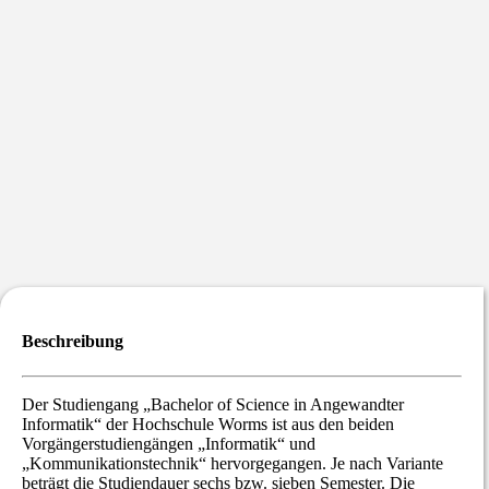
Beschreibung
Der Studiengang „Bachelor of Science in Angewandter
Informatik“ der Hochschule Worms ist aus den beiden
Vorgängerstudiengängen „Informatik“ und
„Kommunikationstechnik“ hervorgegangen. Je nach Variante
beträgt die Studiendauer sechs bzw. sieben Semester. Die