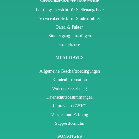
Serviceüberblick für Hochschulen
Leistungsübersicht für Stellenangebote
Serviceüberblick für Studienführer
Daten & Fakten
Studiengang hinzufügen
Compliance
MUST-HAVES
Allgemeine Geschäftsbedingungen
Kundeninformation
Widerrufsbelehrung
Datenschutzbestimmungen
Impressum (CHIC)
Versand und Zahlung
Supportformular
SONSTIGES