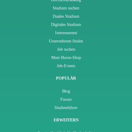
Studium suchen
Duales Studium
Digitales Studium
Interessentest
Unternehmen finden
Job suchen
Must-Haves-Shop
Job-Events
POPULÄR
Blog
Forum
Studienführer
ERWEITERN