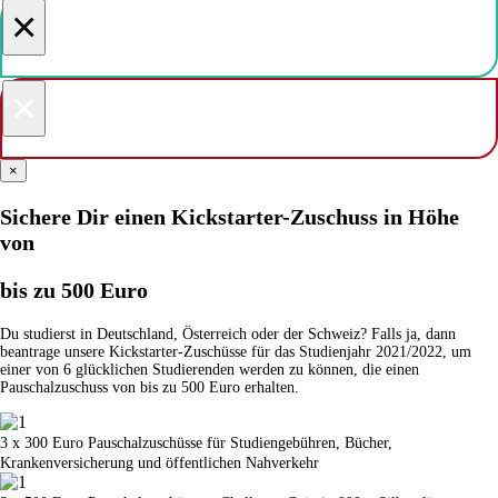
×
×
×
Sichere Dir einen Kickstarter-Zuschuss in Höhe
von
bis zu 500 Euro
Du studierst in Deutschland, Österreich oder der Schweiz? Falls ja, dann
beantrage unsere Kickstarter-Zuschüsse für das Studienjahr 2021/2022, um
einer von 6 glücklichen Studierenden werden zu können, die einen
Pauschalzuschuss von bis zu 500 Euro erhalten.
3 x 300 Euro Pauschalzuschüsse für Studiengebühren, Bücher,
Krankenversicherung und öffentlichen Nahverkehr