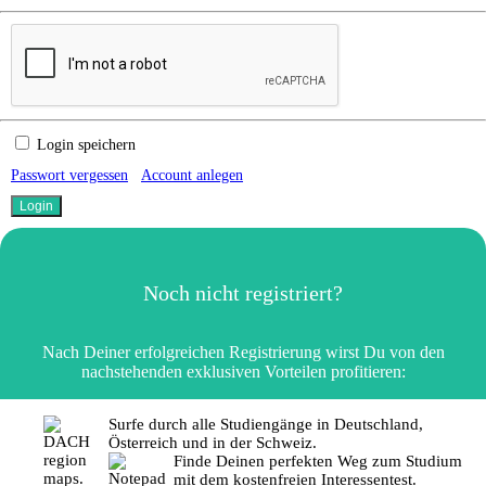
Login speichern
Passwort vergessen
Account anlegen
Noch nicht registriert?
Nach Deiner erfolgreichen Registrierung wirst Du von den
nachstehenden exklusiven Vorteilen profitieren:
Surfe durch alle Studiengänge in Deutschland,
Österreich und in der Schweiz.
Finde Deinen perfekten Weg zum Studium
mit dem kostenfreien Interessentest.