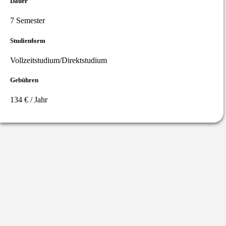
Dauer
7 Semester
Studienform
Vollzeitstudium/Direktstudium
Gebühren
134 € / Jahr