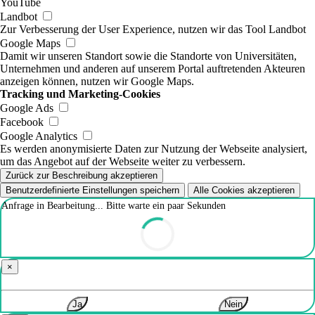
YouTube
Landbot
Zur Verbesserung der User Experience, nutzen wir das Tool Landbot
Google Maps
Damit wir unseren Standort sowie die Standorte von Universitäten,
Unternehmen und anderen auf unserem Portal auftretenden Akteuren
anzeigen können, nutzen wir Google Maps.
Tracking und Marketing-Cookies
Google Ads
Facebook
Google Analytics
Es werden anonymisierte Daten zur Nutzung der Webseite analysiert,
um das Angebot auf der Webseite weiter zu verbessern.
Zurück zur Beschreibung akzeptieren
Benutzerdefinierte Einstellungen speichern
Alle Cookies akzeptieren
Anfrage in Bearbeitung... Bitte warte ein paar Sekunden
×
Ja
Nein