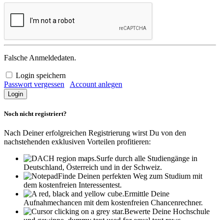
Falsche Anmeldedaten.
Login speichern
Passwort vergessen
Account anlegen
Noch nicht registriert?
Nach Deiner erfolgreichen Registrierung wirst Du von den
nachstehenden exklusiven Vorteilen profitieren:
Surfe durch alle Studiengänge in
Deutschland, Österreich und in der Schweiz.
Finde Deinen perfekten Weg zum Studium mit
dem kostenfreien Interessentest.
Ermittle Deine
Aufnahmechancen mit dem kostenfreien Chancenrechner.
Bewerte Deine Hochschule