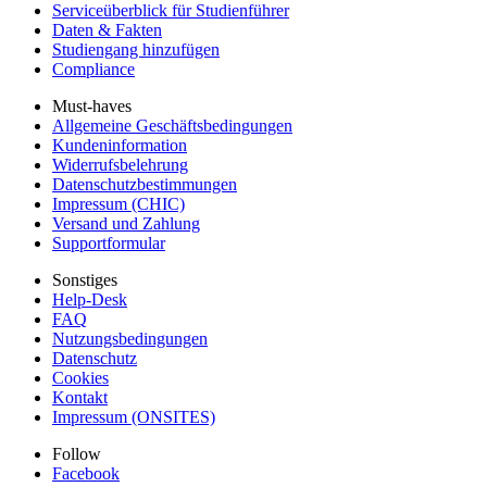
Serviceüberblick für Studienführer
Daten & Fakten
Studiengang hinzufügen
Compliance
Must-haves
Allgemeine Geschäftsbedingungen
Kundeninformation
Widerrufsbelehrung
Datenschutzbestimmungen
Impressum (CHIC)
Versand und Zahlung
Supportformular
Sonstiges
Help-Desk
FAQ
Nutzungsbedingungen
Datenschutz
Cookies
Kontakt
Impressum (ONSITES)
Follow
Facebook