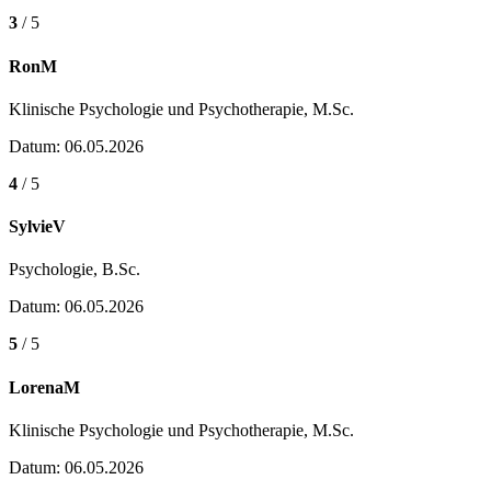
3
/ 5
RonM
Klinische Psychologie und Psychotherapie, M.Sc.
Datum: 06.05.2026
4
/ 5
SylvieV
Psychologie, B.Sc.
Datum: 06.05.2026
5
/ 5
LorenaM
Klinische Psychologie und Psychotherapie, M.Sc.
Datum: 06.05.2026