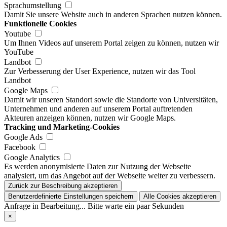
Sprachumstellung
Damit Sie unsere Website auch in anderen Sprachen nutzen können.
Funktionelle Cookies
Youtube
Um Ihnen Videos auf unserem Portal zeigen zu können, nutzen wir
YouTube
Landbot
Zur Verbesserung der User Experience, nutzen wir das Tool
Landbot
Google Maps
Damit wir unseren Standort sowie die Standorte von Universitäten,
Unternehmen und anderen auf unserem Portal auftretenden
Akteuren anzeigen können, nutzen wir Google Maps.
Tracking und Marketing-Cookies
Google Ads
Facebook
Google Analytics
Es werden anonymisierte Daten zur Nutzung der Webseite
analysiert, um das Angebot auf der Webseite weiter zu verbessern.
Zurück zur Beschreibung akzeptieren
Benutzerdefinierte Einstellungen speichern
Alle Cookies akzeptieren
Anfrage in Bearbeitung... Bitte warte ein paar Sekunden
×