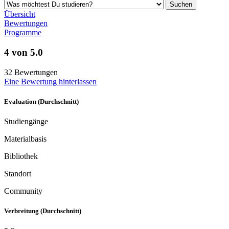
Übersicht
Bewertungen
Programme
4 von 5.0
32 Bewertungen
Eine Bewertung hinterlassen
Evaluation (Durchschnitt)
Studiengänge
Materialbasis
Bibliothek
Standort
Community
Verbreitung (Durchschnitt)