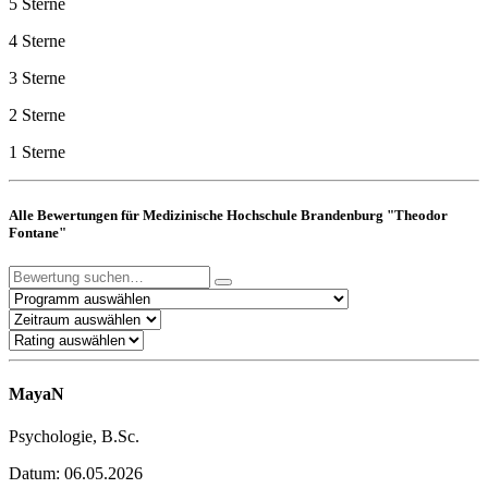
5 Sterne
4 Sterne
3 Sterne
2 Sterne
1 Sterne
Alle Bewertungen für Medizinische Hochschule Brandenburg "Theodor
Fontane"
MayaN
Psychologie, B.Sc.
Datum: 06.05.2026