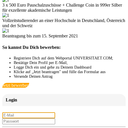
3 x 500 Euro Pauschalzuschüsse + Challenge Coin in 999er Silber
für exzellente akademische Leistungen
Vollzeitstudierender an einer Hochschule in Deutschland, Österreich
und der Schweiz
Beantragung bis zum 15. September 2021
So kannst Du Dich bewerben:
Registriere Dich auf dem Webportal UNIVERSITAET.COM;
Bestätige Dein Profil per E-Mail;
Logge Dich ein und gehe zu Deinem Dashboard
Klicke auf „Jetzt beantragen” und fülle das Formular aus
Versende Deinen Antrag
Jetzt bewerben
Login