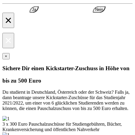
Ja
Nein
×
×
×
Sichere Dir einen Kickstarter-Zuschuss in Höhe von
bis zu 500 Euro
Du studierst in Deutschland, Österreich oder der Schweiz? Falls ja,
dann beantrage unsere Kickstarter-Zuschüsse für das Studienjahr
2021/2022, um einer von 6 glücklichen Studierenden werden zu
können, die einen Pauschalzuschuss von bis zu 500 Euro erhalten.
3 x 300 Euro Pauschalzuschüsse für Studiengebühren, Bücher,
Krankenversicherung und öffentlichen Nahverkehr