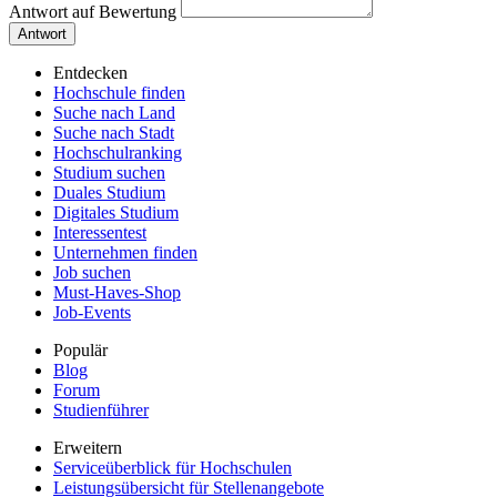
Antwort auf Bewertung
Antwort
Entdecken
Hochschule finden
Suche nach Land
Suche nach Stadt
Hochschulranking
Studium suchen
Duales Studium
Digitales Studium
Interessentest
Unternehmen finden
Job suchen
Must-Haves-Shop
Job-Events
Populär
Blog
Forum
Studienführer
Erweitern
Serviceüberblick für Hochschulen
Leistungsübersicht für Stellenangebote