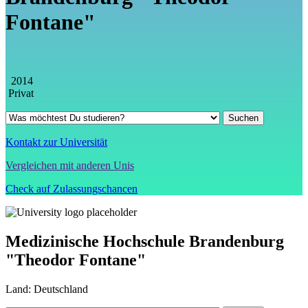
Fontane"
2014
Privat
Kontakt zur Universität
Vergleichen mit anderen Unis
Check auf Zulassungschancen
Medizinische Hochschule Brandenburg
"Theodor Fontane"
Land:
Deutschland