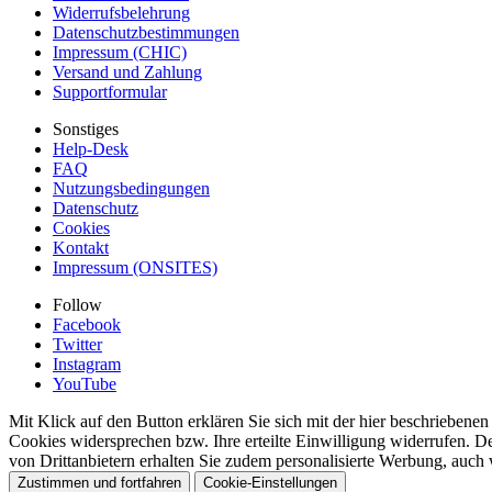
Widerrufsbelehrung
Datenschutzbestimmungen
Impressum (CHIC)
Versand und Zahlung
Supportformular
Sonstiges
Help-Desk
FAQ
Nutzungsbedingungen
Datenschutz
Cookies
Kontakt
Impressum (ONSITES)
Follow
Facebook
Twitter
Instagram
YouTube
Mit Klick auf den Button erklären Sie sich mit der hier beschrieben
Cookies widersprechen bzw. Ihre erteilte Einwilligung widerrufen. D
von Drittanbietern erhalten Sie zudem personalisierte Werbung, auch 
Zustimmen und fortfahren
Cookie-Einstellungen