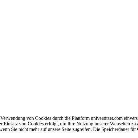
en Verwendung von Cookies durch die Plattform universitaet.com einve
er Einsatz von Cookies erfolgt, um Ihre Nutzung unserer Webseiten zu
wenn Sie nicht mehr auf unsere Seite zugreifen. Die Speicherdauer für