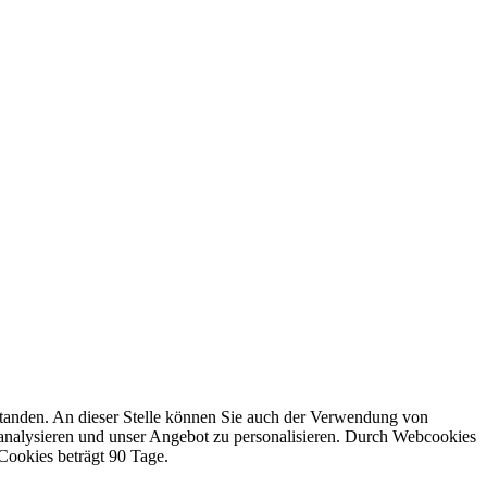
rstanden. An dieser Stelle können Sie auch der Verwendung von
 analysieren und unser Angebot zu personalisieren. Durch Webcookies
 Cookies beträgt 90 Tage.