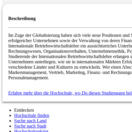
Beschreibung
Im Zuge der Globalisierung haben sich viele neue Positionen und S
erfolgreicher Unternehmen sowie der Verwaltung von deren Finanz
Internationale Betriebswirtschaftslehre ein aussichtsreiches Unt
Rechnungswesen, Organisationsverhalten, Unternehmensethik, Psy
Studierende der Internationalen Betriebswirtschaftslehre erlange
Unternehmen unterliegen, wie sie in internationalen Märkten Erfol
verschiedene Länder und Kulturen zu entwickeln. Wer einen Abschlus
Markenmanagement, Vertrieb, Marketing, Finanz- und Rechnungswes
Personalmanagement.
Erfahre mehr über die Hochschule, wo Du diesen Studiengang bel
Entdecken
Hochschule finden
Suche nach Land
Suche nach Stadt
Hochschulranking