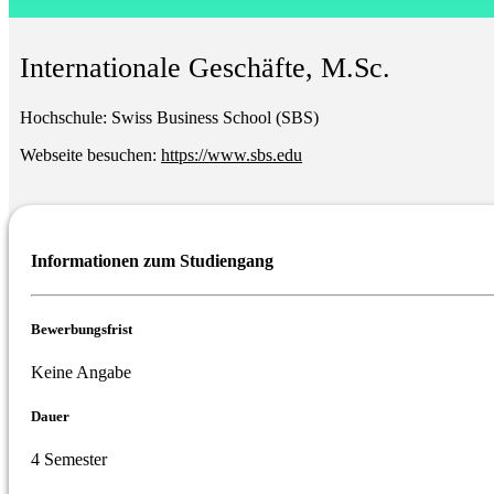
Internationale Geschäfte, M.Sc.
Hochschule:
Swiss Business School (SBS)
Webseite besuchen:
https://www.sbs.edu
Informationen zum Studiengang
Bewerbungsfrist
Keine Angabe
Dauer
4 Semester