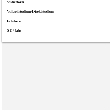
Studienform
Vollzeitstudium/Direktstudium
Gebühren
0 € / Jahr