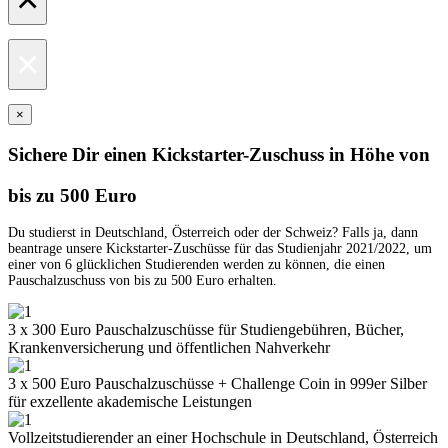
×
×
Sichere Dir einen Kickstarter-Zuschuss in Höhe von
bis zu 500 Euro
Du studierst in Deutschland, Österreich oder der Schweiz? Falls ja, dann
beantrage unsere Kickstarter-Zuschüsse für das Studienjahr 2021/2022, um
einer von 6 glücklichen Studierenden werden zu können, die einen
Pauschalzuschuss von bis zu 500 Euro erhalten.
3 x 300 Euro Pauschalzuschüsse für Studiengebühren, Bücher,
Krankenversicherung und öffentlichen Nahverkehr
3 x 500 Euro Pauschalzuschüsse + Challenge Coin in 999er Silber
für exzellente akademische Leistungen
Vollzeitstudierender an einer Hochschule in Deutschland, Österreich