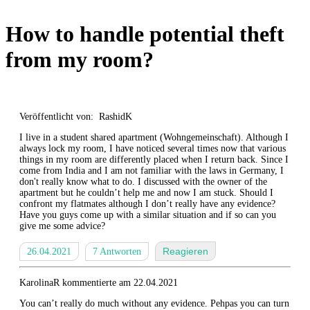
How to handle potential theft
from my room?
Veröffentlicht von: RashidK
I live in a student shared apartment (Wohngemeinschaft). Although I
always lock my room, I have noticed several times now that various
things in my room are differently placed when I return back. Since I
come from India and I am not familiar with the laws in Germany, I
don't really know what to do. I discussed with the owner of the
apartment but he couldn’t help me and now I am stuck. Should I
confront my flatmates although I don’t really have any evidence?
Have you guys come up with a similar situation and if so can you
give me some advice?
Reagieren
26.04.2021
7 Antworten
KarolinaR kommentierte am 22.04.2021
You can’t really do much without any evidence. Pehpas you can turn