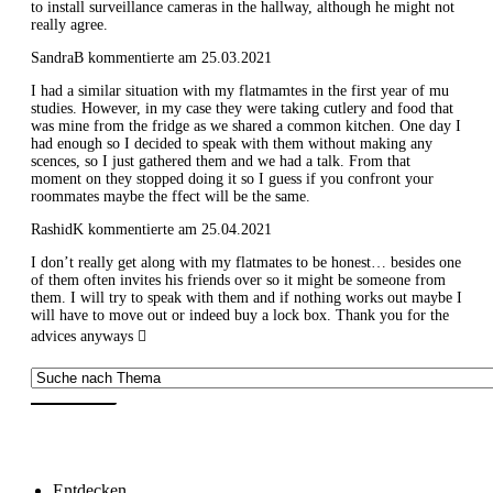
to install surveillance cameras in the hallway, although he might not
really agree.
SandraB kommentierte am 25.03.2021
I had a similar situation with my flatmamtes in the first year of mu
studies. However, in my case they were taking cutlery and food that
was mine from the fridge as we shared a common kitchen. One day I
had enough so I decided to speak with them without making any
scences, so I just gathered them and we had a talk. From that
moment on they stopped doing it so I guess if you confront your
roommates maybe the ffect will be the same.
RashidK kommentierte am 25.04.2021
I don’t really get along with my flatmates to be honest… besides one
of them often invites his friends over so it might be someone from
them. I will try to speak with them and if nothing works out maybe I
will have to move out or indeed buy a lock box. Thank you for the
advices anyways 
Entdecken