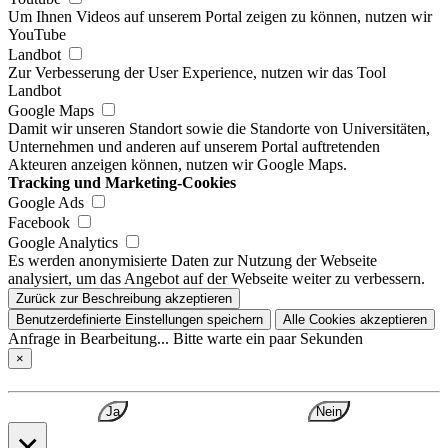
Um Ihnen Videos auf unserem Portal zeigen zu können, nutzen wir
YouTube
Landbot
Zur Verbesserung der User Experience, nutzen wir das Tool
Landbot
Google Maps
Damit wir unseren Standort sowie die Standorte von Universitäten,
Unternehmen und anderen auf unserem Portal auftretenden
Akteuren anzeigen können, nutzen wir Google Maps.
Tracking und Marketing-Cookies
Google Ads
Facebook
Google Analytics
Es werden anonymisierte Daten zur Nutzung der Webseite
analysiert, um das Angebot auf der Webseite weiter zu verbessern.
Zurück zur Beschreibung akzeptieren
Benutzerdefinierte Einstellungen speichern
Alle Cookies akzeptieren
Anfrage in Bearbeitung... Bitte warte ein paar Sekunden
×
Ja
Nein
×