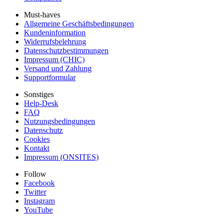
Must-haves
Allgemeine Geschäftsbedingungen
Kundeninformation
Widerrufsbelehrung
Datenschutzbestimmungen
Impressum (CHIC)
Versand und Zahlung
Supportformular
Sonstiges
Help-Desk
FAQ
Nutzungsbedingungen
Datenschutz
Cookies
Kontakt
Impressum (ONSITES)
Follow
Facebook
Twitter
Instagram
YouTube