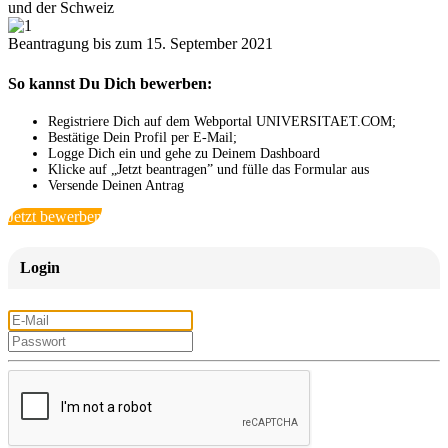
und der Schweiz
Beantragung bis zum 15. September 2021
So kannst Du Dich bewerben:
Registriere Dich auf dem Webportal UNIVERSITAET.COM;
Bestätige Dein Profil per E-Mail;
Logge Dich ein und gehe zu Deinem Dashboard
Klicke auf „Jetzt beantragen” und fülle das Formular aus
Versende Deinen Antrag
Jetzt bewerben
Login