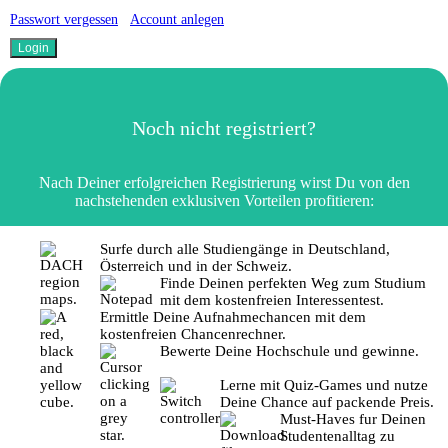
Passwort vergessen
Account anlegen
Noch nicht registriert?
Nach Deiner erfolgreichen Registrierung wirst Du von den
nachstehenden exklusiven Vorteilen profitieren:
Surfe durch alle Studiengänge in Deutschland,
Österreich und in der Schweiz.
Finde Deinen perfekten Weg zum Studium
mit dem kostenfreien Interessentest.
Ermittle Deine Aufnahmechancen mit dem
kostenfreien Chancenrechner.
Bewerte Deine Hochschule und gewinne.
Lerne mit Quiz-Games und nutze
Deine Chance auf packende Preis.
Must-Haves fur Deinen
Studentenalltag zu