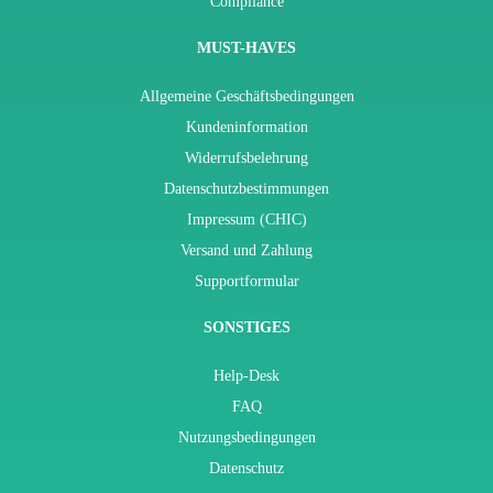
Compliance
MUST-HAVES
Allgemeine Geschäftsbedingungen
Kundeninformation
Widerrufsbelehrung
Datenschutzbestimmungen
Impressum (CHIC)
Versand und Zahlung
Supportformular
SONSTIGES
Help-Desk
FAQ
Nutzungsbedingungen
Datenschutz