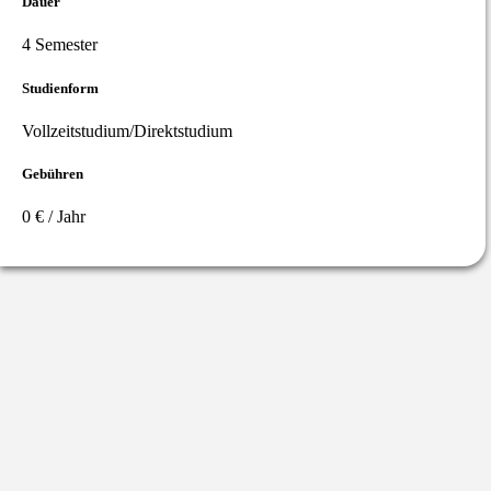
Dauer
4 Semester
Studienform
Vollzeitstudium/Direktstudium
Gebühren
0 € / Jahr