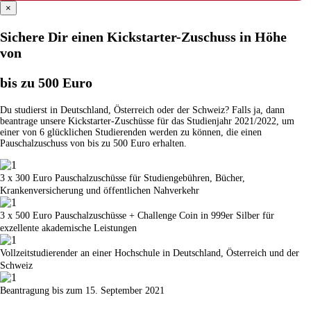
×
Sichere Dir einen Kickstarter-Zuschuss in Höhe
von
bis zu 500 Euro
Du studierst in Deutschland, Österreich oder der Schweiz? Falls ja, dann
beantrage unsere Kickstarter-Zuschüsse für das Studienjahr 2021/2022, um
einer von 6 glücklichen Studierenden werden zu können, die einen
Pauschalzuschuss von bis zu 500 Euro erhalten.
3 x 300 Euro Pauschalzuschüsse für Studiengebühren, Bücher,
Krankenversicherung und öffentlichen Nahverkehr
3 x 500 Euro Pauschalzuschüsse + Challenge Coin in 999er Silber für
exzellente akademische Leistungen
Vollzeitstudierender an einer Hochschule in Deutschland, Österreich und der
Schweiz
Beantragung bis zum 15. September 2021