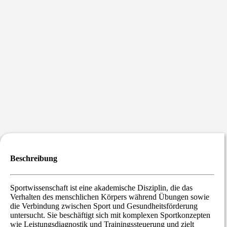
Beschreibung
Sportwissenschaft ist eine akademische Disziplin, die das
Verhalten des menschlichen Körpers während Übungen sowie
die Verbindung zwischen Sport und Gesundheitsförderung
untersucht. Sie beschäftigt sich mit komplexen Sportkonzepten
wie Leistungsdiagnostik und Trainingssteuerung und zielt