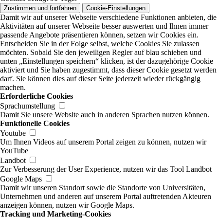
Zustimmen und fortfahren
Cookie-Einstellungen
Damit wir auf unserer Webseite verschiedene Funktionen anbieten, die
Aktivitäten auf unserer Webseite besser auswerten und Ihnen immer
passende Angebote präsentieren können, setzen wir Cookies ein.
Entscheiden Sie in der Folge selbst, welche Cookies Sie zulassen
möchten. Sobald Sie den jeweiligen Regler auf blau schieben und
unten „Einstellungen speichern“ klicken, ist der dazugehörige Cookie
aktiviert und Sie haben zugestimmt, dass dieser Cookie gesetzt werden
darf. Sie können dies auf dieser Seite jederzeit wieder rückgängig
machen.
Erforderliche Cookies
Sprachumstellung
Damit Sie unsere Website auch in anderen Sprachen nutzen können.
Funktionelle Cookies
Youtube
Um Ihnen Videos auf unserem Portal zeigen zu können, nutzen wir
YouTube
Landbot
Zur Verbesserung der User Experience, nutzen wir das Tool Landbot
Google Maps
Damit wir unseren Standort sowie die Standorte von Universitäten,
Unternehmen und anderen auf unserem Portal auftretenden Akteuren
anzeigen können, nutzen wir Google Maps.
Tracking und Marketing-Cookies