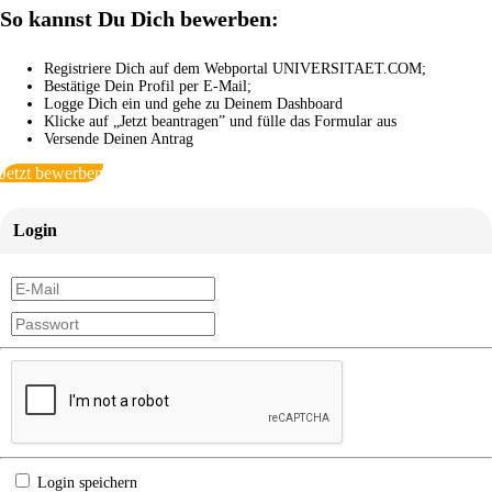
So kannst Du Dich bewerben:
Registriere Dich auf dem Webportal UNIVERSITAET.COM;
Bestätige Dein Profil per E-Mail;
Logge Dich ein und gehe zu Deinem Dashboard
Klicke auf „Jetzt beantragen” und fülle das Formular aus
Versende Deinen Antrag
Jetzt bewerben
Login
Login speichern