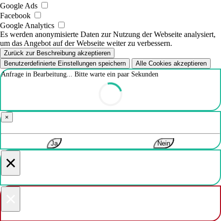
Google Ads
Facebook
Google Analytics
Es werden anonymisierte Daten zur Nutzung der Webseite analysiert,
um das Angebot auf der Webseite weiter zu verbessern.
Zurück zur Beschreibung akzeptieren
Benutzerdefinierte Einstellungen speichern
Alle Cookies akzeptieren
Anfrage in Bearbeitung... Bitte warte ein paar Sekunden
×
Ja
Nein
×
×