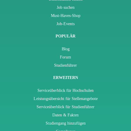
Job suchen
Must-Haves-Shop
Job-Events
POPULÄR
Blog
Forum
Studienführer
ERWEITERN
Serviceüberblick für Hochschulen
Leistungsübersicht für Stellenangebote
Serviceüberblick für Studienführer
Daten & Fakten
Studiengang hinzufügen