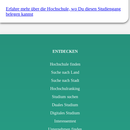
Erfahre mehr über die Hochschule, wo Du diesen Studiengang
belegen kannst
ENTDECKEN
Hochschule finden
Suche nach Land
Suche nach Stadt
Hochschulranking
Studium suchen
Duales Studium
Digitales Studium
Interessentest
Unternehmen finden