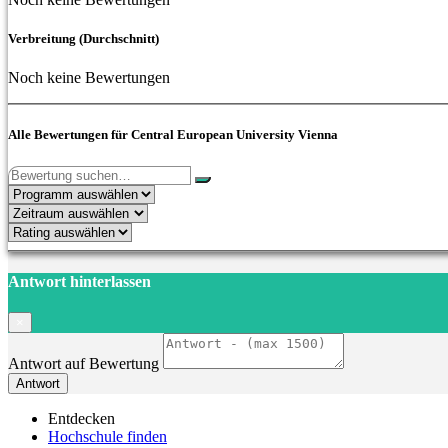
Verbreitung (Durchschnitt)
Noch keine Bewertungen
Alle Bewertungen für Central European University Vienna
Antwort hinterlassen
×
Antwort auf Bewertung
Antwort
Entdecken
Hochschule finden