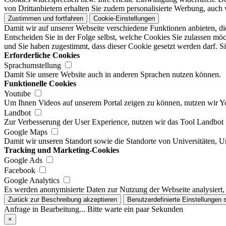
von Drittanbietern erhalten Sie zudem personalisierte Werbung, auch 
Zustimmen und fortfahren
Cookie-Einstellungen
Damit wir auf unserer Webseite verschiedene Funktionen anbieten, di
Entscheiden Sie in der Folge selbst, welche Cookies Sie zulassen möc
und Sie haben zugestimmt, dass dieser Cookie gesetzt werden darf. Si
Erforderliche Cookies
Sprachumstellung
Damit Sie unsere Website auch in anderen Sprachen nutzen können.
Funktionelle Cookies
Youtube
Um Ihnen Videos auf unserem Portal zeigen zu können, nutzen wir 
Landbot
Zur Verbesserung der User Experience, nutzen wir das Tool Landbot
Google Maps
Damit wir unseren Standort sowie die Standorte von Universitäten, 
Tracking und Marketing-Cookies
Google Ads
Facebook
Google Analytics
Es werden anonymisierte Daten zur Nutzung der Webseite analysiert,
Zurück zur Beschreibung akzeptieren
Benutzerdefinierte Einstellungen 
Anfrage in Bearbeitung... Bitte warte ein paar Sekunden
×