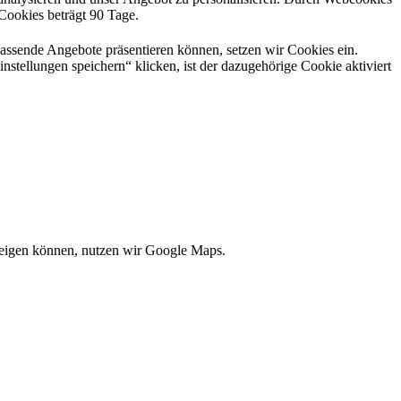
 Cookies beträgt 90 Tage.
passende Angebote präsentieren können, setzen wir Cookies ein.
nstellungen speichern“ klicken, ist der dazugehörige Cookie aktiviert
zeigen können, nutzen wir Google Maps.