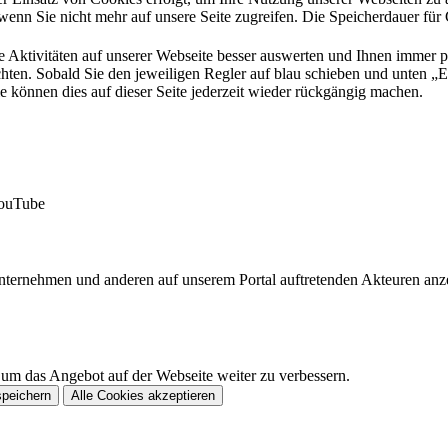
wenn Sie nicht mehr auf unsere Seite zugreifen. Die Speicherdauer für
e Aktivitäten auf unserer Webseite besser auswerten und Ihnen immer 
hten. Sobald Sie den jeweiligen Regler auf blau schieben und unten „Ei
e können dies auf dieser Seite jederzeit wieder rückgängig machen.
YouTube
Unternehmen und anderen auf unserem Portal auftretenden Akteuren an
 um das Angebot auf der Webseite weiter zu verbessern.
speichern
Alle Cookies akzeptieren