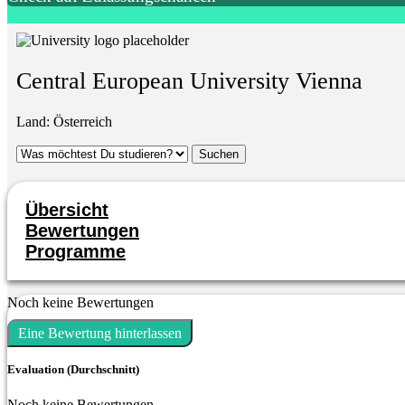
Central European University Vienna
Land:
Österreich
Übersicht
Bewertungen
Programme
Noch keine Bewertungen
Eine Bewertung hinterlassen
Evaluation (Durchschnitt)
Noch keine Bewertungen