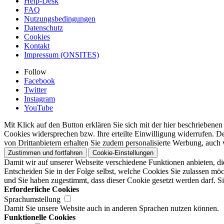
Help-Desk
FAQ
Nutzungsbedingungen
Datenschutz
Cookies
Kontakt
Impressum (ONSITES)
Follow
Facebook
Twitter
Instagram
YouTube
Mit Klick auf den Button erklären Sie sich mit der hier beschrieben
Cookies widersprechen bzw. Ihre erteilte Einwilligung widerrufen. D
von Drittanbietern erhalten Sie zudem personalisierte Werbung, auch 
Zustimmen und fortfahren
Cookie-Einstellungen
Damit wir auf unserer Webseite verschiedene Funktionen anbieten, di
Entscheiden Sie in der Folge selbst, welche Cookies Sie zulassen möc
und Sie haben zugestimmt, dass dieser Cookie gesetzt werden darf. Si
Erforderliche Cookies
Sprachumstellung
Damit Sie unsere Website auch in anderen Sprachen nutzen können.
Funktionelle Cookies