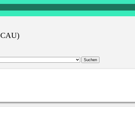
 (CAU)