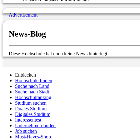
News-Blog
Diese Hochschule hat noch keine News hinterlegt.
Entdecken
Hochschule finden
Suche nach Land
Suche nach Stadt
Hochschulranking
Studium suchen
Duales Studium
Digitales Studium
Interessentest
Unternehmen finden
Job suchen
Must-Haves-Shop