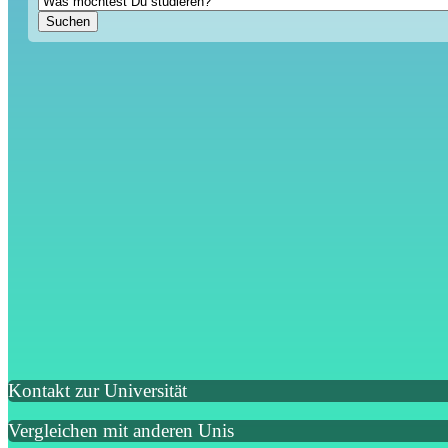
Kontakt zur Universität
Vergleichen mit anderen Unis