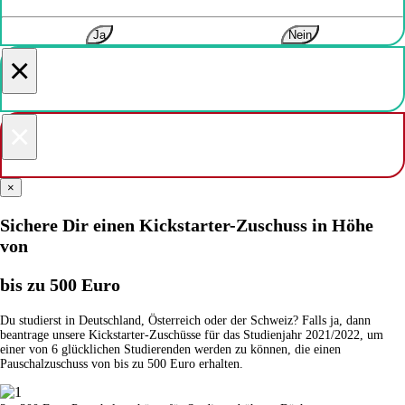
Ja
Nein
×
×
×
Sichere Dir einen Kickstarter-Zuschuss in Höhe
von
bis zu 500 Euro
Du studierst in Deutschland, Österreich oder der Schweiz? Falls ja, dann
beantrage unsere Kickstarter-Zuschüsse für das Studienjahr 2021/2022, um
einer von 6 glücklichen Studierenden werden zu können, die einen
Pauschalzuschuss von bis zu 500 Euro erhalten.