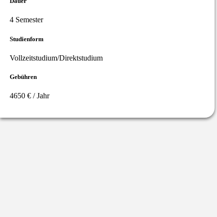
Dauer
4 Semester
Studienform
Vollzeitstudium/Direktstudium
Gebühren
4650 € / Jahr