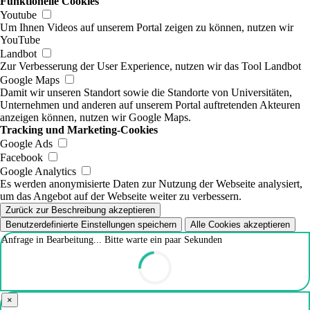
Funktionelle Cookies
Youtube
Um Ihnen Videos auf unserem Portal zeigen zu können, nutzen wir
YouTube
Landbot
Zur Verbesserung der User Experience, nutzen wir das Tool Landbot
Google Maps
Damit wir unseren Standort sowie die Standorte von Universitäten,
Unternehmen und anderen auf unserem Portal auftretenden Akteuren
anzeigen können, nutzen wir Google Maps.
Tracking und Marketing-Cookies
Google Ads
Facebook
Google Analytics
Es werden anonymisierte Daten zur Nutzung der Webseite analysiert,
um das Angebot auf der Webseite weiter zu verbessern.
Zurück zur Beschreibung akzeptieren
Benutzerdefinierte Einstellungen speichern
Alle Cookies akzeptieren
Anfrage in Bearbeitung... Bitte warte ein paar Sekunden
×