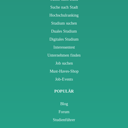
Suche nach Stadt
Hochschulranking
Studium suchen
Duales Studium
Digitales Studium
Interessentest
Unternehmen finden
Job suchen
Must-Haves-Shop
Job-Events
POPULÄR
Blog
Forum
Studienführer