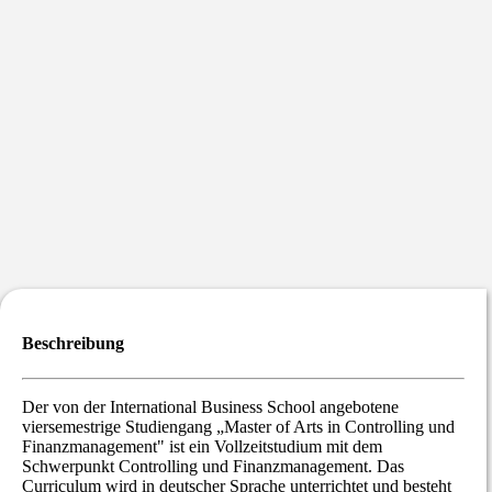
Beschreibung
Der von der International Business School angebotene
viersemestrige Studiengang „Master of Arts in Controlling und
Finanzmanagement" ist ein Vollzeitstudium mit dem
Schwerpunkt Controlling und Finanzmanagement. Das
Curriculum wird in deutscher Sprache unterrichtet und besteht