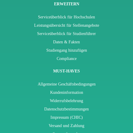
ERWEITERN
Serviceüberblick für Hochschulen
Leistungsübersicht für Stellenangebote
Serviceüberblick für Studienführer
Daten & Fakten
Studiengang hinzufügen
Compliance
MUST-HAVES
Allgemeine Geschäftsbedingungen
Kundeninformation
Widerrufsbelehrung
Datenschutzbestimmungen
Impressum (CHIC)
Versand und Zahlung