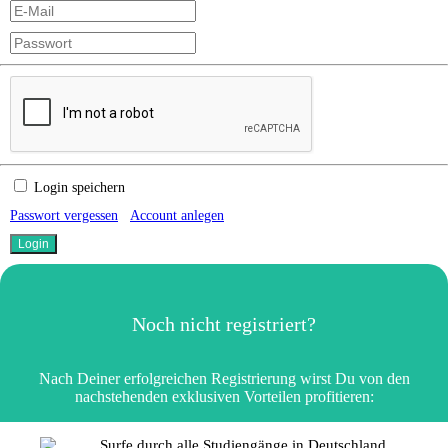
Login speichern
Passwort vergessen
Account anlegen
Noch nicht registriert?
Nach Deiner erfolgreichen Registrierung wirst Du von den
nachstehenden exklusiven Vorteilen profitieren:
Surfe durch alle Studiengänge in Deutschland,