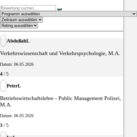
AbdullahL
Verkehrswissenschaft und Verkehrspsychologie, M.A.
Datum: 06.05.2026
4
/ 5
PeterL
Betriebswirtschaftslehre - Public Management Polizei,
M.A.
Datum: 06.05.2026
3
/ 5