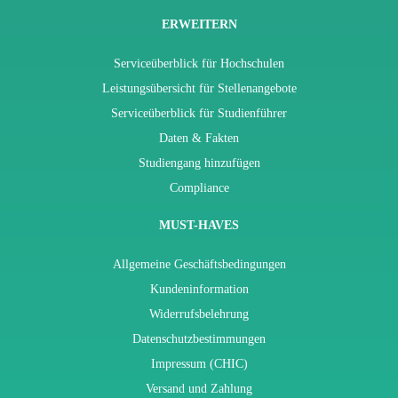
ERWEITERN
Serviceüberblick für Hochschulen
Leistungsübersicht für Stellenangebote
Serviceüberblick für Studienführer
Daten & Fakten
Studiengang hinzufügen
Compliance
MUST-HAVES
Allgemeine Geschäftsbedingungen
Kundeninformation
Widerrufsbelehrung
Datenschutzbestimmungen
Impressum (CHIC)
Versand und Zahlung