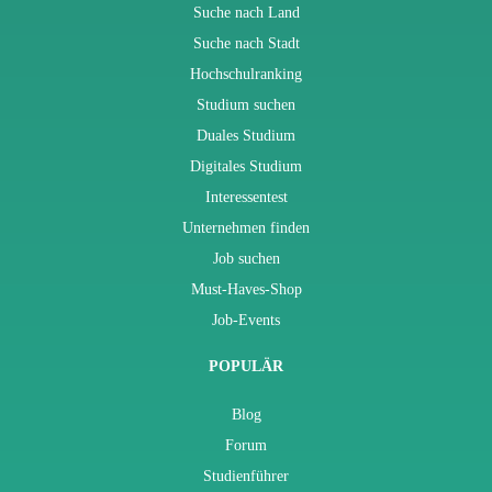
Suche nach Land
Suche nach Stadt
Hochschulranking
Studium suchen
Duales Studium
Digitales Studium
Interessentest
Unternehmen finden
Job suchen
Must-Haves-Shop
Job-Events
POPULÄR
Blog
Forum
Studienführer