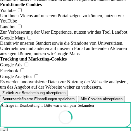
Funktionelle Cookies
Youtube
Um Ihnen Videos auf unserem Portal zeigen zu können, nutzen wir
YouTube
Landbot
Zur Verbesserung der User Experience, nutzen wir das Tool Landbot
Google Maps
Damit wir unseren Standort sowie die Standorte von Universitäten,
Unternehmen und anderen auf unserem Portal auftretenden Akteuren
anzeigen können, nutzen wir Google Maps.
Tracking und Marketing-Cookies
Google Ads
Facebook
Google Analytics
Es werden anonymisierte Daten zur Nutzung der Webseite analysiert,
um das Angebot auf der Webseite weiter zu verbessern.
Zurück zur Beschreibung akzeptieren
Benutzerdefinierte Einstellungen speichern
Alle Cookies akzeptieren
Anfrage in Bearbeitung... Bitte warte ein paar Sekunden
×