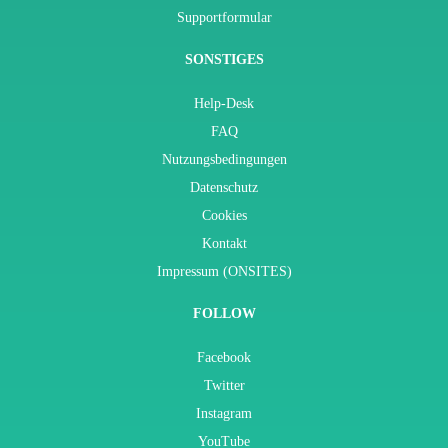
Supportformular
SONSTIGES
Help-Desk
FAQ
Nutzungsbedingungen
Datenschutz
Cookies
Kontakt
Impressum (ONSITES)
FOLLOW
Facebook
Twitter
Instagram
YouTube