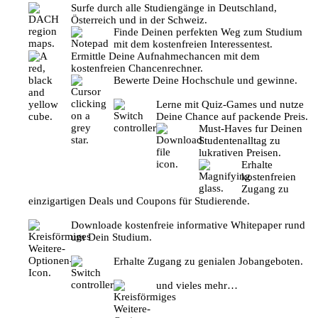
Surfe durch alle Studiengänge in Deutschland,
Österreich und in der Schweiz.
Finde Deinen perfekten Weg zum Studium
mit dem kostenfreien Interessentest.
Ermittle Deine Aufnahmechancen mit dem
kostenfreien Chancenrechner.
Bewerte Deine Hochschule und gewinne.
Lerne mit Quiz-Games und nutze
Deine Chance auf packende Preis.
Must-Haves fur Deinen
Studentenalltag zu
lukrativen Preisen.
Erhalte
kostenfreien
Zugang zu
einzigartigen Deals und Coupons für Studierende.
Downloade kostenfreie informative Whitepaper rund
um Dein Studium.
Erhalte Zugang zu genialen Jobangeboten.
und vieles mehr…