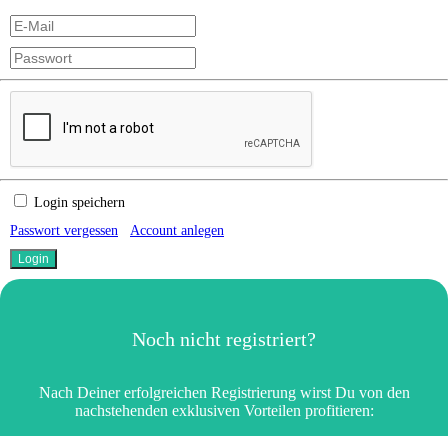
Login speichern
Passwort vergessen
Account anlegen
Noch nicht registriert?
Nach Deiner erfolgreichen Registrierung wirst Du von den
nachstehenden exklusiven Vorteilen profitieren: