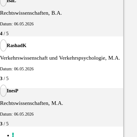
IsaL
Rechtswissenschaften, B.A.
Datum: 06.05.2026
4
/ 5
RashadK
Verkehrswissenschaft und Verkehrspsychologie, M.A.
Datum: 06.05.2026
3
/ 5
InesP
Rechtswissenschaften, M.A.
Datum: 06.05.2026
3
/ 5
‹