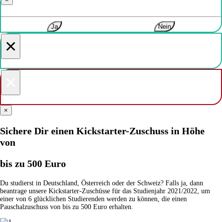
Ja
Nein
×
×
×
Sichere Dir einen Kickstarter-Zuschuss in Höhe
von
bis zu 500 Euro
Du studierst in Deutschland, Österreich oder der Schweiz? Falls ja, dann
beantrage unsere Kickstarter-Zuschüsse für das Studienjahr 2021/2022, um
einer von 6 glücklichen Studierenden werden zu können, die einen
Pauschalzuschuss von bis zu 500 Euro erhalten.