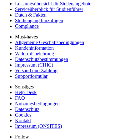
Leistungsübersicht für Stellenangebote
Serviceüberblick für Studienführer
Daten & Fakten
Studiengang hinzufügen
Compliance
Must-haves
Allgemeine Geschäftsbedingungen
Kundeninformation
Widerrufsbelehrung
Datenschutzbestimmungen
Impressum (CHIC)
Versand und Zahlung
Supportformular
Sonstiges
Help-Desk
FAQ
Nutzungsbedingungen
Datenschutz
Cookies
Kontakt
Impressum (ONSITES)
Follow