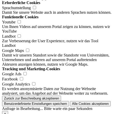
Erforderliche Cookies
Sprachumstellung
Damit Sie unsere Website auch in anderen Sprachen nutzen können.
Funktionelle Cookies
Youtube
Um Ihnen Videos auf unserem Portal zeigen zu können, nutzen wir
YouTube
Landbot
Zur Verbesserung der User Experience, nutzen wir das Tool
Landbot
Google Maps
Damit wir unseren Standort sowie die Standorte von Universitäten,
Unternehmen und anderen auf unserem Portal auftretenden
Akteuren anzeigen können, nutzen wir Google Maps.
Tracking und Marketing-Cookies
Google Ads
Facebook
Google Analytics
Es werden anonymisierte Daten zur Nutzung der Webseite
analysiert, um das Angebot auf der Webseite weiter zu verbessern.
Zurück zur Beschreibung akzeptieren
Benutzerdefinierte Einstellungen speichern
Alle Cookies akzeptieren
Anfrage in Bearbeitung... Bitte warte ein paar Sekunden
×