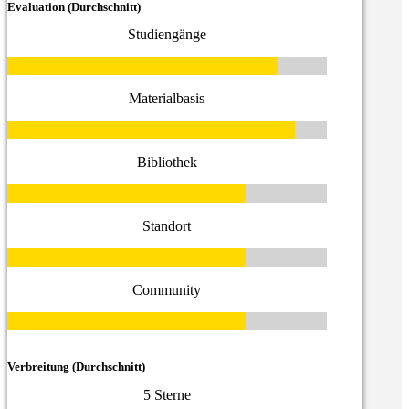
Evaluation (Durchschnitt)
Studiengänge
Materialbasis
Bibliothek
Standort
Community
Verbreitung (Durchschnitt)
5 Sterne