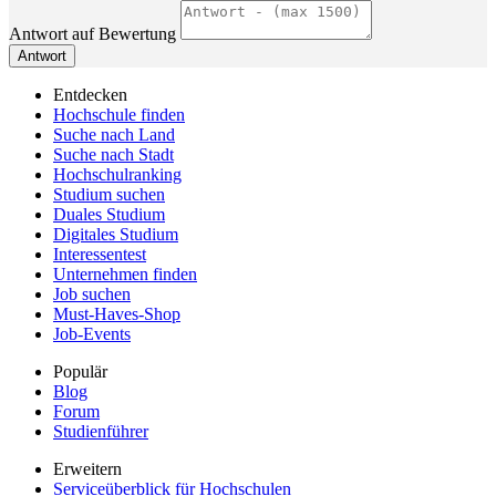
Antwort auf Bewertung
Antwort
Entdecken
Hochschule finden
Suche nach Land
Suche nach Stadt
Hochschulranking
Studium suchen
Duales Studium
Digitales Studium
Interessentest
Unternehmen finden
Job suchen
Must-Haves-Shop
Job-Events
Populär
Blog
Forum
Studienführer
Erweitern
Serviceüberblick für Hochschulen