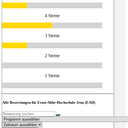
4 Sterne
3 Sterne
2 Sterne
1 Sterne
Alle Bewertungen für Ernst-Abbe-Hochschule Jena (EAH)