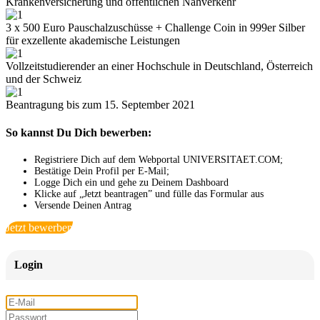
Krankenversicherung und öffentlichen Nahverkehr
3 x 500 Euro Pauschalzuschüsse + Challenge Coin in 999er Silber
für exzellente akademische Leistungen
Vollzeitstudierender an einer Hochschule in Deutschland, Österreich
und der Schweiz
Beantragung bis zum 15. September 2021
So kannst Du Dich bewerben:
Registriere Dich auf dem Webportal UNIVERSITAET.COM;
Bestätige Dein Profil per E-Mail;
Logge Dich ein und gehe zu Deinem Dashboard
Klicke auf „Jetzt beantragen” und fülle das Formular aus
Versende Deinen Antrag
Jetzt bewerben
Login