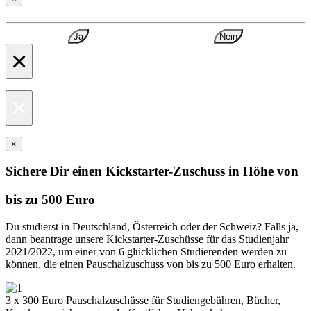
Ja
Nein
×
×
×
Sichere Dir einen Kickstarter-Zuschuss in Höhe von
bis zu 500 Euro
Du studierst in Deutschland, Österreich oder der Schweiz? Falls ja,
dann beantrage unsere Kickstarter-Zuschüsse für das Studienjahr
2021/2022, um einer von 6 glücklichen Studierenden werden zu
können, die einen Pauschalzuschuss von bis zu 500 Euro erhalten.
3 x 300 Euro Pauschalzuschüsse für Studiengebühren, Bücher,