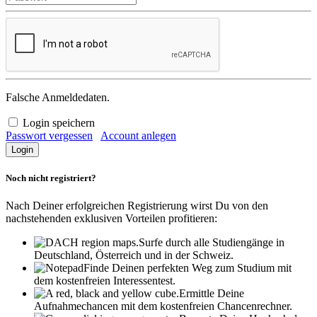
Falsche Anmeldedaten.
Login speichern
Passwort vergessen
Account anlegen
Noch nicht registriert?
Nach Deiner erfolgreichen Registrierung wirst Du von den
nachstehenden exklusiven Vorteilen profitieren:
Surfe durch alle Studiengänge in
Deutschland, Österreich und in der Schweiz.
Finde Deinen perfekten Weg zum Studium mit
dem kostenfreien Interessentest.
Ermittle Deine
Aufnahmechancen mit dem kostenfreien Chancenrechner.