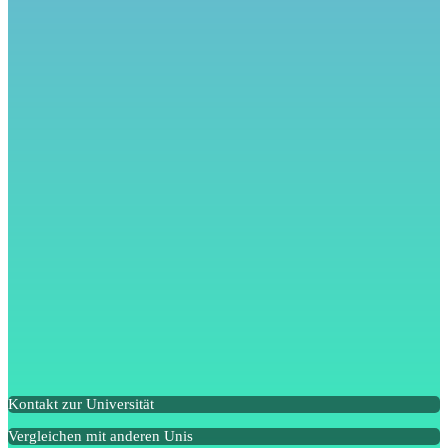
Kontakt zur Universität
Vergleichen mit anderen Unis