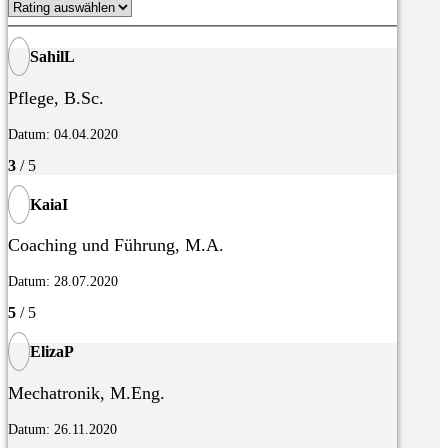
SahilL
Pflege, B.Sc.
Datum: 04.04.2020
3
/ 5
KaiaI
Coaching und Führung, M.A.
Datum: 28.07.2020
5
/ 5
ElizaP
Mechatronik, M.Eng.
Datum: 26.11.2020