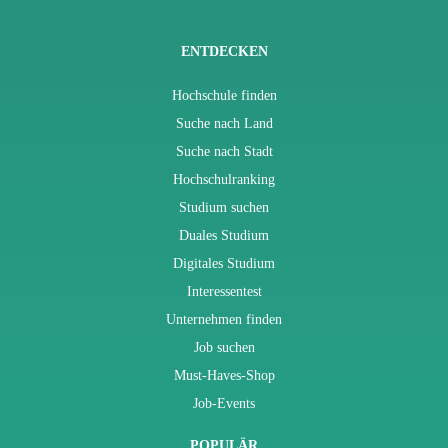
ENTDECKEN
Hochschule finden
Suche nach Land
Suche nach Stadt
Hochschulranking
Studium suchen
Duales Studium
Digitales Studium
Interessentest
Unternehmen finden
Job suchen
Must-Haves-Shop
Job-Events
POPULÄR