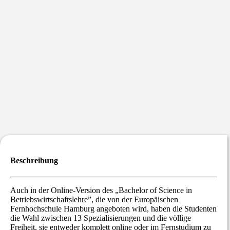
Beschreibung
Auch in der Online-Version des „Bachelor of Science in
Betriebswirtschaftslehre”, die von der Europäischen
Fernhochschule Hamburg angeboten wird, haben die Studenten
die Wahl zwischen 13 Spezialisierungen und die völlige
Freiheit, sie entweder komplett online oder im Fernstudium zu