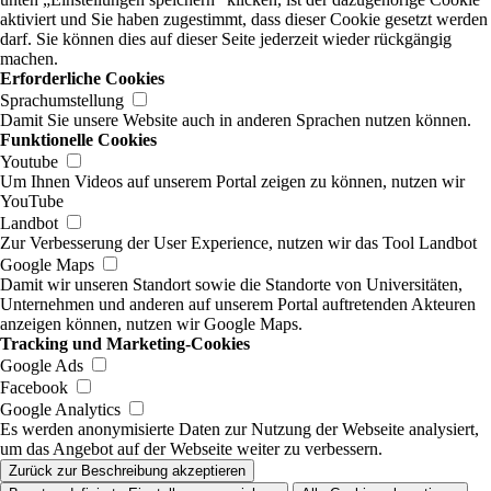
aktiviert und Sie haben zugestimmt, dass dieser Cookie gesetzt werden
darf. Sie können dies auf dieser Seite jederzeit wieder rückgängig
machen.
Erforderliche Cookies
Sprachumstellung
Damit Sie unsere Website auch in anderen Sprachen nutzen können.
Funktionelle Cookies
Youtube
Um Ihnen Videos auf unserem Portal zeigen zu können, nutzen wir
YouTube
Landbot
Zur Verbesserung der User Experience, nutzen wir das Tool Landbot
Google Maps
Damit wir unseren Standort sowie die Standorte von Universitäten,
Unternehmen und anderen auf unserem Portal auftretenden Akteuren
anzeigen können, nutzen wir Google Maps.
Tracking und Marketing-Cookies
Google Ads
Facebook
Google Analytics
Es werden anonymisierte Daten zur Nutzung der Webseite analysiert,
um das Angebot auf der Webseite weiter zu verbessern.
Zurück zur Beschreibung akzeptieren