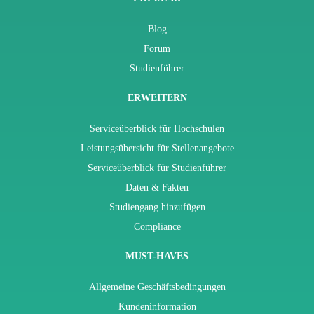
Blog
Forum
Studienführer
ERWEITERN
Serviceüberblick für Hochschulen
Leistungsübersicht für Stellenangebote
Serviceüberblick für Studienführer
Daten & Fakten
Studiengang hinzufügen
Compliance
MUST-HAVES
Allgemeine Geschäftsbedingungen
Kundeninformation