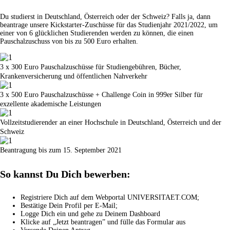
Du studierst in Deutschland, Österreich oder der Schweiz? Falls ja, dann
beantrage unsere Kickstarter-Zuschüsse für das Studienjahr 2021/2022, um
einer von 6 glücklichen Studierenden werden zu können, die einen
Pauschalzuschuss von bis zu 500 Euro erhalten.
3 x 300 Euro Pauschalzuschüsse für Studiengebühren, Bücher,
Krankenversicherung und öffentlichen Nahverkehr
3 x 500 Euro Pauschalzuschüsse + Challenge Coin in 999er Silber für
exzellente akademische Leistungen
Vollzeitstudierender an einer Hochschule in Deutschland, Österreich und der
Schweiz
Beantragung bis zum 15. September 2021
So kannst Du Dich bewerben:
Registriere Dich auf dem Webportal UNIVERSITAET.COM;
Bestätige Dein Profil per E-Mail;
Logge Dich ein und gehe zu Deinem Dashboard
Klicke auf „Jetzt beantragen” und fülle das Formular aus