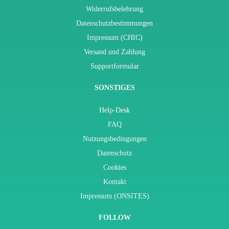
Widerrufsbelehrung
Datenschutzbestimmungen
Impressum (CHIC)
Versand und Zahlung
Supportformular
SONSTIGES
Help-Desk
FAQ
Nutzungsbedingungen
Datenschutz
Cookies
Kontakt
Impressum (ONSITES)
FOLLOW