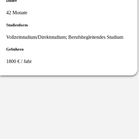
Dauer
42 Monate
Studienform
Vollzeitstudium/Direktstudium; Berufsbegleitendes Studium
Gebühren
1800 € / Jahr