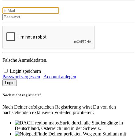
Falsche Anmeldedaten.
Login speichern
Passwort vergessen
Account anlegen
Noch nicht registriert?
Nach Deiner erfolgreichen Registrierung wirst Du von den
nachstehenden exklusiven Vorteilen profitieren:
Surfe durch alle Studiengänge in
Deutschland, Österreich und in der Schweiz.
Finde Deinen perfekten Weg zum Studium mit