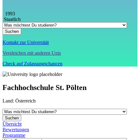
1993
Staatlich
Kontakt zur Universität
Vergleichen mit anderen Unis
Check auf Zulassungschancen
Fachhochschule St. Pölten
Land:
Österreich
Übersicht
Bewertungen
Programme