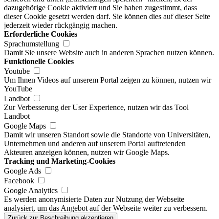
dazugehörige Cookie aktiviert und Sie haben zugestimmt, dass
dieser Cookie gesetzt werden darf. Sie können dies auf dieser Seite
jederzeit wieder rückgängig machen.
Erforderliche Cookies
Sprachumstellung
Damit Sie unsere Website auch in anderen Sprachen nutzen können.
Funktionelle Cookies
Youtube
Um Ihnen Videos auf unserem Portal zeigen zu können, nutzen wir
YouTube
Landbot
Zur Verbesserung der User Experience, nutzen wir das Tool
Landbot
Google Maps
Damit wir unseren Standort sowie die Standorte von Universitäten,
Unternehmen und anderen auf unserem Portal auftretenden
Akteuren anzeigen können, nutzen wir Google Maps.
Tracking und Marketing-Cookies
Google Ads
Facebook
Google Analytics
Es werden anonymisierte Daten zur Nutzung der Webseite
analysiert, um das Angebot auf der Webseite weiter zu verbessern.
Zurück zur Beschreibung akzeptieren