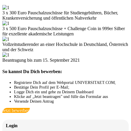
3 x 300 Euro Pauschalzuschüsse für Studiengebühren, Bücher,
Krankenversicherung und öffentlichen Nahverkehr
3 x 500 Euro Pauschalzuschüsse + Challenge Coin in 999er Silber
für exzellente akademische Leistungen
Vollzeitstudierender an einer Hochschule in Deutschland, Österreich
und der Schweiz
Beantragung bis zum 15. September 2021
So kannst Du Dich bewerben:
Registriere Dich auf dem Webportal UNIVERSITAET.COM;
Bestätige Dein Profil per E-Mail;
Logge Dich ein und gehe zu Deinem Dashboard
Klicke auf „Jetzt beantragen” und fülle das Formular aus
Versende Deinen Antrag
Jetzt bewerben
Login