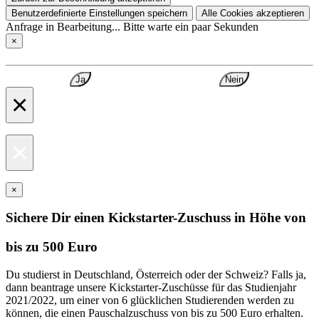
Benutzerdefinierte Einstellungen speichern
Alle Cookies akzeptieren
Anfrage in Bearbeitung... Bitte warte ein paar Sekunden
×
Ja
Nein
×
×
×
Sichere Dir einen Kickstarter-Zuschuss in Höhe von
bis zu 500 Euro
Du studierst in Deutschland, Österreich oder der Schweiz? Falls ja,
dann beantrage unsere Kickstarter-Zuschüsse für das Studienjahr
2021/2022, um einer von 6 glücklichen Studierenden werden zu
können, die einen Pauschalzuschuss von bis zu 500 Euro erhalten.