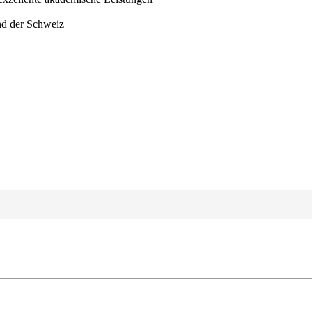
und der Schweiz