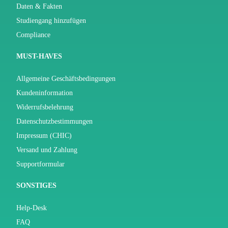
Daten & Fakten
Studiengang hinzufügen
Compliance
MUST-HAVES
Allgemeine Geschäftsbedingungen
Kundeninformation
Widerrufsbelehrung
Datenschutzbestimmungen
Impressum (CHIC)
Versand und Zahlung
Supportformular
SONSTIGES
Help-Desk
FAQ