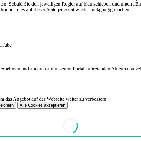
ten. Sobald Sie den jeweiligen Regler auf blau schieben und unten „Ein
 können dies auf dieser Seite jederzeit wieder rückgängig machen.
ouTube
nternehmen und anderen auf unserem Portal auftretenden Akteuren anz
m das Angebot auf der Webseite weiter zu verbessern.
peichern
Alle Cookies akzeptieren