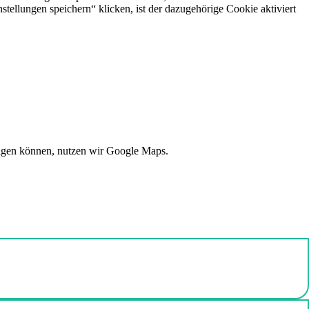
stellungen speichern“ klicken, ist der dazugehörige Cookie aktiviert
eigen können, nutzen wir Google Maps.