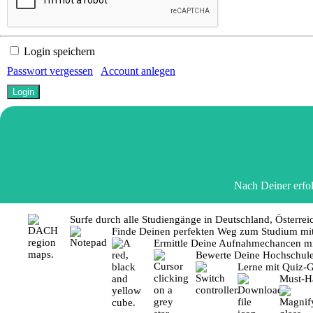
Login speichern
Passwort vergessen
Account anlegen
Nach Deiner erfol
Surfe durch alle Studiengänge in Deutschland, Österrei
Finde Deinen perfekten Weg zum Studium mit 
Ermittle Deine Aufnahmechancen mi
Bewerte Deine Hochschul
Lerne mit Quiz-
Must-Ha