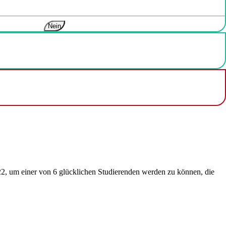
Nein
022, um einer von 6 glücklichen Studierenden werden zu können, die