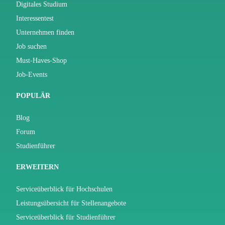
Digitales Studium
Interessentest
Unternehmen finden
Job suchen
Must-Haves-Shop
Job-Events
POPULÄR
Blog
Forum
Studienführer
ERWEITERN
Serviceüberblick für Hochschulen
Leistungsübersicht für Stellenangebote
Serviceüberblick für Studienführer