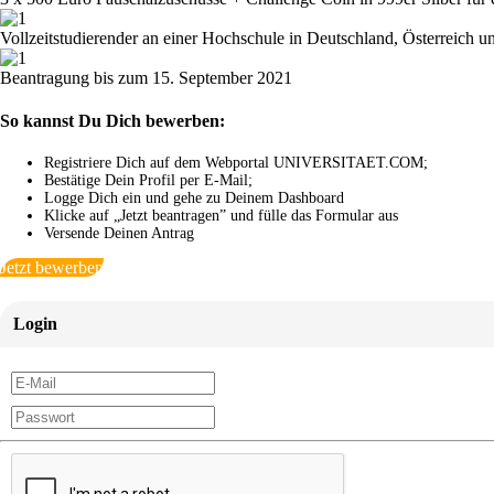
Vollzeitstudierender an einer Hochschule in Deutschland, Österreich 
Beantragung bis zum 15. September 2021
So kannst Du Dich bewerben:
Registriere Dich auf dem Webportal UNIVERSITAET.COM;
Bestätige Dein Profil per E-Mail;
Logge Dich ein und gehe zu Deinem Dashboard
Klicke auf „Jetzt beantragen” und fülle das Formular aus
Versende Deinen Antrag
Jetzt bewerben
Login