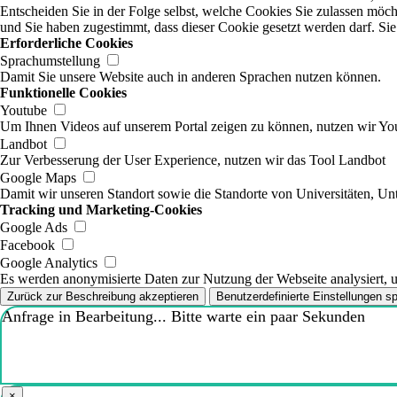
Entscheiden Sie in der Folge selbst, welche Cookies Sie zulassen möch
und Sie haben zugestimmt, dass dieser Cookie gesetzt werden darf. Sie
Erforderliche Cookies
Sprachumstellung
Damit Sie unsere Website auch in anderen Sprachen nutzen können.
Funktionelle Cookies
Youtube
Um Ihnen Videos auf unserem Portal zeigen zu können, nutzen wir Y
Landbot
Zur Verbesserung der User Experience, nutzen wir das Tool Landbot
Google Maps
Damit wir unseren Standort sowie die Standorte von Universitäten, U
Tracking und Marketing-Cookies
Google Ads
Facebook
Google Analytics
Es werden anonymisierte Daten zur Nutzung der Webseite analysiert, u
Zurück zur Beschreibung akzeptieren
Benutzerdefinierte Einstellungen s
Anfrage in Bearbeitung... Bitte warte ein paar Sekunden
×