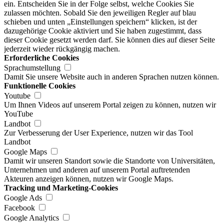
ein. Entscheiden Sie in der Folge selbst, welche Cookies Sie
zulassen möchten. Sobald Sie den jeweiligen Regler auf blau
schieben und unten „Einstellungen speichern“ klicken, ist der
dazugehörige Cookie aktiviert und Sie haben zugestimmt, dass
dieser Cookie gesetzt werden darf. Sie können dies auf dieser Seite
jederzeit wieder rückgängig machen.
Erforderliche Cookies
Sprachumstellung
Damit Sie unsere Website auch in anderen Sprachen nutzen können.
Funktionelle Cookies
Youtube
Um Ihnen Videos auf unserem Portal zeigen zu können, nutzen wir
YouTube
Landbot
Zur Verbesserung der User Experience, nutzen wir das Tool
Landbot
Google Maps
Damit wir unseren Standort sowie die Standorte von Universitäten,
Unternehmen und anderen auf unserem Portal auftretenden
Akteuren anzeigen können, nutzen wir Google Maps.
Tracking und Marketing-Cookies
Google Ads
Facebook
Google Analytics