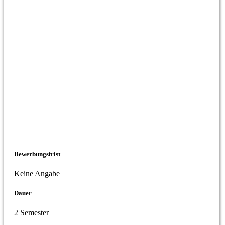
Bewerbungsfrist
Keine Angabe
Dauer
2 Semester