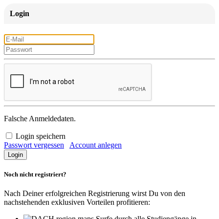
Login
Falsche Anmeldedaten.
Login speichern
Passwort vergessen
Account anlegen
Noch nicht registriert?
Nach Deiner erfolgreichen Registrierung wirst Du von den
nachstehenden exklusiven Vorteilen profitieren:
Surfe durch alle Studiengänge in