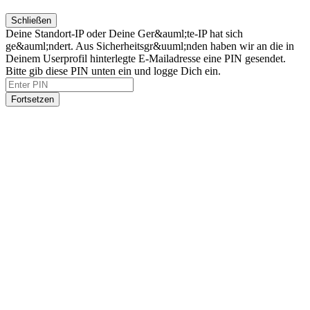
Schließen
Deine Standort-IP oder Deine Ger&auml;te-IP hat sich
ge&auml;ndert. Aus Sicherheitsgr&uuml;nden haben wir an die in
Deinem Userprofil hinterlegte E-Mailadresse eine PIN gesendet.
Bitte gib diese PIN unten ein und logge Dich ein.
Fortsetzen