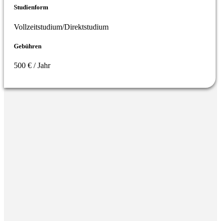
Studienform
Vollzeitstudium/Direktstudium
Gebühren
500 € / Jahr