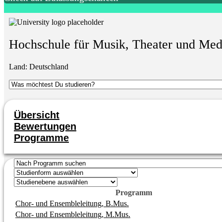
Hochschule für Musik, Theater und M
Land:
Deutschland
Übersicht
Bewertungen
Programme
Programm
Chor- und Ensembleleitung, B.Mus.
Chor- und Ensembleleitung, M.Mus.