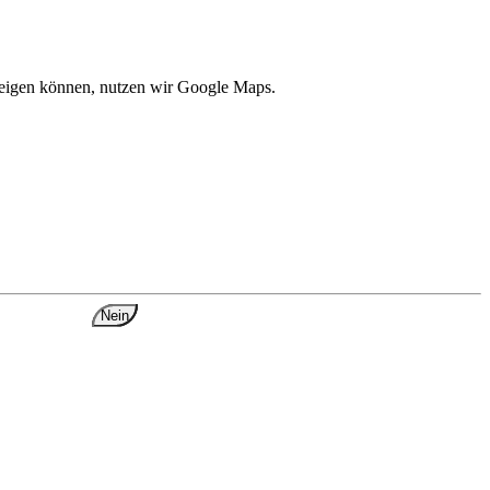
zeigen können, nutzen wir Google Maps.
Nein