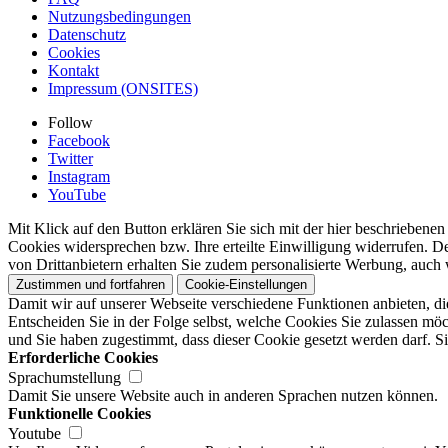
Nutzungsbedingungen
Datenschutz
Cookies
Kontakt
Impressum (ONSITES)
Follow
Facebook
Twitter
Instagram
YouTube
Mit Klick auf den Button erklären Sie sich mit der hier beschrieben
Cookies widersprechen bzw. Ihre erteilte Einwilligung widerrufen. D
von Drittanbietern erhalten Sie zudem personalisierte Werbung, auch 
Zustimmen und fortfahren
Cookie-Einstellungen
Damit wir auf unserer Webseite verschiedene Funktionen anbieten, di
Entscheiden Sie in der Folge selbst, welche Cookies Sie zulassen möc
und Sie haben zugestimmt, dass dieser Cookie gesetzt werden darf. Si
Erforderliche Cookies
Sprachumstellung
Damit Sie unsere Website auch in anderen Sprachen nutzen können.
Funktionelle Cookies
Youtube