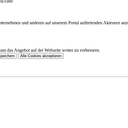
YouTube
Unternehmen und anderen auf unserem Portal auftretenden Akteuren an
 um das Angebot auf der Webseite weiter zu verbessern.
speichern
Alle Cookies akzeptieren