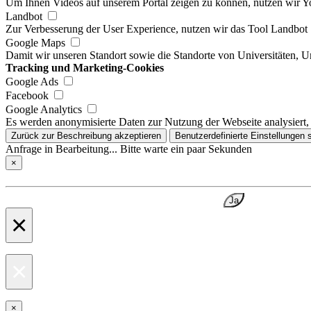
Um Ihnen Videos auf unserem Portal zeigen zu können, nutzen wir 
Landbot
Zur Verbesserung der User Experience, nutzen wir das Tool Landbot
Google Maps
Damit wir unseren Standort sowie die Standorte von Universitäten, 
Tracking und Marketing-Cookies
Google Ads
Facebook
Google Analytics
Es werden anonymisierte Daten zur Nutzung der Webseite analysiert,
Zurück zur Beschreibung akzeptieren
Benutzerdefinierte Einstellungen 
Anfrage in Bearbeitung... Bitte warte ein paar Sekunden
×
Ja
×
×
×