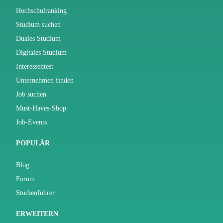
Hochschulranking
Studium suchen
Duales Studium
Digitales Studium
Interessentest
Unternehmen finden
Job suchen
Must-Haves-Shop
Job-Events
POPULÄR
Blog
Forum
Studienführer
ERWEITERN