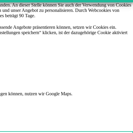
standen. An dieser Stelle können Sie auch der Verwendung von Cookies
ren und unser Angebot zu personalisieren. Durch Webcookies von
es beträgt 90 Tage.
ssende Angebote präsentieren können, setzen wir Cookies ein.
stellungen speichern“ klicken, ist der dazugehörige Cookie aktiviert
eigen können, nutzen wir Google Maps.