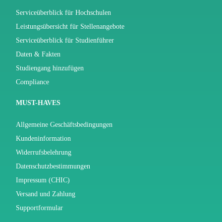
Serviceüberblick für Hochschulen
Leistungsübersicht für Stellenangebote
Serviceüberblick für Studienführer
Daten & Fakten
Studiengang hinzufügen
Compliance
MUST-HAVES
Allgemeine Geschäftsbedingungen
Kundeninformation
Widerrufsbelehrung
Datenschutzbestimmungen
Impressum (CHIC)
Versand und Zahlung
Supportformular