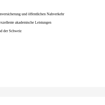
nversicherung und öffentlichen Nahverkehr
 exzellente akademische Leistungen
und der Schweiz