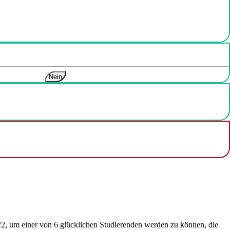
Nein
022, um einer von 6 glücklichen Studierenden werden zu können, die