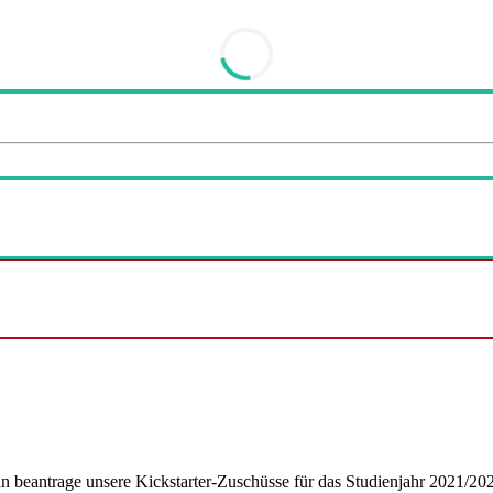
ann beantrage unsere Kickstarter-Zuschüsse für das Studienjahr 2021/2