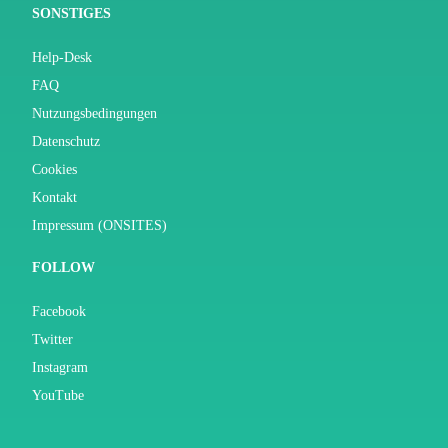
SONSTIGES
Help-Desk
FAQ
Nutzungsbedingungen
Datenschutz
Cookies
Kontakt
Impressum (ONSITES)
FOLLOW
Facebook
Twitter
Instagram
YouTube