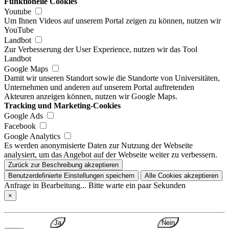
Funktionelle Cookies
Youtube
Um Ihnen Videos auf unserem Portal zeigen zu können, nutzen wir
YouTube
Landbot
Zur Verbesserung der User Experience, nutzen wir das Tool
Landbot
Google Maps
Damit wir unseren Standort sowie die Standorte von Universitäten,
Unternehmen und anderen auf unserem Portal auftretenden
Akteuren anzeigen können, nutzen wir Google Maps.
Tracking und Marketing-Cookies
Google Ads
Facebook
Google Analytics
Es werden anonymisierte Daten zur Nutzung der Webseite
analysiert, um das Angebot auf der Webseite weiter zu verbessern.
Zurück zur Beschreibung akzeptieren
Benutzerdefinierte Einstellungen speichern
Alle Cookies akzeptieren
Anfrage in Bearbeitung... Bitte warte ein paar Sekunden
×
Ja
Nein