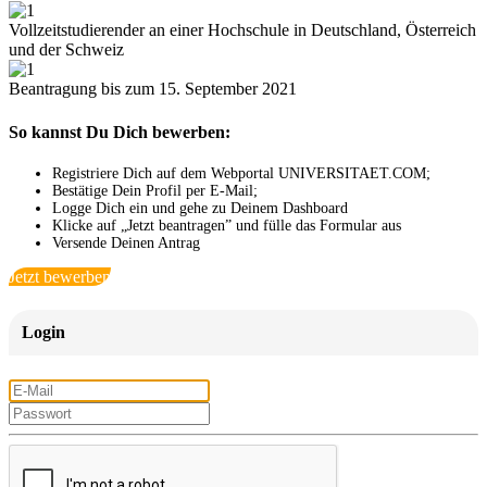
Vollzeitstudierender an einer Hochschule in Deutschland, Österreich
und der Schweiz
Beantragung bis zum 15. September 2021
So kannst Du Dich bewerben:
Registriere Dich auf dem Webportal UNIVERSITAET.COM;
Bestätige Dein Profil per E-Mail;
Logge Dich ein und gehe zu Deinem Dashboard
Klicke auf „Jetzt beantragen” und fülle das Formular aus
Versende Deinen Antrag
Jetzt bewerben
Login