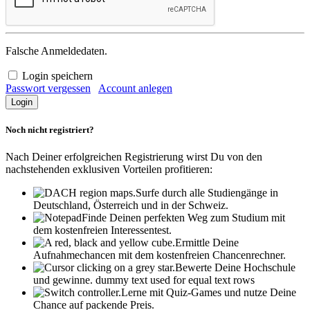
Falsche Anmeldedaten.
Login speichern
Passwort vergessen
Account anlegen
Noch nicht registriert?
Nach Deiner erfolgreichen Registrierung wirst Du von den
nachstehenden exklusiven Vorteilen profitieren:
Surfe durch alle Studiengänge in
Deutschland, Österreich und in der Schweiz.
Finde Deinen perfekten Weg zum Studium mit
dem kostenfreien Interessentest.
Ermittle Deine
Aufnahmechancen mit dem kostenfreien Chancenrechner.
Bewerte Deine Hochschule
und gewinne.
dummy text used for equal text rows
Lerne mit Quiz-Games und nutze Deine
Chance auf packende Preis.