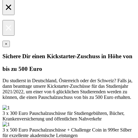
×
×
×
Sichere Dir einen Kickstarter-Zuschuss in Höhe von
bis zu 500 Euro
Du studierst in Deutschland, Österreich oder der Schweiz? Falls ja,
dann beantrage unsere Kickstarter-Zuschüsse für das Studienjahr
2021/2022, um einer von 6 glücklichen Studierenden werden zu
können, die einen Pauschalzuschuss von bis zu 500 Euro erhalten.
3 x 300 Euro Pauschalzuschüsse für Studiengebühren, Bücher,
Krankenversicherung und öffentlichen Nahverkehr
3 x 500 Euro Pauschalzuschüsse + Challenge Coin in 999er Silber
für exzellente akademische Leistungen