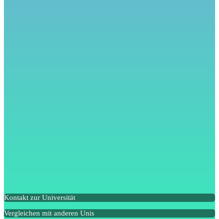
Kontakt zur Universität
Vergleichen mit anderen Unis