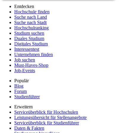
Entdecken
Hochschule finden
Suche nach Land
Suche nach Stadt
Hochschulranking
Studium suchen
Duales Studium
Digitales Studium
Interessentest
Unternehmen finden
Job suchen
Must-Haves-Shop
Job-Events
Populär
Blog
Forum
Studienführer
Erweitern
Serviceüberblick für Hochschulen
Leistungsübersicht für Stellenangebote
Serviceüberblick für Studienführer
Daten & Fakten