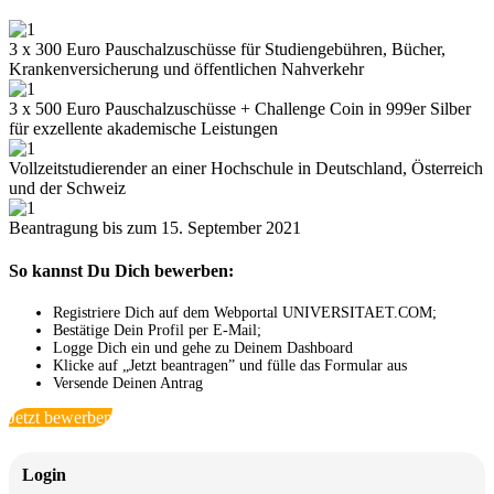
3 x 300 Euro Pauschalzuschüsse für Studiengebühren, Bücher,
Krankenversicherung und öffentlichen Nahverkehr
3 x 500 Euro Pauschalzuschüsse + Challenge Coin in 999er Silber
für exzellente akademische Leistungen
Vollzeitstudierender an einer Hochschule in Deutschland, Österreich
und der Schweiz
Beantragung bis zum 15. September 2021
So kannst Du Dich bewerben:
Registriere Dich auf dem Webportal UNIVERSITAET.COM;
Bestätige Dein Profil per E-Mail;
Logge Dich ein und gehe zu Deinem Dashboard
Klicke auf „Jetzt beantragen” und fülle das Formular aus
Versende Deinen Antrag
Jetzt bewerben
Login