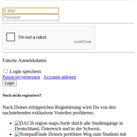
Falsche Anmeldedaten.
Login speichern
Passwort vergessen
Account anlegen
Noch nicht registriert?
Nach Deiner erfolgreichen Registrierung wirst Du von den
nachstehenden exklusiven Vorteilen profitieren:
Surfe durch alle Studiengänge in
Deutschland, Österreich und in der Schweiz.
Finde Deinen perfekten Weg zum Studium mit