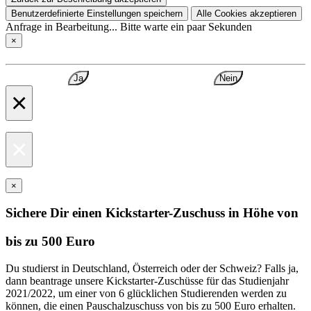
Benutzerdefinierte Einstellungen speichern
Alle Cookies akzeptieren
Anfrage in Bearbeitung... Bitte warte ein paar Sekunden
×
Ja
Nein
×
×
×
Sichere Dir einen Kickstarter-Zuschuss in Höhe von
bis zu 500 Euro
Du studierst in Deutschland, Österreich oder der Schweiz? Falls ja,
dann beantrage unsere Kickstarter-Zuschüsse für das Studienjahr
2021/2022, um einer von 6 glücklichen Studierenden werden zu
können, die einen Pauschalzuschuss von bis zu 500 Euro erhalten.