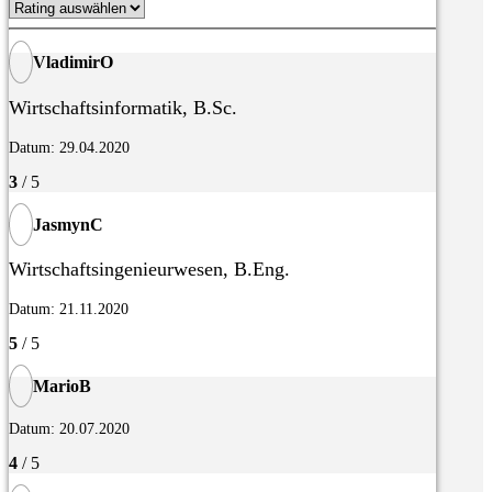
VladimirO
Wirtschaftsinformatik, B.Sc.
Datum: 29.04.2020
3
/ 5
JasmynC
Wirtschaftsingenieurwesen, B.Eng.
Datum: 21.11.2020
5
/ 5
MarioB
Datum: 20.07.2020
4
/ 5