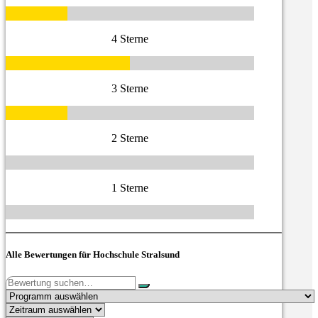
4 Sterne
3 Sterne
2 Sterne
1 Sterne
Alle Bewertungen für Hochschule Stralsund