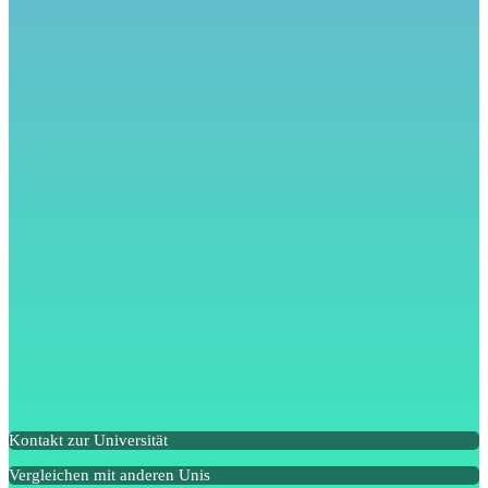
Kontakt zur Universität
Vergleichen mit anderen Unis