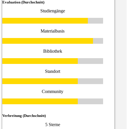
Evaluation (Durchschnitt)
Studiengänge
Materialbasis
Bibliothek
Standort
Community
Verbreitung (Durchschnitt)
5 Sterne