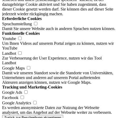
dazugehörige Cookie aktiviert und Sie haben zugestimmt, dass
dieser Cookie gesetzt werden darf. Sie können dies auf dieser Seite
jederzeit wieder rückgängig machen.
Erforderliche Cookies
Sprachumstellung
Damit Sie unsere Website auch in anderen Sprachen nutzen können.
Funktionelle Cookies
Youtube
Um Ihnen Videos auf unserem Portal zeigen zu können, nutzen wir
YouTube
Landbot
Zur Verbesserung der User Experience, nutzen wir das Tool
Landbot
Google Maps
Damit wir unseren Standort sowie die Standorte von Universitäten,
Unternehmen und anderen auf unserem Portal auftretenden
Akteuren anzeigen können, nutzen wir Google Maps.
Tracking und Marketing-Cookies
Google Ads
Facebook
Google Analytics
Es werden anonymisierte Daten zur Nutzung der Webseite
analysiert, um das Angebot auf der Webseite weiter zu verbessern.
Zurück zur Beschreibung akzeptieren