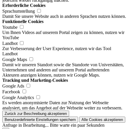
jederzeit wieder rückgängig machen.
Erforderliche Cookies
Sprachumstellung
Damit Sie unsere Website auch in anderen Sprachen nutzen können.
Funktionelle Cookies
Youtube
Um Ihnen Videos auf unserem Portal zeigen zu können, nutzen wir
YouTube
Landbot
Zur Verbesserung der User Experience, nutzen wir das Tool
Landbot
Google Maps
Damit wir unseren Standort sowie die Standorte von Universitäten,
Unternehmen und anderen auf unserem Portal auftretenden
Akteuren anzeigen können, nutzen wir Google Maps.
Tracking und Marketing-Cookies
Google Ads
Facebook
Google Analytics
Es werden anonymisierte Daten zur Nutzung der Webseite
analysiert, um das Angebot auf der Webseite weiter zu verbessern.
Zurück zur Beschreibung akzeptieren
Benutzerdefinierte Einstellungen speichern
Alle Cookies akzeptieren
Anfrage in Bearbeitung... Bitte warte ein paar Sekunden