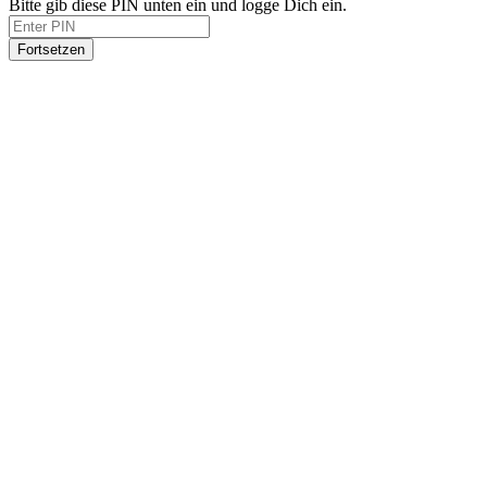
Bitte gib diese PIN unten ein und logge Dich ein.
Fortsetzen