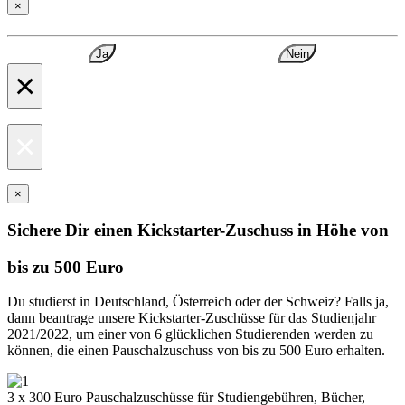
×
Ja
Nein
×
×
×
Sichere Dir einen Kickstarter-Zuschuss in Höhe von
bis zu 500 Euro
Du studierst in Deutschland, Österreich oder der Schweiz? Falls ja,
dann beantrage unsere Kickstarter-Zuschüsse für das Studienjahr
2021/2022, um einer von 6 glücklichen Studierenden werden zu
können, die einen Pauschalzuschuss von bis zu 500 Euro erhalten.
3 x 300 Euro Pauschalzuschüsse für Studiengebühren, Bücher,