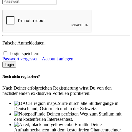
Falsche Anmeldedaten.
Login speichern
Passwort vergessen
Account anlegen
Noch nicht registriert?
Nach Deiner erfolgreichen Registrierung wirst Du von den
nachstehenden exklusiven Vorteilen profitieren:
Surfe durch alle Studiengänge in
Deutschland, Österreich und in der Schweiz.
Finde Deinen perfekten Weg zum Studium mit
dem kostenfreien Interessentest.
Ermittle Deine
Aufnahmechancen mit dem kostenfreien Chancenrechner.