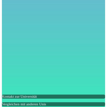
Kontakt zur Universität
Vergleichen mit anderen Unis