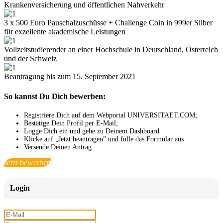
Krankenversicherung und öffentlichen Nahverkehr
3 x 500 Euro Pauschalzuschüsse + Challenge Coin in 999er Silber
für exzellente akademische Leistungen
Vollzeitstudierender an einer Hochschule in Deutschland, Österreich
und der Schweiz
Beantragung bis zum 15. September 2021
So kannst Du Dich bewerben:
Registriere Dich auf dem Webportal UNIVERSITAET.COM;
Bestätige Dein Profil per E-Mail;
Logge Dich ein und gehe zu Deinem Dashboard
Klicke auf „Jetzt beantragen” und fülle das Formular aus
Versende Deinen Antrag
Jetzt bewerben
Login