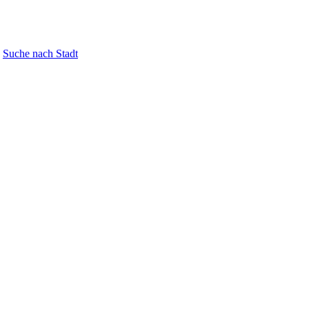
Suche nach Stadt