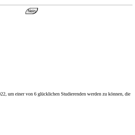
Nein
2022, um einer von 6 glücklichen Studierenden werden zu können, die