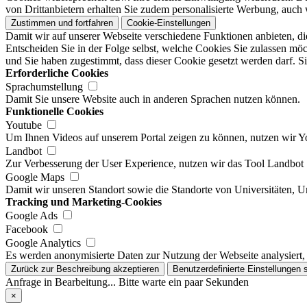
von Drittanbietern erhalten Sie zudem personalisierte Werbung, auch 
Zustimmen und fortfahren
Cookie-Einstellungen
Damit wir auf unserer Webseite verschiedene Funktionen anbieten, di
Entscheiden Sie in der Folge selbst, welche Cookies Sie zulassen möc
und Sie haben zugestimmt, dass dieser Cookie gesetzt werden darf. Si
Erforderliche Cookies
Sprachumstellung
Damit Sie unsere Website auch in anderen Sprachen nutzen können.
Funktionelle Cookies
Youtube
Um Ihnen Videos auf unserem Portal zeigen zu können, nutzen wir 
Landbot
Zur Verbesserung der User Experience, nutzen wir das Tool Landbot
Google Maps
Damit wir unseren Standort sowie die Standorte von Universitäten, 
Tracking und Marketing-Cookies
Google Ads
Facebook
Google Analytics
Es werden anonymisierte Daten zur Nutzung der Webseite analysiert,
Zurück zur Beschreibung akzeptieren
Benutzerdefinierte Einstellungen 
Anfrage in Bearbeitung... Bitte warte ein paar Sekunden
×