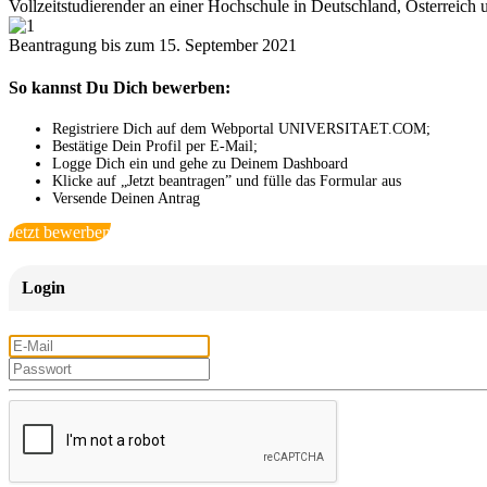
Vollzeitstudierender an einer Hochschule in Deutschland, Österreich
Beantragung bis zum 15. September 2021
So kannst Du Dich bewerben:
Registriere Dich auf dem Webportal UNIVERSITAET.COM;
Bestätige Dein Profil per E-Mail;
Logge Dich ein und gehe zu Deinem Dashboard
Klicke auf „Jetzt beantragen” und fülle das Formular aus
Versende Deinen Antrag
Jetzt bewerben
Login