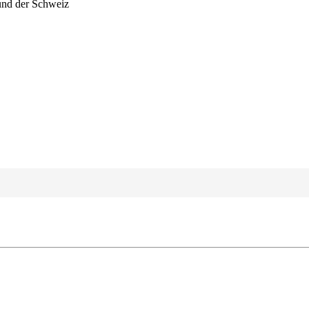
 und der Schweiz