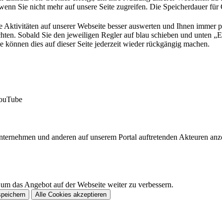
wenn Sie nicht mehr auf unsere Seite zugreifen. Die Speicherdauer für
e Aktivitäten auf unserer Webseite besser auswerten und Ihnen immer 
hten. Sobald Sie den jeweiligen Regler auf blau schieben und unten „Ei
e können dies auf dieser Seite jederzeit wieder rückgängig machen.
YouTube
Unternehmen und anderen auf unserem Portal auftretenden Akteuren an
 um das Angebot auf der Webseite weiter zu verbessern.
speichern
Alle Cookies akzeptieren