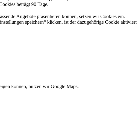
 Cookies beträgt 90 Tage.
passende Angebote präsentieren können, setzen wir Cookies ein.
nstellungen speichern“ klicken, ist der dazugehörige Cookie aktiviert
zeigen können, nutzen wir Google Maps.