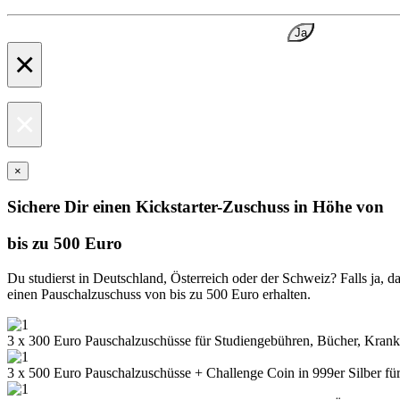
Ja
×
×
×
Sichere Dir einen Kickstarter-Zuschuss in Höhe von
bis zu 500 Euro
Du studierst in Deutschland, Österreich oder der Schweiz? Falls ja,
einen Pauschalzuschuss von bis zu 500 Euro erhalten.
3 x 300 Euro Pauschalzuschüsse für Studiengebühren, Bücher, Krank
3 x 500 Euro Pauschalzuschüsse + Challenge Coin in 999er Silber fü