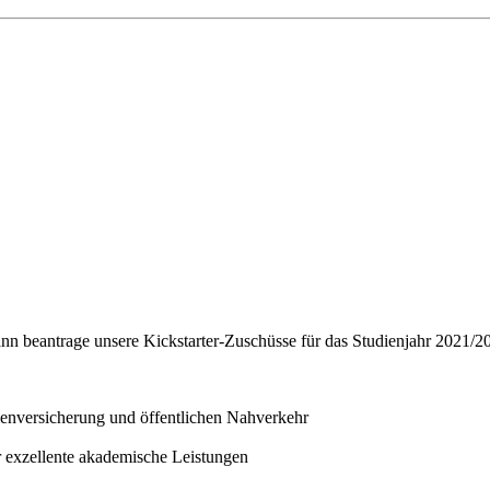
 dann beantrage unsere Kickstarter-Zuschüsse für das Studienjahr 2021/
enversicherung und öffentlichen Nahverkehr
r exzellente akademische Leistungen