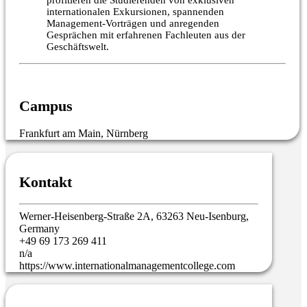
internationalen Exkursionen, spannenden
Management-Vorträgen und anregenden
Gesprächen mit erfahrenen Fachleuten aus der
Geschäftswelt.
Campus
Frankfurt am Main, Nürnberg
Kontakt
Werner-Heisenberg-Straße 2A, 63263 Neu-Isenburg,
Germany
+49 69 173 269 411
n/a
https://www.internationalmanagementcollege.com