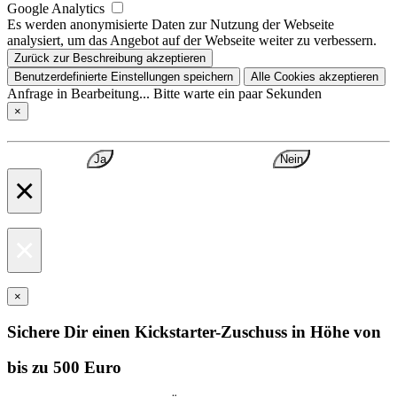
Google Analytics
Es werden anonymisierte Daten zur Nutzung der Webseite
analysiert, um das Angebot auf der Webseite weiter zu verbessern.
Zurück zur Beschreibung akzeptieren
Benutzerdefinierte Einstellungen speichern
Alle Cookies akzeptieren
Anfrage in Bearbeitung... Bitte warte ein paar Sekunden
×
Ja
Nein
×
×
×
Sichere Dir einen Kickstarter-Zuschuss in Höhe von
bis zu 500 Euro