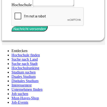
Hochschule
Nachricht versenden
Entdecken
Hochschule finden
Suche nach Land
Suche nach Stadt
Hochschulranking
Studium suchen
Duales Studium
Digitales Studium
Interessentest
Unternehmen finden
Job suchen
Must-Haves-Shop
Job-Events