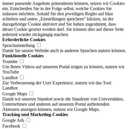
immer passende Angebote präsentieren können, setzen wir Cookies
ein. Entscheiden Sie in der Folge selbst, welche Cookies Sie
zulassen möchten. Sobald Sie den jeweiligen Regler auf blau
schieben und unten „Einstellungen speichern“ klicken, ist der
dazugehörige Cookie aktiviert und Sie haben zugestimmt, dass
dieser Cookie gesetzt werden darf. Sie können dies auf dieser Seite
jederzeit wieder rückgängig machen.
Erforderliche Cookies
Sprachumstellung
Damit Sie unsere Website auch in anderen Sprachen nutzen können.
Funktionelle Cookies
Youtube
Um Ihnen Videos auf unserem Portal zeigen zu können, nutzen wir
YouTube
Landbot
Zur Verbesserung der User Experience, nutzen wir das Tool
Landbot
Google Maps
Damit wir unseren Standort sowie die Standorte von Universitäten,
Unternehmen und anderen auf unserem Portal auftretenden
Akteuren anzeigen können, nutzen wir Google Maps.
Tracking und Marketing-Cookies
Google Ads
Facebook