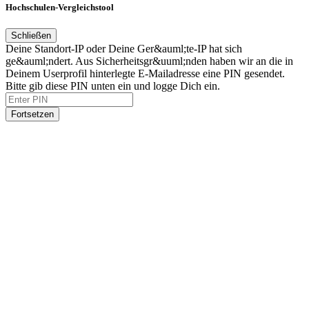
Hochschulen-Vergleichstool
Schließen
Deine Standort-IP oder Deine Ger&auml;te-IP hat sich
ge&auml;ndert. Aus Sicherheitsgr&uuml;nden haben wir an die in
Deinem Userprofil hinterlegte E-Mailadresse eine PIN gesendet.
Bitte gib diese PIN unten ein und logge Dich ein.
Fortsetzen