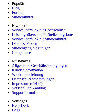
Populär
Blog
Forum
Studienführer
Erweitern
Serviceüberblick für Hochschulen
Leistungsübersicht für Stellenangebote
Serviceüberblick für Studienführer
Daten & Fakten
Studiengang hinzufügen
Compliance
Must-haves
Allgemeine Geschäftsbedingungen
Kundeninformation
Widerrufsbelehrung
Datenschutzbestimmungen
Impressum (CHIC)
Versand und Zahlung
Supportformular
Sonstiges
Help-Desk
FAQ