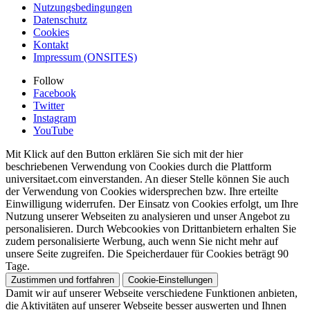
Nutzungsbedingungen
Datenschutz
Cookies
Kontakt
Impressum (ONSITES)
Follow
Facebook
Twitter
Instagram
YouTube
Mit Klick auf den Button erklären Sie sich mit der hier
beschriebenen Verwendung von Cookies durch die Plattform
universitaet.com einverstanden. An dieser Stelle können Sie auch
der Verwendung von Cookies widersprechen bzw. Ihre erteilte
Einwilligung widerrufen. Der Einsatz von Cookies erfolgt, um Ihre
Nutzung unserer Webseiten zu analysieren und unser Angebot zu
personalisieren. Durch Webcookies von Drittanbietern erhalten Sie
zudem personalisierte Werbung, auch wenn Sie nicht mehr auf
unsere Seite zugreifen. Die Speicherdauer für Cookies beträgt 90
Tage.
Zustimmen und fortfahren
Cookie-Einstellungen
Damit wir auf unserer Webseite verschiedene Funktionen anbieten,
die Aktivitäten auf unserer Webseite besser auswerten und Ihnen