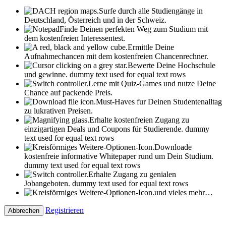
Surfe durch alle Studiengänge in
Deutschland, Österreich und in der Schweiz.
Finde Deinen perfekten Weg zum Studium mit
dem kostenfreien Interessentest.
Ermittle Deine
Aufnahmechancen mit dem kostenfreien Chancenrechner.
Bewerte Deine Hochschule
und gewinne.
dummy text used for equal text rows
Lerne mit Quiz-Games und nutze Deine
Chance auf packende Preis.
Must-Haves fur Deinen Studentenalltag
zu lukrativen Preisen.
Erhalte kostenfreien Zugang zu
einzigartigen Deals und Coupons für Studierende.
dummy
text used for equal text rows
Downloade
kostenfreie informative Whitepaper rund um Dein Studium.
dummy text used for equal text rows
Erhalte Zugang zu genialen
Jobangeboten.
dummy text used for equal text rows
und vieles mehr…
Registrieren
Abbrechen