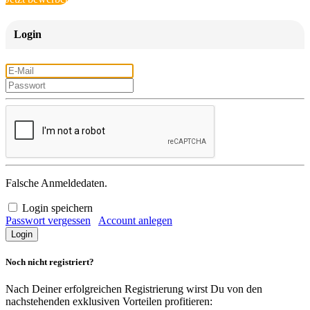
Login
Falsche Anmeldedaten.
Login speichern
Passwort vergessen
Account anlegen
Noch nicht registriert?
Nach Deiner erfolgreichen Registrierung wirst Du von den
nachstehenden exklusiven Vorteilen profitieren: