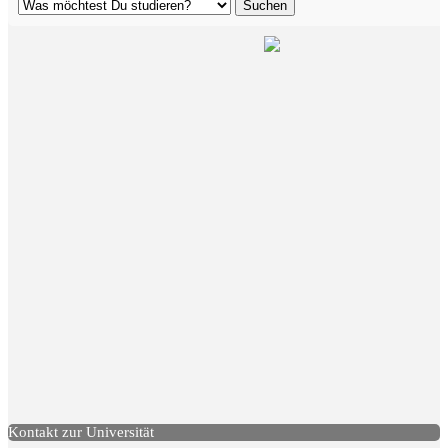
Kontakt zur Universität