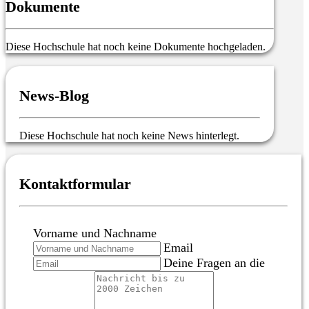
Dokumente
Diese Hochschule hat noch keine Dokumente hochgeladen.
News-Blog
Diese Hochschule hat noch keine News hinterlegt.
Kontaktformular
Vorname und Nachname
Email
Deine Fragen an die