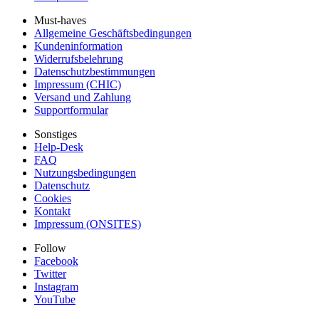
Must-haves
Allgemeine Geschäftsbedingungen
Kundeninformation
Widerrufsbelehrung
Datenschutzbestimmungen
Impressum (CHIC)
Versand und Zahlung
Supportformular
Sonstiges
Help-Desk
FAQ
Nutzungsbedingungen
Datenschutz
Cookies
Kontakt
Impressum (ONSITES)
Follow
Facebook
Twitter
Instagram
YouTube