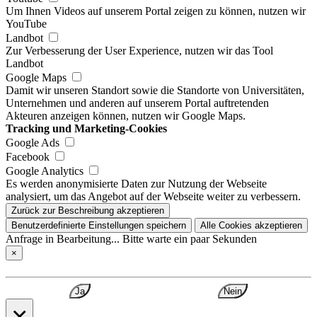
Um Ihnen Videos auf unserem Portal zeigen zu können, nutzen wir
YouTube
Landbot
Zur Verbesserung der User Experience, nutzen wir das Tool
Landbot
Google Maps
Damit wir unseren Standort sowie die Standorte von Universitäten,
Unternehmen und anderen auf unserem Portal auftretenden
Akteuren anzeigen können, nutzen wir Google Maps.
Tracking und Marketing-Cookies
Google Ads
Facebook
Google Analytics
Es werden anonymisierte Daten zur Nutzung der Webseite
analysiert, um das Angebot auf der Webseite weiter zu verbessern.
Zurück zur Beschreibung akzeptieren
Benutzerdefinierte Einstellungen speichern
Alle Cookies akzeptieren
Anfrage in Bearbeitung... Bitte warte ein paar Sekunden
×
Ja
Nein
×