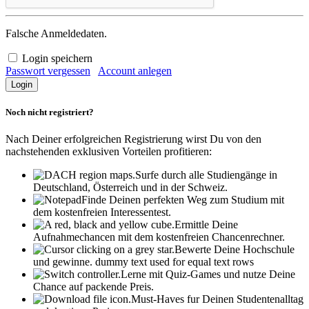
Falsche Anmeldedaten.
Login speichern
Passwort vergessen
Account anlegen
Noch nicht registriert?
Nach Deiner erfolgreichen Registrierung wirst Du von den
nachstehenden exklusiven Vorteilen profitieren:
Surfe durch alle Studiengänge in
Deutschland, Österreich und in der Schweiz.
Finde Deinen perfekten Weg zum Studium mit
dem kostenfreien Interessentest.
Ermittle Deine
Aufnahmechancen mit dem kostenfreien Chancenrechner.
Bewerte Deine Hochschule
und gewinne.
dummy text used for equal text rows
Lerne mit Quiz-Games und nutze Deine
Chance auf packende Preis.
Must-Haves fur Deinen Studentenalltag