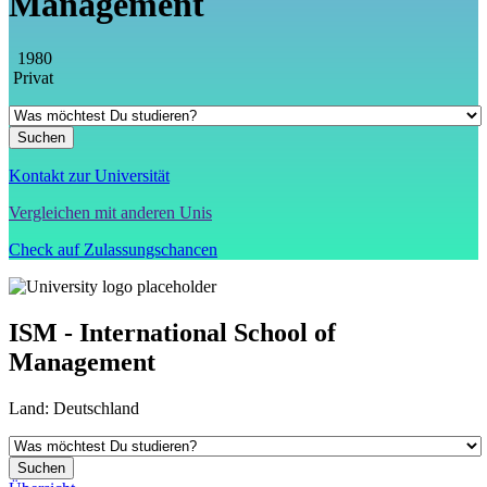
Management
1980
Privat
Kontakt zur Universität
Vergleichen mit anderen Unis
Check auf Zulassungschancen
ISM - International School of
Management
Land:
Deutschland