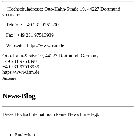
Hochschuladresse:
Otto-Hahn-Straße 19, 44227 Dortmund,
Germany
Telefon:
+49 231 9751390
Fax:
+49 231 97513939
Webseite:
https://www.ism.de
Otto-Hahn-Straße 19, 44227 Dortmund, Germany
+49 231 9751390
+49 231 97513939
https://www.ism.de
Anzeige
News-Blog
Diese Hochschule hat noch keine News hinterlegt.
Entdecken