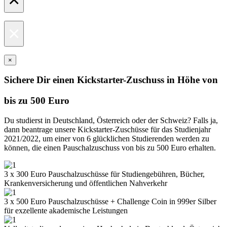
×
×
Sichere Dir einen Kickstarter-Zuschuss in Höhe von
bis zu 500 Euro
Du studierst in Deutschland, Österreich oder der Schweiz? Falls ja,
dann beantrage unsere Kickstarter-Zuschüsse für das Studienjahr
2021/2022, um einer von 6 glücklichen Studierenden werden zu
können, die einen Pauschalzuschuss von bis zu 500 Euro erhalten.
3 x 300 Euro Pauschalzuschüsse für Studiengebühren, Bücher,
Krankenversicherung und öffentlichen Nahverkehr
3 x 500 Euro Pauschalzuschüsse + Challenge Coin in 999er Silber
für exzellente akademische Leistungen