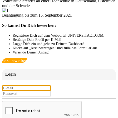
Vollzeitstudierender an einer Hochschule in Deutschland, Österreich
und der Schweiz
Beantragung bis zum 15. September 2021
So kannst Du Dich bewerben:
Registriere Dich auf dem Webportal UNIVERSITAET.COM;
Bestätige Dein Profil per E-Mail;
Logge Dich ein und gehe zu Deinem Dashboard
Klicke auf „Jetzt beantragen” und fülle das Formular aus
Versende Deinen Antrag
Jetzt bewerben
Login