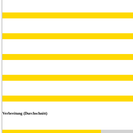
Verbreitung (Durchschnitt)