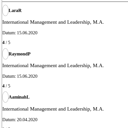
LaraR
International Management and Leadership, M.A.
Datum: 15.06.2020
4
/ 5
RaymondP
International Management and Leadership, M.A.
Datum: 15.06.2020
4
/ 5
AaminahL
International Management and Leadership, M.A.
Datum: 20.04.2020