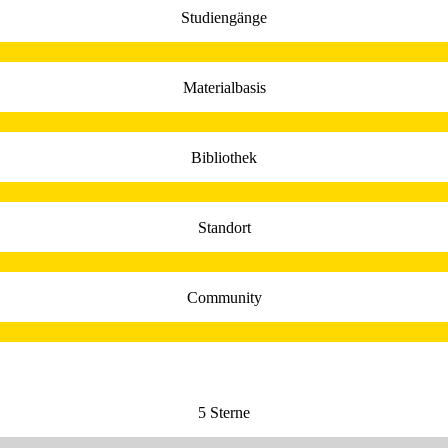
Studiengänge
Materialbasis
Bibliothek
Standort
Community
5 Sterne