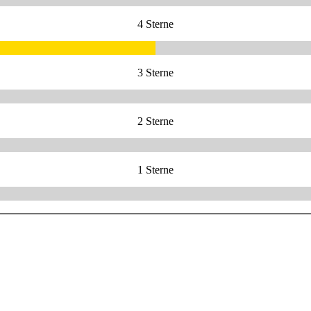
4 Sterne
3 Sterne
2 Sterne
1 Sterne