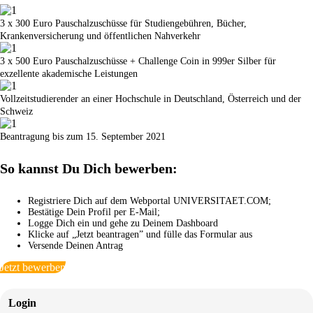
3 x 300 Euro Pauschalzuschüsse für Studiengebühren, Bücher,
Krankenversicherung und öffentlichen Nahverkehr
3 x 500 Euro Pauschalzuschüsse + Challenge Coin in 999er Silber für
exzellente akademische Leistungen
Vollzeitstudierender an einer Hochschule in Deutschland, Österreich und der
Schweiz
Beantragung bis zum 15. September 2021
So kannst Du Dich bewerben:
Registriere Dich auf dem Webportal UNIVERSITAET.COM;
Bestätige Dein Profil per E-Mail;
Logge Dich ein und gehe zu Deinem Dashboard
Klicke auf „Jetzt beantragen” und fülle das Formular aus
Versende Deinen Antrag
Jetzt bewerben
Login