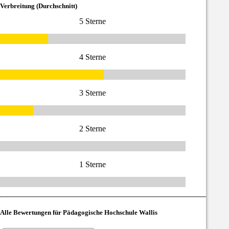
Verbreitung (Durchschnitt)
5 Sterne
4 Sterne
3 Sterne
2 Sterne
1 Sterne
Alle Bewertungen für Pädagogische Hochschule Wallis