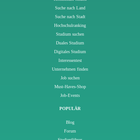
Suche nach Land
Suche nach Stadt
Hochschulranking
Studium suchen
Duales Studium
Digitales Studium
Interessentest
Unternehmen finden
Job suchen
Must-Haves-Shop
Job-Events
POPULÄR
Blog
Forum
Studienführer