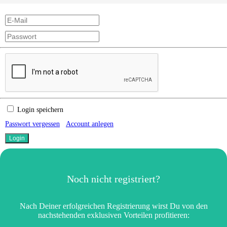
Login speichern
Passwort vergessen
Account anlegen
Noch nicht registriert?
Nach Deiner erfolgreichen Registrierung wirst Du von den
nachstehenden exklusiven Vorteilen profitieren: