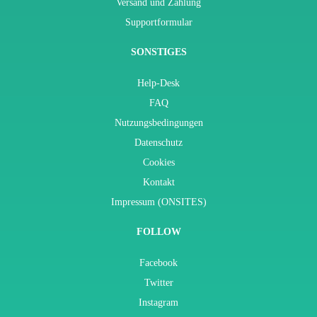
Versand und Zahlung
Supportformular
SONSTIGES
Help-Desk
FAQ
Nutzungsbedingungen
Datenschutz
Cookies
Kontakt
Impressum (ONSITES)
FOLLOW
Facebook
Twitter
Instagram