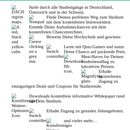
Surfe durch alle Studiengänge in Deutschland,
Österreich und in der Schweiz.
Finde Deinen perfekten Weg zum Studium
mit dem kostenfreien Interessentest.
Ermittle Deine Aufnahmechancen mit dem
kostenfreien Chancenrechner.
Bewerte Deine Hochschule und gewinne.
Lerne mit Quiz-Games und nutze
Deine Chance auf packende Preis.
Must-Haves fur Deinen
Studentenalltag zu
lukrativen Preisen.
Erhalte
kostenfreien
Zugang zu
einzigartigen Deals und Coupons für Studierende.
Downloade kostenfreie informative Whitepaper rund
um Dein Studium.
Erhalte Zugang zu genialen Jobangeboten.
und vieles mehr…