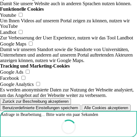
Damit Sie unsere Website auch in anderen Sprachen nutzen können.
Funktionelle Cookies
Youtube
Um Ihnen Videos auf unserem Portal zeigen zu können, nutzen wir
YouTube
Landbot
Zur Verbesserung der User Experience, nutzen wir das Tool Landbot
Google Maps
Damit wir unseren Standort sowie die Standorte von Universitäten,
Unternehmen und anderen auf unserem Portal auftretenden Akteuren
anzeigen können, nutzen wir Google Maps.
Tracking und Marketing-Cookies
Google Ads
Facebook
Google Analytics
Es werden anonymisierte Daten zur Nutzung der Webseite analysiert,
um das Angebot auf der Webseite weiter zu verbessern.
Zurück zur Beschreibung akzeptieren
Benutzerdefinierte Einstellungen speichern
Alle Cookies akzeptieren
Anfrage in Bearbeitung... Bitte warte ein paar Sekunden