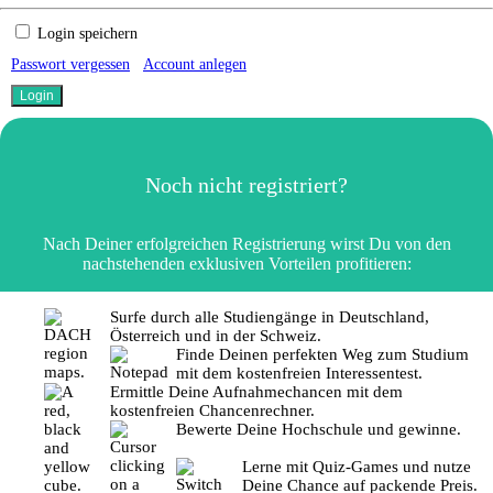
Login speichern
Passwort vergessen
Account anlegen
Noch nicht registriert?
Nach Deiner erfolgreichen Registrierung wirst Du von den
nachstehenden exklusiven Vorteilen profitieren:
Surfe durch alle Studiengänge in Deutschland,
Österreich und in der Schweiz.
Finde Deinen perfekten Weg zum Studium
mit dem kostenfreien Interessentest.
Ermittle Deine Aufnahmechancen mit dem
kostenfreien Chancenrechner.
Bewerte Deine Hochschule und gewinne.
Lerne mit Quiz-Games und nutze
Deine Chance auf packende Preis.