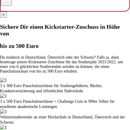
×
Sichere Dir einen Kickstarter-Zuschuss in Höhe
von
bis zu 500 Euro
Du studierst in Deutschland, Österreich oder der Schweiz? Falls ja, dann
beantrage unsere Kickstarter-Zuschüsse für das Studienjahr 2021/2022, um
einer von 6 glücklichen Studierenden werden zu können, die einen
Pauschalzuschuss von bis zu 500 Euro erhalten.
3 x 300 Euro Pauschalzuschüsse für Studiengebühren, Bücher,
Krankenversicherung und öffentlichen Nahverkehr
3 x 500 Euro Pauschalzuschüsse + Challenge Coin in 999er Silber für
exzellente akademische Leistungen
Vollzeitstudierender an einer Hochschule in Deutschland, Österreich und der
Schweiz