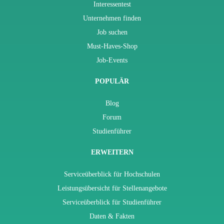
Interessentest
Unternehmen finden
Job suchen
Must-Haves-Shop
Job-Events
POPULÄR
Blog
Forum
Studienführer
ERWEITERN
Serviceüberblick für Hochschulen
Leistungsübersicht für Stellenangebote
Serviceüberblick für Studienführer
Daten & Fakten