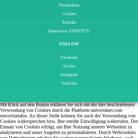
Datenschutz
Cookies
Kontakt
Impressum (ONSITES)
FOLLOW
Facebook
Twitter
Instagram
YouTube
Mit Klick auf den Button erklären Sie sich mit der hier beschriebenen
Verwendung von Cookies durch die Plattform universitaet.com
einverstanden. An dieser Stelle können Sie auch der Verwendung von
Cookies widersprechen bzw. Ihre erteilte Einwilligung widerrufen. Der
Einsatz von Cookies erfolgt, um Ihre Nutzung unserer Webseiten zu
analysieren und unser Angebot zu personalisieren. Durch Webcookies
von Drittanbietern erhalten Sie zudem personalisierte Werbung, auch