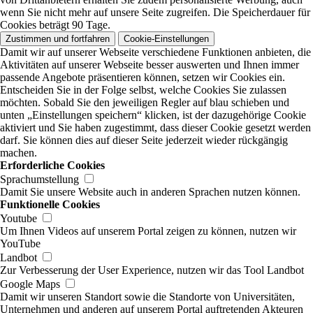
wenn Sie nicht mehr auf unsere Seite zugreifen. Die Speicherdauer für
Cookies beträgt 90 Tage.
Zustimmen und fortfahren
Cookie-Einstellungen
Damit wir auf unserer Webseite verschiedene Funktionen anbieten, die
Aktivitäten auf unserer Webseite besser auswerten und Ihnen immer
passende Angebote präsentieren können, setzen wir Cookies ein.
Entscheiden Sie in der Folge selbst, welche Cookies Sie zulassen
möchten. Sobald Sie den jeweiligen Regler auf blau schieben und
unten „Einstellungen speichern“ klicken, ist der dazugehörige Cookie
aktiviert und Sie haben zugestimmt, dass dieser Cookie gesetzt werden
darf. Sie können dies auf dieser Seite jederzeit wieder rückgängig
machen.
Erforderliche Cookies
Sprachumstellung
Damit Sie unsere Website auch in anderen Sprachen nutzen können.
Funktionelle Cookies
Youtube
Um Ihnen Videos auf unserem Portal zeigen zu können, nutzen wir
YouTube
Landbot
Zur Verbesserung der User Experience, nutzen wir das Tool Landbot
Google Maps
Damit wir unseren Standort sowie die Standorte von Universitäten,
Unternehmen und anderen auf unserem Portal auftretenden Akteuren