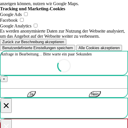
anzeigen können, nutzen wir Google Maps.
Tracking und Marketing-Cookies
Google Ads
Facebook
Google Analytics
Es werden anonymisierte Daten zur Nutzung der Webseite analysiert,
um das Angebot auf der Webseite weiter zu verbessern.
Zurück zur Beschreibung akzeptieren
Benutzerdefinierte Einstellungen speichern
Alle Cookies akzeptieren
Anfrage in Bearbeitung... Bitte warte ein paar Sekunden
×
Ja
Nein
×
×