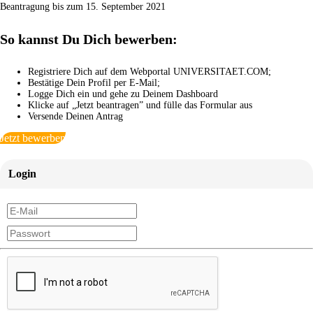
Beantragung bis zum 15. September 2021
So kannst Du Dich bewerben:
Registriere Dich auf dem Webportal UNIVERSITAET.COM;
Bestätige Dein Profil per E-Mail;
Logge Dich ein und gehe zu Deinem Dashboard
Klicke auf „Jetzt beantragen” und fülle das Formular aus
Versende Deinen Antrag
Jetzt bewerben
Login