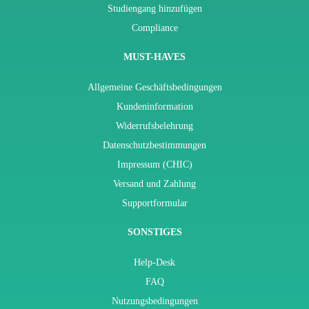
Studiengang hinzufügen
Compliance
MUST-HAVES
Allgemeine Geschäftsbedingungen
Kundeninformation
Widerrufsbelehrung
Datenschutzbestimmungen
Impressum (CHIC)
Versand und Zahlung
Supportformular
SONSTIGES
Help-Desk
FAQ
Nutzungsbedingungen