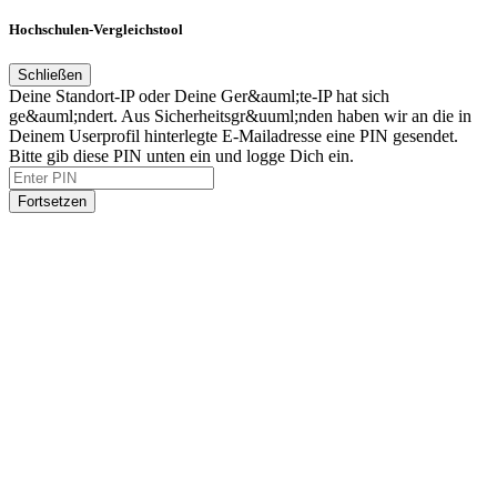
Hochschulen-Vergleichstool
Schließen
Deine Standort-IP oder Deine Ger&auml;te-IP hat sich
ge&auml;ndert. Aus Sicherheitsgr&uuml;nden haben wir an die in
Deinem Userprofil hinterlegte E-Mailadresse eine PIN gesendet.
Bitte gib diese PIN unten ein und logge Dich ein.
Fortsetzen