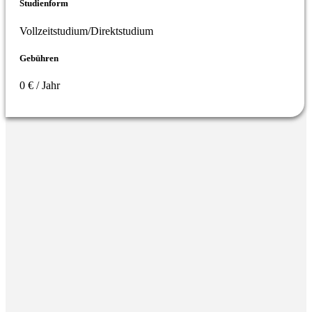
Studienform
Vollzeitstudium/Direktstudium
Gebühren
0 € / Jahr