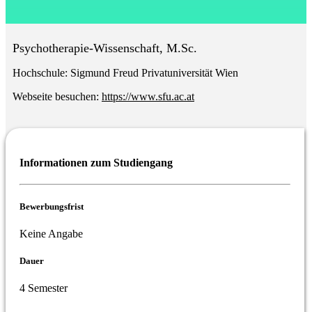
Psychotherapie-Wissenschaft, M.Sc.
Hochschule:
Sigmund Freud Privatuniversität Wien
Webseite besuchen:
https://www.sfu.ac.at
Informationen zum Studiengang
Bewerbungsfrist
Keine Angabe
Dauer
4 Semester