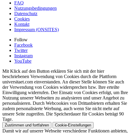
FAQ
Nutzungsbedingungen
Datenschutz
Cookies
Kontakt
Impressum (ONSITES)
Follow
Facebook
Twitter
Instagram
YouTube
Mit Klick auf den Button erklären Sie sich mit der hier
beschriebenen Verwendung von Cookies durch die Plattform
universitaet.com einverstanden. An dieser Stelle können Sie auch
der Verwendung von Cookies widersprechen bzw. Ihre erteilte
Einwilligung widerrufen. Der Einsatz von Cookies erfolgt, um Ihre
Nutzung unserer Webseiten zu analysieren und unser Angebot zu
personalisieren. Durch Webcookies von Drittanbietern erhalten Sie
zudem personalisierte Werbung, auch wenn Sie nicht mehr auf
unsere Seite zugreifen. Die Speicherdauer für Cookies beträgt 90
Tage.
Zustimmen und fortfahren
Cookie-Einstellungen
Damit wir auf unserer Webseite verschiedene Funktionen anbieten,