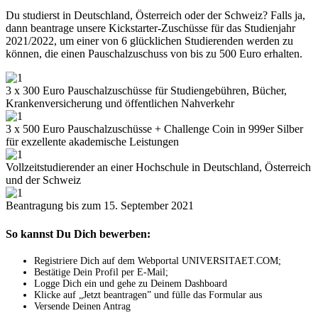
Du studierst in Deutschland, Österreich oder der Schweiz? Falls ja,
dann beantrage unsere Kickstarter-Zuschüsse für das Studienjahr
2021/2022, um einer von 6 glücklichen Studierenden werden zu
können, die einen Pauschalzuschuss von bis zu 500 Euro erhalten.
3 x 300 Euro Pauschalzuschüsse für Studiengebühren, Bücher,
Krankenversicherung und öffentlichen Nahverkehr
3 x 500 Euro Pauschalzuschüsse + Challenge Coin in 999er Silber
für exzellente akademische Leistungen
Vollzeitstudierender an einer Hochschule in Deutschland, Österreich
und der Schweiz
Beantragung bis zum 15. September 2021
So kannst Du Dich bewerben:
Registriere Dich auf dem Webportal UNIVERSITAET.COM;
Bestätige Dein Profil per E-Mail;
Logge Dich ein und gehe zu Deinem Dashboard
Klicke auf „Jetzt beantragen” und fülle das Formular aus
Versende Deinen Antrag