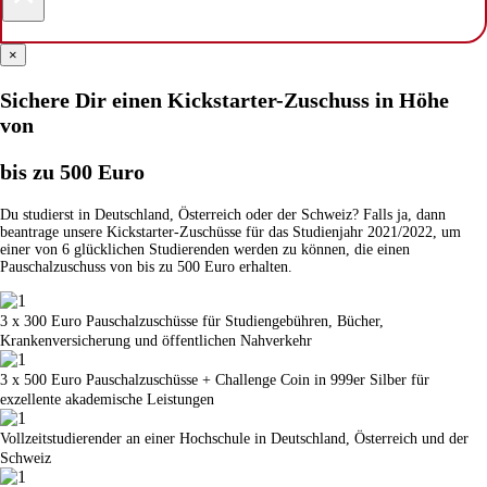
×
Sichere Dir einen Kickstarter-Zuschuss in Höhe
von
bis zu 500 Euro
Du studierst in Deutschland, Österreich oder der Schweiz? Falls ja, dann
beantrage unsere Kickstarter-Zuschüsse für das Studienjahr 2021/2022, um
einer von 6 glücklichen Studierenden werden zu können, die einen
Pauschalzuschuss von bis zu 500 Euro erhalten.
3 x 300 Euro Pauschalzuschüsse für Studiengebühren, Bücher,
Krankenversicherung und öffentlichen Nahverkehr
3 x 500 Euro Pauschalzuschüsse + Challenge Coin in 999er Silber für
exzellente akademische Leistungen
Vollzeitstudierender an einer Hochschule in Deutschland, Österreich und der
Schweiz