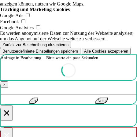
anzeigen können, nutzen wir Google Maps.
Tracking und Marketing-Cookies
Google Ads
Facebook
Google Analytics
Es werden anonymisierte Daten zur Nutzung der Webseite analysiert,
um das Angebot auf der Webseite weiter zu verbessern.
Zurück zur Beschreibung akzeptieren
Benutzerdefinierte Einstellungen speichern
Alle Cookies akzeptieren
Anfrage in Bearbeitung... Bitte warte ein paar Sekunden
×
Ja
Nein
×
×