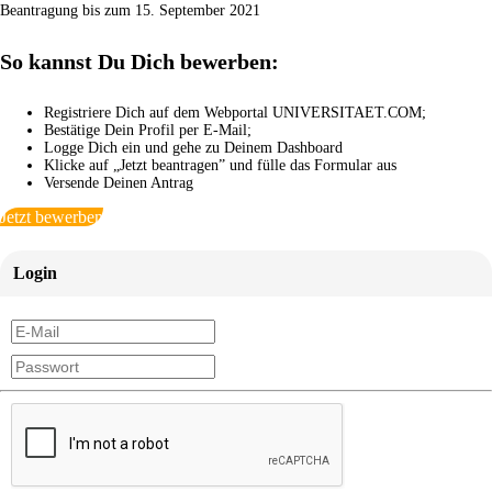
Beantragung bis zum 15. September 2021
So kannst Du Dich bewerben:
Registriere Dich auf dem Webportal UNIVERSITAET.COM;
Bestätige Dein Profil per E-Mail;
Logge Dich ein und gehe zu Deinem Dashboard
Klicke auf „Jetzt beantragen” und fülle das Formular aus
Versende Deinen Antrag
Jetzt bewerben
Login