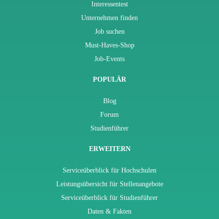
Interessentest
Unternehmen finden
Job suchen
Must-Haves-Shop
Job-Events
POPULÄR
Blog
Forum
Studienführer
ERWEITERN
Serviceüberblick für Hochschulen
Leistungsübersicht für Stellenangebote
Serviceüberblick für Studienführer
Daten & Fakten