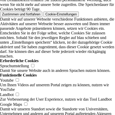
wenn Sie nicht mehr auf unsere Seite zugreifen. Die Speicherdauer für
Cookies beträgt 90 Tage.
Zustimmen und fortfahren
Cookie-Einstellungen
Damit wir auf unserer Webseite verschiedene Funktionen anbieten, die
Aktivitäten auf unserer Webseite besser auswerten und Ihnen immer
passende Angebote präsentieren können, setzen wir Cookies ein.
Entscheiden Sie in der Folge selbst, welche Cookies Sie zulassen
möchten. Sobald Sie den jeweiligen Regler auf blau schieben und
unten „Einstellungen speichern“ klicken, ist der dazugehörige Cookie
aktiviert und Sie haben zugestimmt, dass dieser Cookie gesetzt werden
darf. Sie können dies auf dieser Seite jederzeit wieder rückgängig
machen.
Erforderliche Cookies
Sprachumstellung
Damit Sie unsere Website auch in anderen Sprachen nutzen können.
Funktionelle Cookies
Youtube
Um Ihnen Videos auf unserem Portal zeigen zu können, nutzen wir
YouTube
Landbot
Zur Verbesserung der User Experience, nutzen wir das Tool Landbot
Google Maps
Damit wir unseren Standort sowie die Standorte von Universitäten,
Unternehmen und anderen auf unserem Portal auftretenden Akteuren