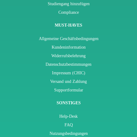
Studiengang hinzufügen
Compliance
MUST-HAVES
Allgemeine Geschäftsbedingungen
Kundeninformation
Widerrufsbelehrung
Datenschutzbestimmungen
Impressum (CHIC)
Versand und Zahlung
Supportformular
SONSTIGES
Help-Desk
FAQ
Nutzungsbedingungen