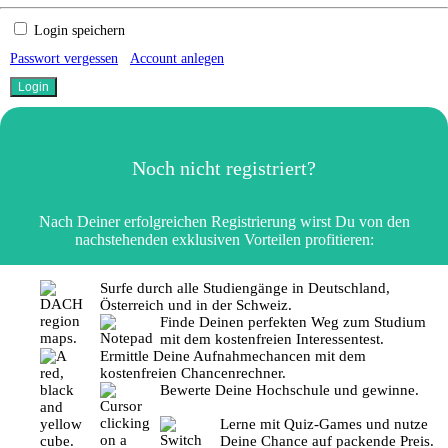
Login speichern
Passwort vergessen
Account anlegen
Noch nicht registriert?
Nach Deiner erfolgreichen Registrierung wirst Du von den
nachstehenden exklusiven Vorteilen profitieren:
Surfe durch alle Studiengänge in Deutschland,
Österreich und in der Schweiz.
Finde Deinen perfekten Weg zum Studium
mit dem kostenfreien Interessentest.
Ermittle Deine Aufnahmechancen mit dem
kostenfreien Chancenrechner.
Bewerte Deine Hochschule und gewinne.
Lerne mit Quiz-Games und nutze
Deine Chance auf packende Preis.