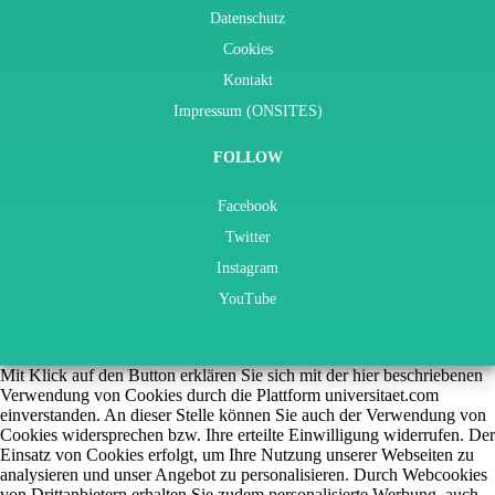
Datenschutz
Cookies
Kontakt
Impressum (ONSITES)
FOLLOW
Facebook
Twitter
Instagram
YouTube
Mit Klick auf den Button erklären Sie sich mit der hier beschriebenen
Verwendung von Cookies durch die Plattform universitaet.com
einverstanden. An dieser Stelle können Sie auch der Verwendung von
Cookies widersprechen bzw. Ihre erteilte Einwilligung widerrufen. Der
Einsatz von Cookies erfolgt, um Ihre Nutzung unserer Webseiten zu
analysieren und unser Angebot zu personalisieren. Durch Webcookies
von Drittanbietern erhalten Sie zudem personalisierte Werbung, auch