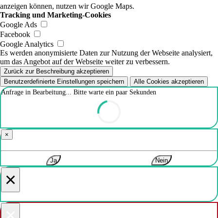
anzeigen können, nutzen wir Google Maps.
Tracking und Marketing-Cookies
Google Ads
Facebook
Google Analytics
Es werden anonymisierte Daten zur Nutzung der Webseite analysiert,
um das Angebot auf der Webseite weiter zu verbessern.
Zurück zur Beschreibung akzeptieren
Benutzerdefinierte Einstellungen speichern
Alle Cookies akzeptieren
Anfrage in Bearbeitung... Bitte warte ein paar Sekunden
×
Ja
Nein
×
×