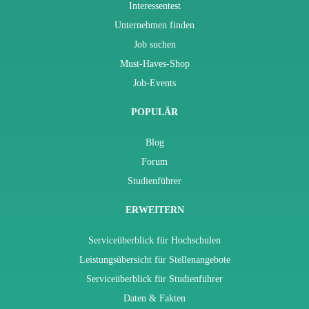
Interessentest
Unternehmen finden
Job suchen
Must-Haves-Shop
Job-Events
POPULÄR
Blog
Forum
Studienführer
ERWEITERN
Serviceüberblick für Hochschulen
Leistungsübersicht für Stellenangebote
Serviceüberblick für Studienführer
Daten & Fakten