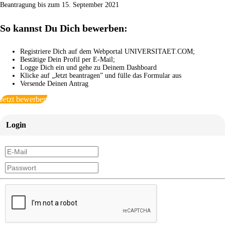
Beantragung bis zum 15. September 2021
So kannst Du Dich bewerben:
Registriere Dich auf dem Webportal UNIVERSITAET.COM;
Bestätige Dein Profil per E-Mail;
Logge Dich ein und gehe zu Deinem Dashboard
Klicke auf „Jetzt beantragen” und fülle das Formular aus
Versende Deinen Antrag
Jetzt bewerben
Login