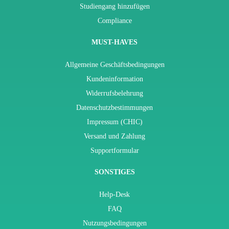
Studiengang hinzufügen
Compliance
MUST-HAVES
Allgemeine Geschäftsbedingungen
Kundeninformation
Widerrufsbelehrung
Datenschutzbestimmungen
Impressum (CHIC)
Versand und Zahlung
Supportformular
SONSTIGES
Help-Desk
FAQ
Nutzungsbedingungen