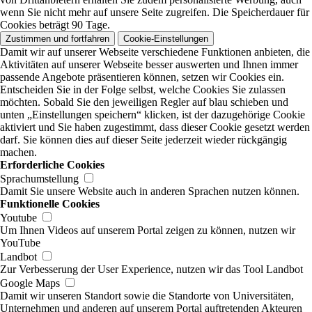
wenn Sie nicht mehr auf unsere Seite zugreifen. Die Speicherdauer für
Cookies beträgt 90 Tage.
Zustimmen und fortfahren
Cookie-Einstellungen
Damit wir auf unserer Webseite verschiedene Funktionen anbieten, die
Aktivitäten auf unserer Webseite besser auswerten und Ihnen immer
passende Angebote präsentieren können, setzen wir Cookies ein.
Entscheiden Sie in der Folge selbst, welche Cookies Sie zulassen
möchten. Sobald Sie den jeweiligen Regler auf blau schieben und
unten „Einstellungen speichern“ klicken, ist der dazugehörige Cookie
aktiviert und Sie haben zugestimmt, dass dieser Cookie gesetzt werden
darf. Sie können dies auf dieser Seite jederzeit wieder rückgängig
machen.
Erforderliche Cookies
Sprachumstellung
Damit Sie unsere Website auch in anderen Sprachen nutzen können.
Funktionelle Cookies
Youtube
Um Ihnen Videos auf unserem Portal zeigen zu können, nutzen wir
YouTube
Landbot
Zur Verbesserung der User Experience, nutzen wir das Tool Landbot
Google Maps
Damit wir unseren Standort sowie die Standorte von Universitäten,
Unternehmen und anderen auf unserem Portal auftretenden Akteuren