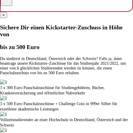
×
Sichere Dir einen Kickstarter-Zuschuss in Höhe
von
bis zu 500 Euro
Du studierst in Deutschland, Österreich oder der Schweiz? Falls ja, dann
beantrage unsere Kickstarter-Zuschüsse für das Studienjahr 2021/2022, um
einer von 6 glücklichen Studierenden werden zu können, die einen
Pauschalzuschuss von bis zu 500 Euro erhalten.
3 x 300 Euro Pauschalzuschüsse für Studiengebühren, Bücher,
Krankenversicherung und öffentlichen Nahverkehr
3 x 500 Euro Pauschalzuschüsse + Challenge Coin in 999er Silber für
exzellente akademische Leistungen
Vollzeitstudierender an einer Hochschule in Deutschland, Österreich und der
Schweiz