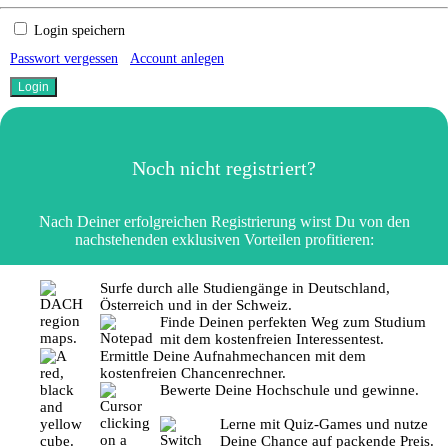
Login speichern
Passwort vergessen
Account anlegen
Noch nicht registriert?
Nach Deiner erfolgreichen Registrierung wirst Du von den
nachstehenden exklusiven Vorteilen profitieren:
Surfe durch alle Studiengänge in Deutschland,
Österreich und in der Schweiz.
Finde Deinen perfekten Weg zum Studium
mit dem kostenfreien Interessentest.
Ermittle Deine Aufnahmechancen mit dem
kostenfreien Chancenrechner.
Bewerte Deine Hochschule und gewinne.
Lerne mit Quiz-Games und nutze
Deine Chance auf packende Preis.