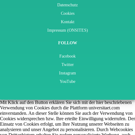
Datenschutz
Cookies
Kontakt
Impressum (ONSITES)
FOLLOW
Facebook
Twitter
Instagram
YouTube
Mit Klick auf den Button erklären Sie sich mit der hier beschriebenen
Verwendung von Cookies durch die Plattform universitaet.com
einverstanden. An dieser Stelle können Sie auch der Verwendung von
Cookies widersprechen bzw. Ihre erteilte Einwilligung widerrufen. Der
Einsatz von Cookies erfolgt, um Ihre Nutzung unserer Webseiten zu
analysieren und unser Angebot zu personalisieren. Durch Webcookies
von Drittanbietern erhalten Sie zudem personalisierte Werbung, auch