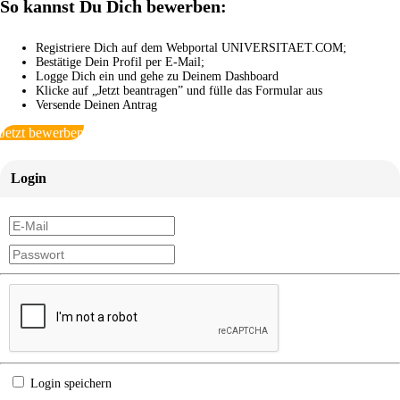
So kannst Du Dich bewerben:
Registriere Dich auf dem Webportal UNIVERSITAET.COM;
Bestätige Dein Profil per E-Mail;
Logge Dich ein und gehe zu Deinem Dashboard
Klicke auf „Jetzt beantragen” und fülle das Formular aus
Versende Deinen Antrag
Jetzt bewerben
Login
Login speichern