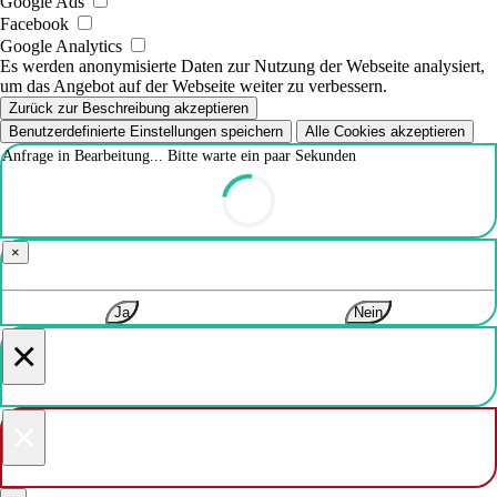
Google Ads
Facebook
Google Analytics
Es werden anonymisierte Daten zur Nutzung der Webseite analysiert,
um das Angebot auf der Webseite weiter zu verbessern.
Zurück zur Beschreibung akzeptieren
Benutzerdefinierte Einstellungen speichern
Alle Cookies akzeptieren
Anfrage in Bearbeitung... Bitte warte ein paar Sekunden
×
Ja
Nein
×
×