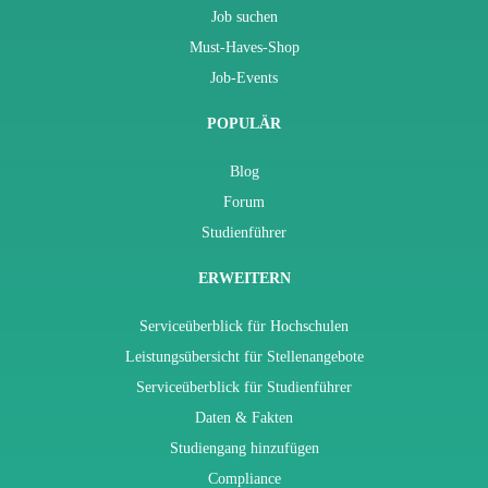
Job suchen
Must-Haves-Shop
Job-Events
POPULÄR
Blog
Forum
Studienführer
ERWEITERN
Serviceüberblick für Hochschulen
Leistungsübersicht für Stellenangebote
Serviceüberblick für Studienführer
Daten & Fakten
Studiengang hinzufügen
Compliance