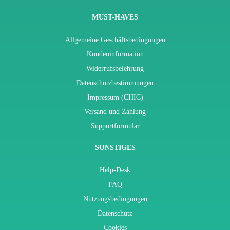
MUST-HAVES
Allgemeine Geschäftsbedingungen
Kundeninformation
Widerrufsbelehrung
Datenschutzbestimmungen
Impressum (CHIC)
Versand und Zahlung
Supportformular
SONSTIGES
Help-Desk
FAQ
Nutzungsbedingungen
Datenschutz
Cookies