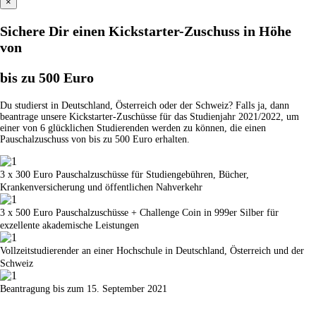
×
Sichere Dir einen Kickstarter-Zuschuss in Höhe
von
bis zu 500 Euro
Du studierst in Deutschland, Österreich oder der Schweiz? Falls ja, dann
beantrage unsere Kickstarter-Zuschüsse für das Studienjahr 2021/2022, um
einer von 6 glücklichen Studierenden werden zu können, die einen
Pauschalzuschuss von bis zu 500 Euro erhalten.
3 x 300 Euro Pauschalzuschüsse für Studiengebühren, Bücher,
Krankenversicherung und öffentlichen Nahverkehr
3 x 500 Euro Pauschalzuschüsse + Challenge Coin in 999er Silber für
exzellente akademische Leistungen
Vollzeitstudierender an einer Hochschule in Deutschland, Österreich und der
Schweiz
Beantragung bis zum 15. September 2021