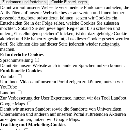
Zustimmen und fortfahren
Cookie-Einstellungen
Damit wir auf unserer Webseite verschiedene Funktionen anbieten, die
Aktivitäten auf unserer Webseite besser auswerten und Ihnen immer
passende Angebote präsentieren können, setzen wir Cookies ein.
Entscheiden Sie in der Folge selbst, welche Cookies Sie zulassen
möchten. Sobald Sie den jeweiligen Regler auf blau schieben und
unten „Einstellungen speichern“ klicken, ist der dazugehörige Cookie
aktiviert und Sie haben zugestimmt, dass dieser Cookie gesetzt werden
darf. Sie können dies auf dieser Seite jederzeit wieder rückgängig
machen.
Erforderliche Cookies
Sprachumstellung
Damit Sie unsere Website auch in anderen Sprachen nutzen können.
Funktionelle Cookies
Youtube
Um Ihnen Videos auf unserem Portal zeigen zu können, nutzen wir
YouTube
Landbot
Zur Verbesserung der User Experience, nutzen wir das Tool Landbot
Google Maps
Damit wir unseren Standort sowie die Standorte von Universitäten,
Unternehmen und anderen auf unserem Portal auftretenden Akteuren
anzeigen können, nutzen wir Google Maps.
Tracking und Marketing-Cookies