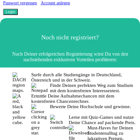
Passwort vergessen
Account anlegen
Noch nicht registriert?
Nach Deiner erfolgreichen Registrierung wirst Du von den
nachstehenden exklusiven Vorteilen profitieren:
Surfe durch alle Studiengänge in Deutschland,
Österreich und in der Schweiz.
Finde Deinen perfekten Weg zum Studium
mit dem kostenfreien Interessentest.
Ermittle Deine Aufnahmechancen mit dem
kostenfreien Chancenrechner.
Bewerte Deine Hochschule und gewinne.
Lerne mit Quiz-Games und nutze
Deine Chance auf packende Preis.
Must-Haves fur Deinen
Studentenalltag zu
lukrativen Preisen.