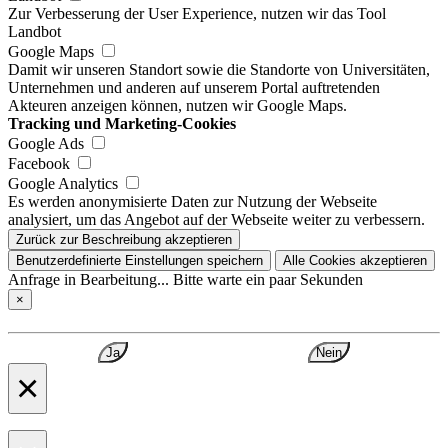
Zur Verbesserung der User Experience, nutzen wir das Tool
Landbot
Google Maps
Damit wir unseren Standort sowie die Standorte von Universitäten,
Unternehmen und anderen auf unserem Portal auftretenden
Akteuren anzeigen können, nutzen wir Google Maps.
Tracking und Marketing-Cookies
Google Ads
Facebook
Google Analytics
Es werden anonymisierte Daten zur Nutzung der Webseite
analysiert, um das Angebot auf der Webseite weiter zu verbessern.
Zurück zur Beschreibung akzeptieren
Benutzerdefinierte Einstellungen speichern
Alle Cookies akzeptieren
Anfrage in Bearbeitung... Bitte warte ein paar Sekunden
×
Ja
Nein
×