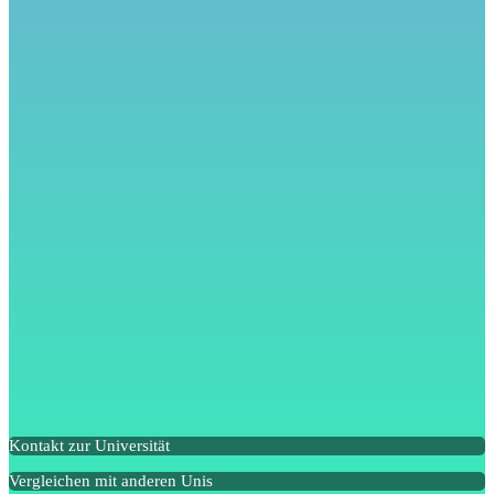
Kontakt zur Universität
Vergleichen mit anderen Unis