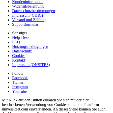
Kundeninformation
Widerrufsbelehrung
Datenschutzbestimmungen
Impressum (CHIC)
Versand und Zahlung
Supportformular
Sonstiges
Help-Desk
FAQ
Nutzungsbedingungen
Datenschutz
Cookies
Kontakt
Impressum (ONSITES)
Follow
Facebook
Twitter
Instagram
YouTube
Mit Klick auf den Button erklären Sie sich mit der hier
beschriebenen Verwendung von Cookies durch die Plattform
universitaet.com einverstanden. An dieser Stelle können Sie auch