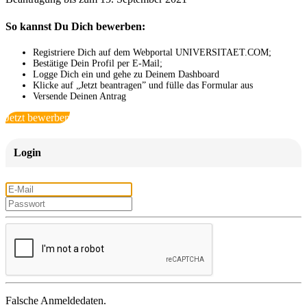
So kannst Du Dich bewerben:
Registriere Dich auf dem Webportal UNIVERSITAET.COM;
Bestätige Dein Profil per E-Mail;
Logge Dich ein und gehe zu Deinem Dashboard
Klicke auf „Jetzt beantragen” und fülle das Formular aus
Versende Deinen Antrag
Jetzt bewerben
Login
Falsche Anmeldedaten.