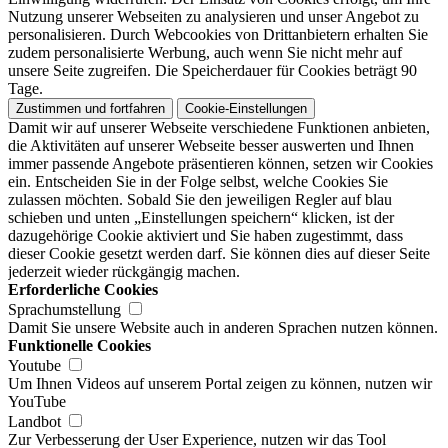
Nutzung unserer Webseiten zu analysieren und unser Angebot zu
personalisieren. Durch Webcookies von Drittanbietern erhalten Sie
zudem personalisierte Werbung, auch wenn Sie nicht mehr auf
unsere Seite zugreifen. Die Speicherdauer für Cookies beträgt 90
Tage.
Zustimmen und fortfahren
Cookie-Einstellungen
Damit wir auf unserer Webseite verschiedene Funktionen anbieten,
die Aktivitäten auf unserer Webseite besser auswerten und Ihnen
immer passende Angebote präsentieren können, setzen wir Cookies
ein. Entscheiden Sie in der Folge selbst, welche Cookies Sie
zulassen möchten. Sobald Sie den jeweiligen Regler auf blau
schieben und unten „Einstellungen speichern“ klicken, ist der
dazugehörige Cookie aktiviert und Sie haben zugestimmt, dass
dieser Cookie gesetzt werden darf. Sie können dies auf dieser Seite
jederzeit wieder rückgängig machen.
Erforderliche Cookies
Sprachumstellung
Damit Sie unsere Website auch in anderen Sprachen nutzen können.
Funktionelle Cookies
Youtube
Um Ihnen Videos auf unserem Portal zeigen zu können, nutzen wir
YouTube
Landbot
Zur Verbesserung der User Experience, nutzen wir das Tool