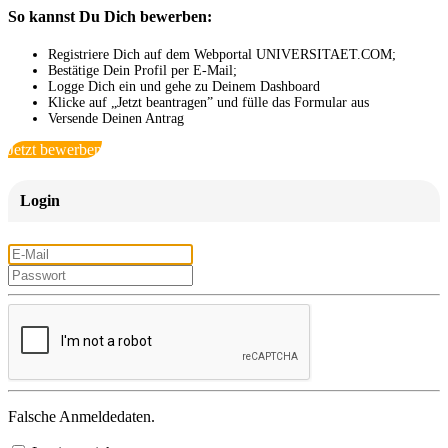
So kannst Du Dich bewerben:
Registriere Dich auf dem Webportal UNIVERSITAET.COM;
Bestätige Dein Profil per E-Mail;
Logge Dich ein und gehe zu Deinem Dashboard
Klicke auf „Jetzt beantragen” und fülle das Formular aus
Versende Deinen Antrag
Jetzt bewerben
Login
Falsche Anmeldedaten.