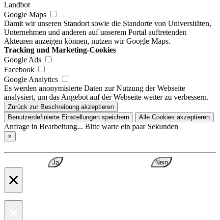
Landbot
Google Maps
Damit wir unseren Standort sowie die Standorte von Universitäten,
Unternehmen und anderen auf unserem Portal auftretenden
Akteuren anzeigen können, nutzen wir Google Maps.
Tracking und Marketing-Cookies
Google Ads
Facebook
Google Analytics
Es werden anonymisierte Daten zur Nutzung der Webseite
analysiert, um das Angebot auf der Webseite weiter zu verbessern.
Zurück zur Beschreibung akzeptieren
Benutzerdefinierte Einstellungen speichern
Alle Cookies akzeptieren
Anfrage in Bearbeitung... Bitte warte ein paar Sekunden
×
Ja
Nein
×
×