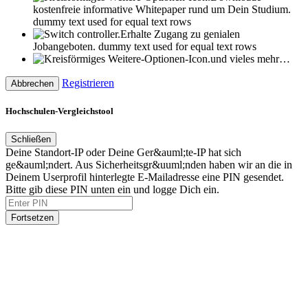
kostenfreie informative Whitepaper rund um Dein Studium.
dummy text used for equal text rows
Erhalte Zugang zu genialen
Jobangeboten.
dummy text used for equal text rows
und vieles mehr…
Registrieren
Abbrechen
Hochschulen-Vergleichstool
Schließen
Deine Standort-IP oder Deine Ger&auml;te-IP hat sich
ge&auml;ndert. Aus Sicherheitsgr&uuml;nden haben wir an die in
Deinem Userprofil hinterlegte E-Mailadresse eine PIN gesendet.
Bitte gib diese PIN unten ein und logge Dich ein.
Fortsetzen