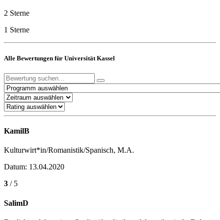
2 Sterne
1 Sterne
Alle Bewertungen für Universität Kassel
KamilB
Kulturwirt*in/Romanistik/Spanisch, M.A.
Datum: 13.04.2020
3
/ 5
SalimD