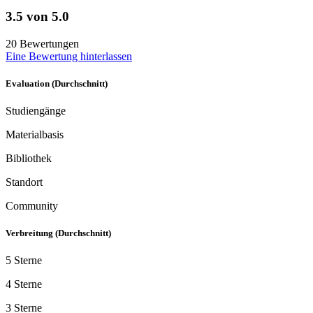
3.5 von 5.0
20 Bewertungen
Eine Bewertung hinterlassen
Evaluation (Durchschnitt)
Studiengänge
Materialbasis
Bibliothek
Standort
Community
Verbreitung (Durchschnitt)
5 Sterne
4 Sterne
3 Sterne