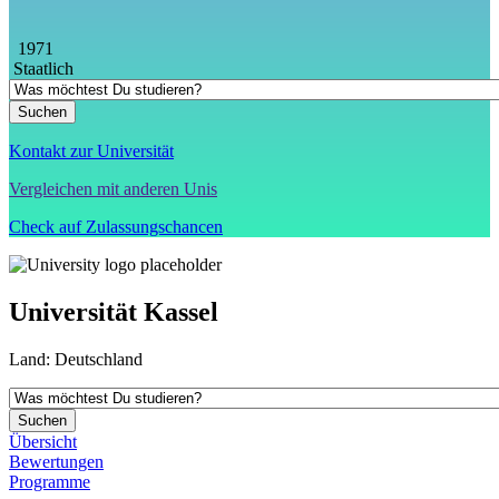
1971
Staatlich
Kontakt zur Universität
Vergleichen mit anderen Unis
Check auf Zulassungschancen
Universität Kassel
Land:
Deutschland
Übersicht
Bewertungen
Programme