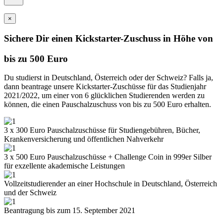
×
Sichere Dir einen Kickstarter-Zuschuss in Höhe von
bis zu 500 Euro
Du studierst in Deutschland, Österreich oder der Schweiz? Falls ja,
dann beantrage unsere Kickstarter-Zuschüsse für das Studienjahr
2021/2022, um einer von 6 glücklichen Studierenden werden zu
können, die einen Pauschalzuschuss von bis zu 500 Euro erhalten.
3 x 300 Euro Pauschalzuschüsse für Studiengebühren, Bücher,
Krankenversicherung und öffentlichen Nahverkehr
3 x 500 Euro Pauschalzuschüsse + Challenge Coin in 999er Silber
für exzellente akademische Leistungen
Vollzeitstudierender an einer Hochschule in Deutschland, Österreich
und der Schweiz
Beantragung bis zum 15. September 2021