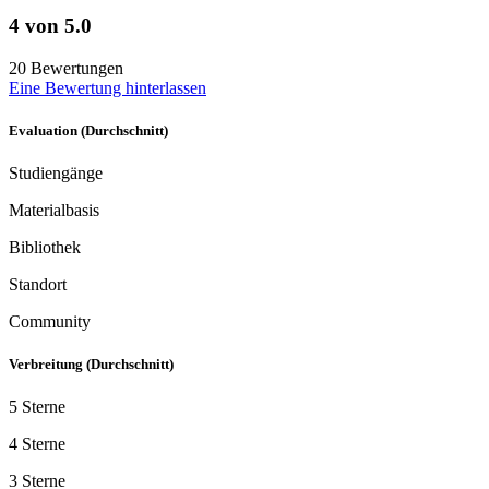
4 von 5.0
20 Bewertungen
Eine Bewertung hinterlassen
Evaluation (Durchschnitt)
Studiengänge
Materialbasis
Bibliothek
Standort
Community
Verbreitung (Durchschnitt)
5 Sterne
4 Sterne
3 Sterne