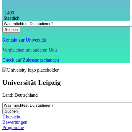
1409
Staatlich
Kontakt zur Universität
Vergleichen mit anderen Unis
Check auf Zulassungschancen
Universität Leipzig
Land:
Deutschland
Übersicht
Bewertungen
Programme