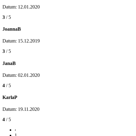
Datum: 12.01.2020
3
/ 5
JoannaB
Datum: 15.12.2019
3
/ 5
JanaB
Datum: 02.01.2020
4
/ 5
KarlaP
Datum: 19.11.2020
4
/ 5
‹
1