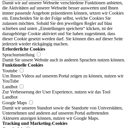
Damit wir auf unserer Webseite verschiedene Funktionen anbieten,
die Aktivitäten auf unserer Webseite besser auswerten und Ihnen
immer passende Angebote präsentieren können, setzen wir Cookies
ein. Entscheiden Sie in der Folge selbst, welche Cookies Sie
zulassen möchten. Sobald Sie den jeweiligen Regler auf blau
schieben und unten „Einstellungen speichern“ klicken, ist der
dazugehörige Cookie aktiviert und Sie haben zugestimmt, dass
dieser Cookie gesetzt werden darf. Sie können dies auf dieser Seite
jederzeit wieder rückgängig machen.
Erforderliche Cookies
Sprachumstellung
Damit Sie unsere Website auch in anderen Sprachen nutzen können.
Funktionelle Cookies
Youtube
Um Ihnen Videos auf unserem Portal zeigen zu können, nutzen wir
YouTube
Landbot
Zur Verbesserung der User Experience, nutzen wir das Tool
Landbot
Google Maps
Damit wir unseren Standort sowie die Standorte von Universitäten,
Unternehmen und anderen auf unserem Portal auftretenden
Akteuren anzeigen können, nutzen wir Google Maps.
Tracking und Marketing-Cookies