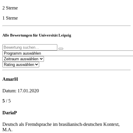
2 Sterne
1 Sterne
Alle Bewertungen für Universität Leipzig
AmarH
Datum: 17.01.2020
5
/ 5
DariaP
Deutsch als Fremdsprache im brasilianisch-deutschen Kontext,
M.A.