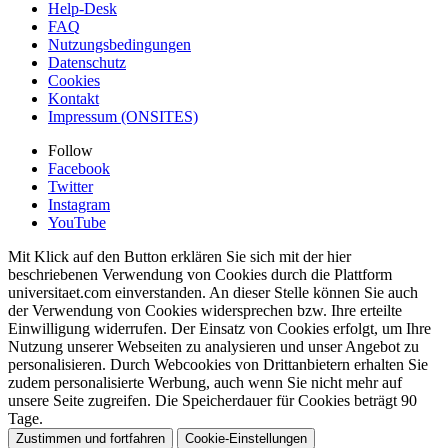
Help-Desk
FAQ
Nutzungsbedingungen
Datenschutz
Cookies
Kontakt
Impressum (ONSITES)
Follow
Facebook
Twitter
Instagram
YouTube
Mit Klick auf den Button erklären Sie sich mit der hier
beschriebenen Verwendung von Cookies durch die Plattform
universitaet.com einverstanden. An dieser Stelle können Sie auch
der Verwendung von Cookies widersprechen bzw. Ihre erteilte
Einwilligung widerrufen. Der Einsatz von Cookies erfolgt, um Ihre
Nutzung unserer Webseiten zu analysieren und unser Angebot zu
personalisieren. Durch Webcookies von Drittanbietern erhalten Sie
zudem personalisierte Werbung, auch wenn Sie nicht mehr auf
unsere Seite zugreifen. Die Speicherdauer für Cookies beträgt 90
Tage.
Zustimmen und fortfahren
Cookie-Einstellungen