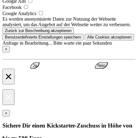
Google Ads
Facebook
Google Analytics
Es werden anonymisierte Daten zur Nutzung der Webseite
analysiert, um das Angebot auf der Webseite weiter zu verbessern.
Zurück zur Beschreibung akzeptieren
Benutzerdefinierte Einstellungen speichern
Alle Cookies akzeptieren
Anfrage in Bearbeitung... Bitte warte ein paar Sekunden
×
Ja
Nein
×
×
×
Sichere Dir einen Kickstarter-Zuschuss in Höhe von