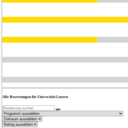
Alle Bewertungen für Universität Luzern