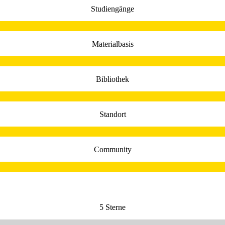
Studiengänge
Materialbasis
Bibliothek
Standort
Community
5 Sterne