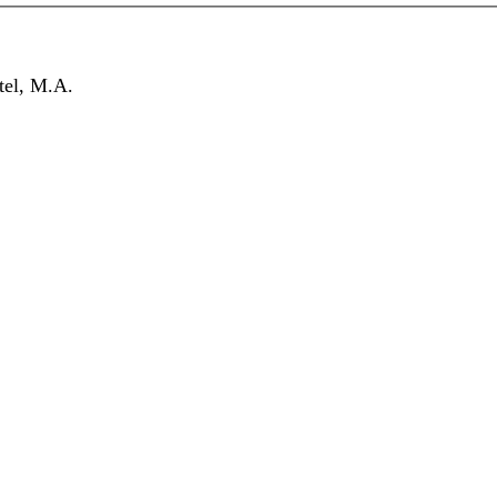
tel, M.A.