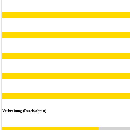
Verbreitung (Durchschnitt)