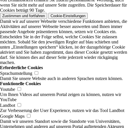
wenn Sie nicht mehr auf unsere Seite zugreifen. Die Speicherdauer für
Cookies beträgt 90 Tage.
Zustimmen und fortfahren
Cookie-Einstellungen
Damit wir auf unserer Webseite verschiedene Funktionen anbieten, die
Aktivitäten auf unserer Webseite besser auswerten und Ihnen immer
passende Angebote präsentieren können, setzen wir Cookies ein.
Entscheiden Sie in der Folge selbst, welche Cookies Sie zulassen
möchten. Sobald Sie den jeweiligen Regler auf blau schieben und
unten „Einstellungen speichern“ klicken, ist der dazugehörige Cookie
aktiviert und Sie haben zugestimmt, dass dieser Cookie gesetzt werden
darf. Sie können dies auf dieser Seite jederzeit wieder rückgängig
machen.
Erforderliche Cookies
Sprachumstellung
Damit Sie unsere Website auch in anderen Sprachen nutzen können.
Funktionelle Cookies
Youtube
Um Ihnen Videos auf unserem Portal zeigen zu können, nutzen wir
YouTube
Landbot
Zur Verbesserung der User Experience, nutzen wir das Tool Landbot
Google Maps
Damit wir unseren Standort sowie die Standorte von Universitäten,
Unternehmen und anderen auf unserem Portal auftretenden Akteuren