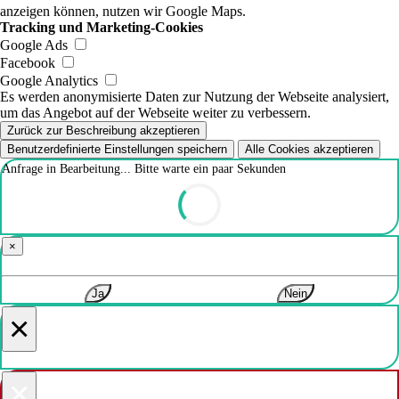
anzeigen können, nutzen wir Google Maps.
Tracking und Marketing-Cookies
Google Ads
Facebook
Google Analytics
Es werden anonymisierte Daten zur Nutzung der Webseite analysiert,
um das Angebot auf der Webseite weiter zu verbessern.
Zurück zur Beschreibung akzeptieren
Benutzerdefinierte Einstellungen speichern
Alle Cookies akzeptieren
Anfrage in Bearbeitung... Bitte warte ein paar Sekunden
×
Ja
Nein
×
×