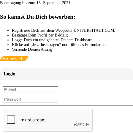
Beantragung bis zum 15. September 2021
So kannst Du Dich bewerben:
Registriere Dich auf dem Webportal UNIVERSITAET.COM;
Bestätige Dein Profil per E-Mail;
Logge Dich ein und gehe zu Deinem Dashboard
Klicke auf „Jetzt beantragen” und fülle das Formular aus
Versende Deinen Antrag
Jetzt bewerben
Login