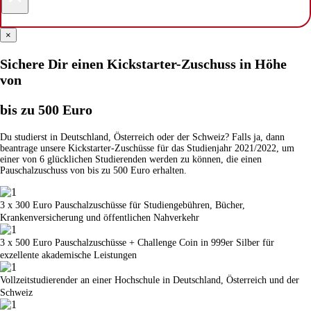
×
Sichere Dir einen Kickstarter-Zuschuss in Höhe
von
bis zu 500 Euro
Du studierst in Deutschland, Österreich oder der Schweiz? Falls ja, dann
beantrage unsere Kickstarter-Zuschüsse für das Studienjahr 2021/2022, um
einer von 6 glücklichen Studierenden werden zu können, die einen
Pauschalzuschuss von bis zu 500 Euro erhalten.
3 x 300 Euro Pauschalzuschüsse für Studiengebühren, Bücher,
Krankenversicherung und öffentlichen Nahverkehr
3 x 500 Euro Pauschalzuschüsse + Challenge Coin in 999er Silber für
exzellente akademische Leistungen
Vollzeitstudierender an einer Hochschule in Deutschland, Österreich und der
Schweiz