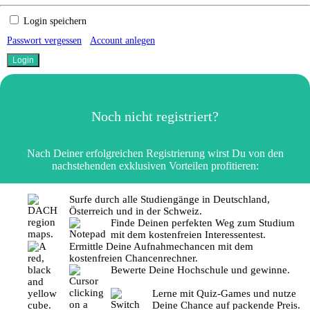
Login speichern
Passwort vergessen
Account anlegen
Noch nicht registriert?
Nach Deiner erfolgreichen Registrierung wirst Du von den
nachstehenden exklusiven Vorteilen profitieren:
Surfe durch alle Studiengänge in Deutschland,
Österreich und in der Schweiz.
Finde Deinen perfekten Weg zum Studium
mit dem kostenfreien Interessentest.
Ermittle Deine Aufnahmechancen mit dem
kostenfreien Chancenrechner.
Bewerte Deine Hochschule und gewinne.
Lerne mit Quiz-Games und nutze
Deine Chance auf packende Preis.