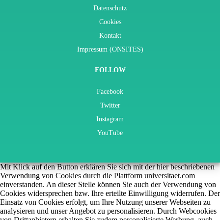
Datenschutz
Cookies
Kontakt
Impressum (ONSITES)
FOLLOW
Facebook
Twitter
Instagram
YouTube
Mit Klick auf den Button erklären Sie sich mit der hier beschriebenen
Verwendung von Cookies durch die Plattform universitaet.com
einverstanden. An dieser Stelle können Sie auch der Verwendung von
Cookies widersprechen bzw. Ihre erteilte Einwilligung widerrufen. Der
Einsatz von Cookies erfolgt, um Ihre Nutzung unserer Webseiten zu
analysieren und unser Angebot zu personalisieren. Durch Webcookies
von Drittanbietern erhalten Sie zudem personalisierte Werbung, auch