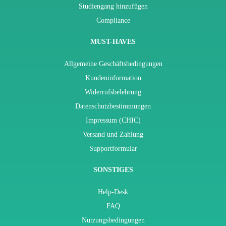
Studiengang hinzufügen
Compliance
MUST-HAVES
Allgemeine Geschäftsbedingungen
Kundeninformation
Widerrufsbelehrung
Datenschutzbestimmungen
Impressum (CHIC)
Versand und Zahlung
Supportformular
SONSTIGES
Help-Desk
FAQ
Nutzungsbedingungen