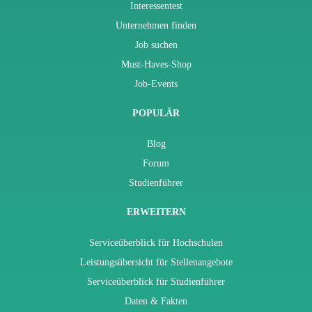
Interessentest
Unternehmen finden
Job suchen
Must-Haves-Shop
Job-Events
POPULÄR
Blog
Forum
Studienführer
ERWEITERN
Serviceüberblick für Hochschulen
Leistungsübersicht für Stellenangebote
Serviceüberblick für Studienführer
Daten & Fakten