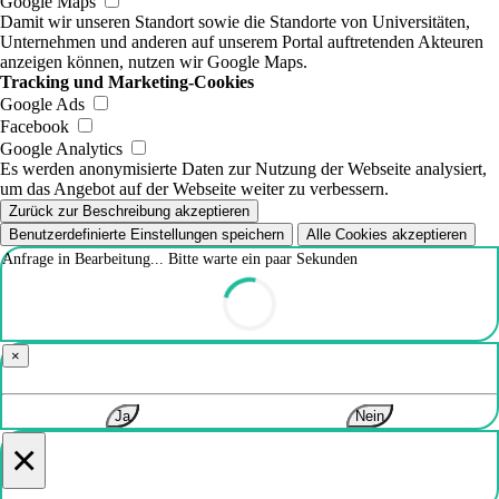
Google Maps
Damit wir unseren Standort sowie die Standorte von Universitäten,
Unternehmen und anderen auf unserem Portal auftretenden Akteuren
anzeigen können, nutzen wir Google Maps.
Tracking und Marketing-Cookies
Google Ads
Facebook
Google Analytics
Es werden anonymisierte Daten zur Nutzung der Webseite analysiert,
um das Angebot auf der Webseite weiter zu verbessern.
Zurück zur Beschreibung akzeptieren
Benutzerdefinierte Einstellungen speichern
Alle Cookies akzeptieren
Anfrage in Bearbeitung... Bitte warte ein paar Sekunden
×
Ja
Nein
×