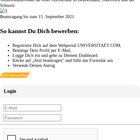
Schweiz
Beantragung bis zum 15. September 2021
So kannst Du Dich bewerben:
Registriere Dich auf dem Webportal UNIVERSITAET.COM;
Bestätige Dein Profil per E-Mail;
Logge Dich ein und gehe zu Deinem Dashboard
Klicke auf „Jetzt beantragen” und fülle das Formular aus
Versende Deinen Antrag
Jetzt bewerben
Login