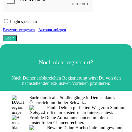
Login speichern
Passwort vergessen
Account anlegen
Noch nicht registriert?
Nach Deiner erfolgreichen Registrierung wirst Du von den
nachstehenden exklusiven Vorteilen profitieren:
Surfe durch alle Studiengänge in Deutschland,
Österreich und in der Schweiz.
Finde Deinen perfekten Weg zum Studium
mit dem kostenfreien Interessentest.
Ermittle Deine Aufnahmechancen mit dem
kostenfreien Chancenrechner.
Bewerte Deine Hochschule und gewinne.