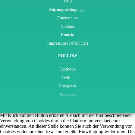
FAQ
Nutzungsbedingungen
Datenschutz
Cookies
Kontakt
Impressum (ONSITES)
FOLLOW
Facebook
Twitter
Instagram
YouTube
Mit Klick auf den Button erklären Sie sich mit der hier beschriebenen
Verwendung von Cookies durch die Plattform universitaet.com
einverstanden. An dieser Stelle können Sie auch der Verwendung von
Cookies widersprechen bzw. Ihre erteilte Einwilligung widerrufen. Der