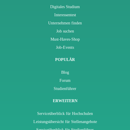
Digitales Studium
Interessentest
Unternehmen finden
Job suchen
Must-Haves-Shop
Job-Events
POPULÄR
Blog
Forum
Studienführer
ERWEITERN
Serviceüberblick für Hochschulen
Leistungsübersicht für Stellenangebote
Serviceüberblick für Studienführer