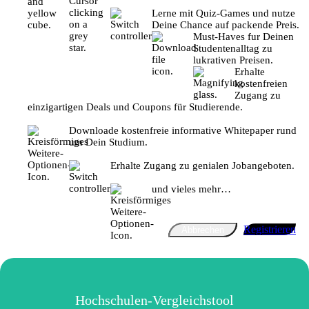
Lerne mit Quiz-Games und nutze
Deine Chance auf packende Preis.
Must-Haves fur Deinen
Studentenalltag zu
lukrativen Preisen.
Erhalte
kostenfreien
Zugang zu
einzigartigen Deals und Coupons für Studierende.
Downloade kostenfreie informative Whitepaper rund
um Dein Studium.
Erhalte Zugang zu genialen Jobangeboten.
und vieles mehr…
Registrieren
Abbrechen
Hochschulen-Vergleichstool