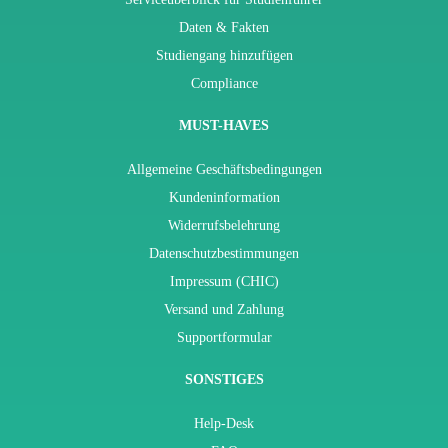
Daten & Fakten
Studiengang hinzufügen
Compliance
MUST-HAVES
Allgemeine Geschäftsbedingungen
Kundeninformation
Widerrufsbelehrung
Datenschutzbestimmungen
Impressum (CHIC)
Versand und Zahlung
Supportformular
SONSTIGES
Help-Desk