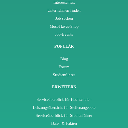
Interessentest
Unternehmen finden
Job suchen
Must-Haves-Shop
Job-Events
POPULÄR
Blog
Forum
Studienführer
ERWEITERN
Serviceüberblick für Hochschulen
Leistungsübersicht für Stellenangebote
Serviceüberblick für Studienführer
Daten & Fakten