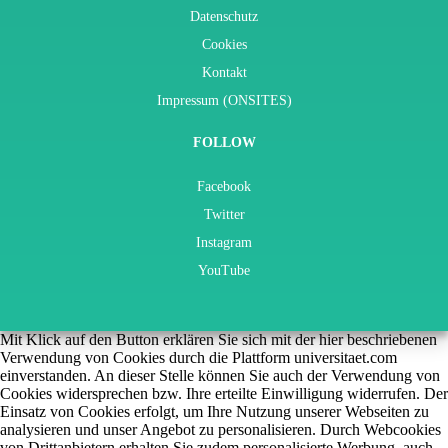
Datenschutz
Cookies
Kontakt
Impressum (ONSITES)
FOLLOW
Facebook
Twitter
Instagram
YouTube
Mit Klick auf den Button erklären Sie sich mit der hier beschriebenen
Verwendung von Cookies durch die Plattform universitaet.com
einverstanden. An dieser Stelle können Sie auch der Verwendung von
Cookies widersprechen bzw. Ihre erteilte Einwilligung widerrufen. Der
Einsatz von Cookies erfolgt, um Ihre Nutzung unserer Webseiten zu
analysieren und unser Angebot zu personalisieren. Durch Webcookies
von Drittanbietern erhalten Sie zudem personalisierte Werbung, auch