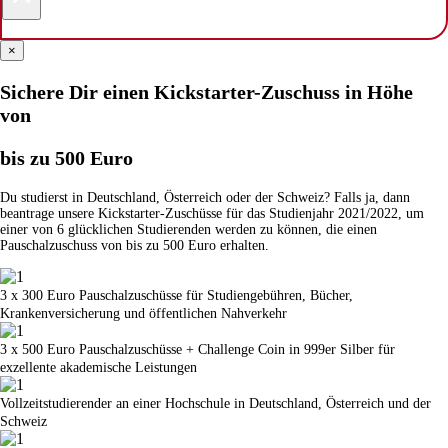
×
Sichere Dir einen Kickstarter-Zuschuss in Höhe
von
bis zu 500 Euro
Du studierst in Deutschland, Österreich oder der Schweiz? Falls ja, dann
beantrage unsere Kickstarter-Zuschüsse für das Studienjahr 2021/2022, um
einer von 6 glücklichen Studierenden werden zu können, die einen
Pauschalzuschuss von bis zu 500 Euro erhalten.
3 x 300 Euro Pauschalzuschüsse für Studiengebühren, Bücher,
Krankenversicherung und öffentlichen Nahverkehr
3 x 500 Euro Pauschalzuschüsse + Challenge Coin in 999er Silber für
exzellente akademische Leistungen
Vollzeitstudierender an einer Hochschule in Deutschland, Österreich und der
Schweiz