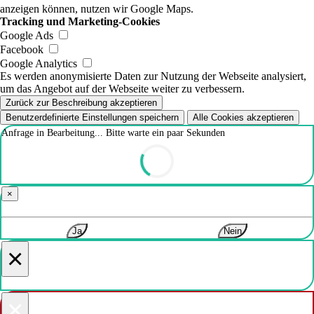
anzeigen können, nutzen wir Google Maps.
Tracking und Marketing-Cookies
Google Ads
Facebook
Google Analytics
Es werden anonymisierte Daten zur Nutzung der Webseite analysiert,
um das Angebot auf der Webseite weiter zu verbessern.
Zurück zur Beschreibung akzeptieren
Benutzerdefinierte Einstellungen speichern
Alle Cookies akzeptieren
Anfrage in Bearbeitung... Bitte warte ein paar Sekunden
×
Ja
Nein
×
×