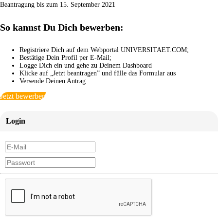
Beantragung bis zum 15. September 2021
So kannst Du Dich bewerben:
Registriere Dich auf dem Webportal UNIVERSITAET.COM;
Bestätige Dein Profil per E-Mail;
Logge Dich ein und gehe zu Deinem Dashboard
Klicke auf „Jetzt beantragen” und fülle das Formular aus
Versende Deinen Antrag
Jetzt bewerben
Login