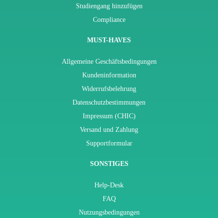
Studiengang hinzufügen
Compliance
MUST-HAVES
Allgemeine Geschäftsbedingungen
Kundeninformation
Widerrufsbelehrung
Datenschutzbestimmungen
Impressum (CHIC)
Versand und Zahlung
Supportformular
SONSTIGES
Help-Desk
FAQ
Nutzungsbedingungen