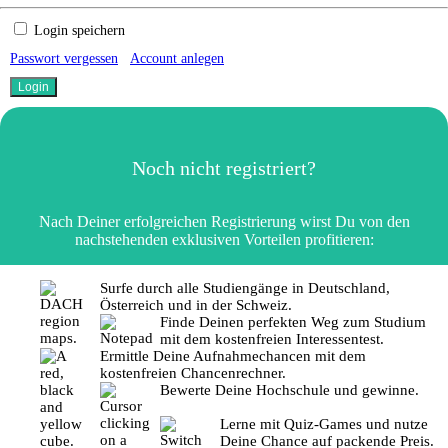
Login speichern
Passwort vergessen
Account anlegen
Noch nicht registriert?
Nach Deiner erfolgreichen Registrierung wirst Du von den
nachstehenden exklusiven Vorteilen profitieren:
Surfe durch alle Studiengänge in Deutschland,
Österreich und in der Schweiz.
Finde Deinen perfekten Weg zum Studium
mit dem kostenfreien Interessentest.
Ermittle Deine Aufnahmechancen mit dem
kostenfreien Chancenrechner.
Bewerte Deine Hochschule und gewinne.
Lerne mit Quiz-Games und nutze
Deine Chance auf packende Preis.