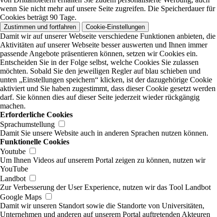
wenn Sie nicht mehr auf unsere Seite zugreifen. Die Speicherdauer für
Cookies beträgt 90 Tage.
Zustimmen und fortfahren
Cookie-Einstellungen
Damit wir auf unserer Webseite verschiedene Funktionen anbieten, die
Aktivitäten auf unserer Webseite besser auswerten und Ihnen immer
passende Angebote präsentieren können, setzen wir Cookies ein.
Entscheiden Sie in der Folge selbst, welche Cookies Sie zulassen
möchten. Sobald Sie den jeweiligen Regler auf blau schieben und
unten „Einstellungen speichern“ klicken, ist der dazugehörige Cookie
aktiviert und Sie haben zugestimmt, dass dieser Cookie gesetzt werden
darf. Sie können dies auf dieser Seite jederzeit wieder rückgängig
machen.
Erforderliche Cookies
Sprachumstellung
Damit Sie unsere Website auch in anderen Sprachen nutzen können.
Funktionelle Cookies
Youtube
Um Ihnen Videos auf unserem Portal zeigen zu können, nutzen wir
YouTube
Landbot
Zur Verbesserung der User Experience, nutzen wir das Tool Landbot
Google Maps
Damit wir unseren Standort sowie die Standorte von Universitäten,
Unternehmen und anderen auf unserem Portal auftretenden Akteuren