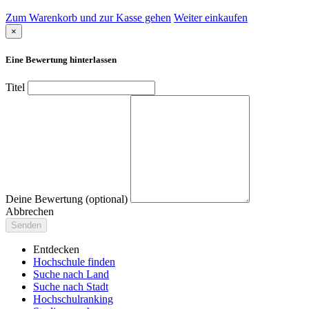
Zum Warenkorb und zur Kasse gehen
Weiter einkaufen
×
Eine Bewertung hinterlassen
Titel
Deine Bewertung (optional)
Abbrechen
Senden
Entdecken
Hochschule finden
Suche nach Land
Suche nach Stadt
Hochschulranking