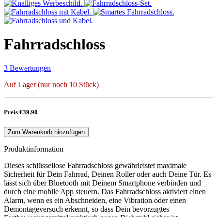
Fahrradschloss
3 Bewertungen
Auf Lager (nur noch 10 Stück)
Preis
€39.90
Zum Warenkorb hinzufügen
Produktinformation
Dieses schlüssellose Fahrradschloss gewährleistet maximale
Sicherheit für Dein Fahrrad, Deinen Roller oder auch Deine Tür. Es
lässt sich über Bluetooth mit Deinem Smartphone verbinden und
durch eine mobile App steuern. Das Fahrradschloss aktiviert einen
Alarm, wenn es ein Abschneiden, eine Vibration oder einen
Demontageversuch erkennt, so dass Dein bevorzugtes