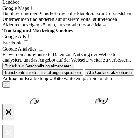
Landbot
Google Maps
Damit wir unseren Standort sowie die Standorte von Universitäten,
Unternehmen und anderen auf unserem Portal auftretenden
Akteuren anzeigen können, nutzen wir Google Maps.
Tracking und Marketing-Cookies
Google Ads
Facebook
Google Analytics
Es werden anonymisierte Daten zur Nutzung der Webseite
analysiert, um das Angebot auf der Webseite weiter zu verbessern.
Zurück zur Beschreibung akzeptieren
Benutzerdefinierte Einstellungen speichern
Alle Cookies akzeptieren
Anfrage in Bearbeitung... Bitte warte ein paar Sekunden
×
Ja
Nein
×
×