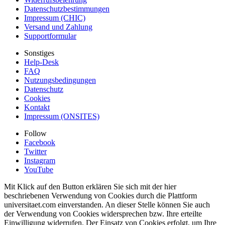
Datenschutzbestimmungen
Impressum (CHIC)
Versand und Zahlung
Supportformular
Sonstiges
Help-Desk
FAQ
Nutzungsbedingungen
Datenschutz
Cookies
Kontakt
Impressum (ONSITES)
Follow
Facebook
Twitter
Instagram
YouTube
Mit Klick auf den Button erklären Sie sich mit der hier
beschriebenen Verwendung von Cookies durch die Plattform
universitaet.com einverstanden. An dieser Stelle können Sie auch
der Verwendung von Cookies widersprechen bzw. Ihre erteilte
Einwilligung widerrufen. Der Einsatz von Cookies erfolgt, um Ihre