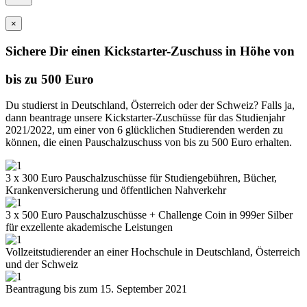
×
Sichere Dir einen Kickstarter-Zuschuss in Höhe von
bis zu 500 Euro
Du studierst in Deutschland, Österreich oder der Schweiz? Falls ja,
dann beantrage unsere Kickstarter-Zuschüsse für das Studienjahr
2021/2022, um einer von 6 glücklichen Studierenden werden zu
können, die einen Pauschalzuschuss von bis zu 500 Euro erhalten.
3 x 300 Euro Pauschalzuschüsse für Studiengebühren, Bücher,
Krankenversicherung und öffentlichen Nahverkehr
3 x 500 Euro Pauschalzuschüsse + Challenge Coin in 999er Silber
für exzellente akademische Leistungen
Vollzeitstudierender an einer Hochschule in Deutschland, Österreich
und der Schweiz
Beantragung bis zum 15. September 2021