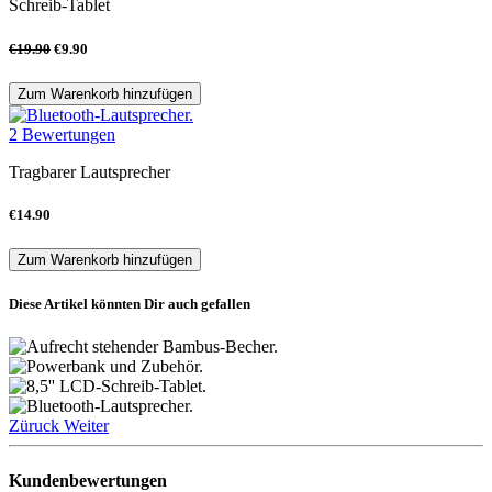
Schreib-Tablet
€19.90
€9.90
Zum Warenkorb hinzufügen
2 Bewertungen
Tragbarer Lautsprecher
€14.90
Zum Warenkorb hinzufügen
Diese Artikel könnten Dir auch gefallen
Züruck
Weiter
Kundenbewertungen