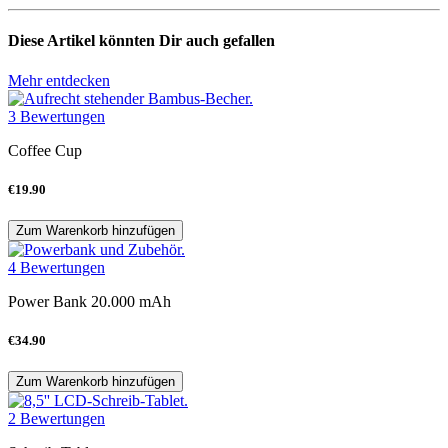
Diese Artikel könnten Dir auch gefallen
Mehr entdecken
3 Bewertungen
Coffee Cup
€19.90
Zum Warenkorb hinzufügen
4 Bewertungen
Power Bank 20.000 mAh
€34.90
Zum Warenkorb hinzufügen
2 Bewertungen