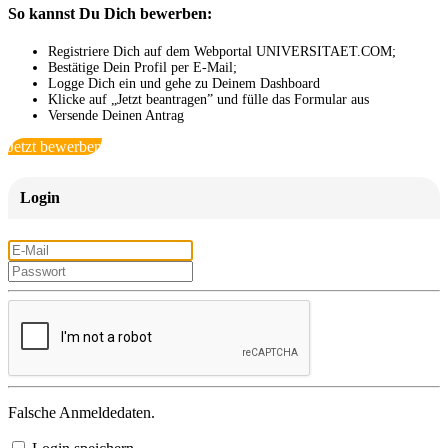
So kannst Du Dich bewerben:
Registriere Dich auf dem Webportal UNIVERSITAET.COM;
Bestätige Dein Profil per E-Mail;
Logge Dich ein und gehe zu Deinem Dashboard
Klicke auf „Jetzt beantragen” und fülle das Formular aus
Versende Deinen Antrag
Jetzt bewerben
Login
Falsche Anmeldedaten.