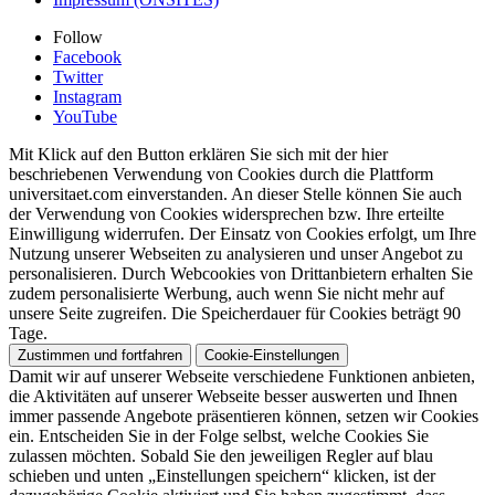
Follow
Facebook
Twitter
Instagram
YouTube
Mit Klick auf den Button erklären Sie sich mit der hier
beschriebenen Verwendung von Cookies durch die Plattform
universitaet.com einverstanden. An dieser Stelle können Sie auch
der Verwendung von Cookies widersprechen bzw. Ihre erteilte
Einwilligung widerrufen. Der Einsatz von Cookies erfolgt, um Ihre
Nutzung unserer Webseiten zu analysieren und unser Angebot zu
personalisieren. Durch Webcookies von Drittanbietern erhalten Sie
zudem personalisierte Werbung, auch wenn Sie nicht mehr auf
unsere Seite zugreifen. Die Speicherdauer für Cookies beträgt 90
Tage.
Zustimmen und fortfahren
Cookie-Einstellungen
Damit wir auf unserer Webseite verschiedene Funktionen anbieten,
die Aktivitäten auf unserer Webseite besser auswerten und Ihnen
immer passende Angebote präsentieren können, setzen wir Cookies
ein. Entscheiden Sie in der Folge selbst, welche Cookies Sie
zulassen möchten. Sobald Sie den jeweiligen Regler auf blau
schieben und unten „Einstellungen speichern“ klicken, ist der