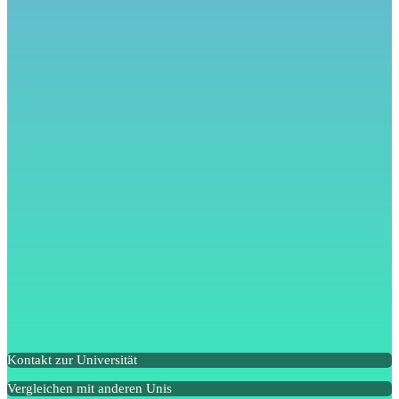
Kontakt zur Universität
Vergleichen mit anderen Unis