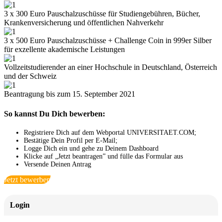
3 x 300 Euro Pauschalzuschüsse für Studiengebühren, Bücher,
Krankenversicherung und öffentlichen Nahverkehr
3 x 500 Euro Pauschalzuschüsse + Challenge Coin in 999er Silber
für exzellente akademische Leistungen
Vollzeitstudierender an einer Hochschule in Deutschland, Österreich
und der Schweiz
Beantragung bis zum 15. September 2021
So kannst Du Dich bewerben:
Registriere Dich auf dem Webportal UNIVERSITAET.COM;
Bestätige Dein Profil per E-Mail;
Logge Dich ein und gehe zu Deinem Dashboard
Klicke auf „Jetzt beantragen” und fülle das Formular aus
Versende Deinen Antrag
Jetzt bewerben
Login