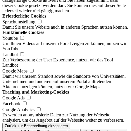
dazugehörige Cookie aktiviert und Sie haben zugestimmt, dass
dieser Cookie gesetzt werden darf. Sie können dies auf dieser Seite
jederzeit wieder rückgängig machen.
Erforderliche Cookies
Sprachumstellung
Damit Sie unsere Website auch in anderen Sprachen nutzen können.
Funktionelle Cookies
Youtube
Um Ihnen Videos auf unserem Portal zeigen zu können, nutzen wir
YouTube
Landbot
Zur Verbesserung der User Experience, nutzen wir das Tool
Landbot
Google Maps
Damit wir unseren Standort sowie die Standorte von Universitäten,
Unternehmen und anderen auf unserem Portal auftretenden
Akteuren anzeigen können, nutzen wir Google Maps.
Tracking und Marketing-Cookies
Google Ads
Facebook
Google Analytics
Es werden anonymisierte Daten zur Nutzung der Webseite
analysiert, um das Angebot auf der Webseite weiter zu verbessern.
Zurück zur Beschreibung akzeptieren