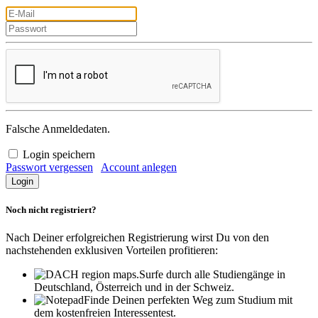
Falsche Anmeldedaten.
Login speichern
Passwort vergessen
Account anlegen
Noch nicht registriert?
Nach Deiner erfolgreichen Registrierung wirst Du von den
nachstehenden exklusiven Vorteilen profitieren:
Surfe durch alle Studiengänge in
Deutschland, Österreich und in der Schweiz.
Finde Deinen perfekten Weg zum Studium mit
dem kostenfreien Interessentest.