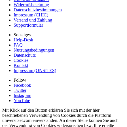
Widerrufsbelehrung
Datenschutzbestimmungen
Impressum (CHIC)
Versand und Zahlung
Supportformular
Sonstiges
Help-Desk
FAQ
Nutzungsbedingungen
Datenschutz
Cookies
Kontakt
Impressum (ONSITES)
Follow
Facebook
Twitter
Instagram
YouTube
Mit Klick auf den Button erklären Sie sich mit der hier
beschriebenen Verwendung von Cookies durch die Plattform
universitaet.com einverstanden. An dieser Stelle können Sie auch
der Verwendung von Cookies widersprechen bzw. Ihre erteilte