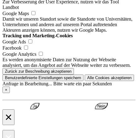
Zur Verbesserung der User Experience, nutzen wir das Tool
Landbot
Google Maps
Damit wir unseren Standort sowie die Standorte von Universitäten,
Unternehmen und anderen auf unserem Portal auftretenden
Akteuren anzeigen können, nutzen wir Google Maps.
Tracking und Marketing-Cookies
Google Ads
Facebook
Google Analytics
Es werden anonymisierte Daten zur Nutzung der Webseite
analysiert, um das Angebot auf der Webseite weiter zu verbessern.
Zurück zur Beschreibung akzeptieren
Benutzerdefinierte Einstellungen speichern
Alle Cookies akzeptieren
Anfrage in Bearbeitung... Bitte warte ein paar Sekunden
×
Ja
Nein
×
×