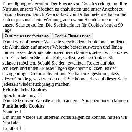
Einwilligung widerrufen. Der Einsatz von Cookies erfolgt, um Ihre
Nutzung unserer Webseiten zu analysieren und unser Angebot zu
personalisieren. Durch Webcookies von Drittanbietern erhalten Sie
zudem personalisierte Werbung, auch wenn Sie nicht mehr auf
unsere Seite zugreifen. Die Speicherdauer für Cookies beträgt 90
Tage.
Zustimmen und fortfahren
Cookie-Einstellungen
Damit wir auf unserer Webseite verschiedene Funktionen anbieten,
die Aktivitäten auf unserer Webseite besser auswerten und Ihnen
immer passende Angebote präsentieren können, setzen wir Cookies
ein. Entscheiden Sie in der Folge selbst, welche Cookies Sie
zulassen möchten. Sobald Sie den jeweiligen Regler auf blau
schieben und unten „Einstellungen speichern“ klicken, ist der
dazugehörige Cookie aktiviert und Sie haben zugestimmt, dass
dieser Cookie gesetzt werden darf. Sie können dies auf dieser Seite
jederzeit wieder rückgängig machen.
Erforderliche Cookies
Sprachumstellung
Damit Sie unsere Website auch in anderen Sprachen nutzen können.
Funktionelle Cookies
Youtube
Um Ihnen Videos auf unserem Portal zeigen zu können, nutzen wir
YouTube
Landbot