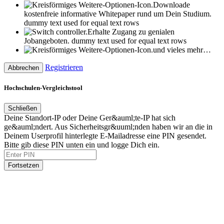
Downloade
kostenfreie informative Whitepaper rund um Dein Studium.
dummy text used for equal text rows
Erhalte Zugang zu genialen
Jobangeboten.
dummy text used for equal text rows
und vieles mehr…
Registrieren
Abbrechen
Hochschulen-Vergleichstool
Schließen
Deine Standort-IP oder Deine Ger&auml;te-IP hat sich
ge&auml;ndert. Aus Sicherheitsgr&uuml;nden haben wir an die in
Deinem Userprofil hinterlegte E-Mailadresse eine PIN gesendet.
Bitte gib diese PIN unten ein und logge Dich ein.
Fortsetzen