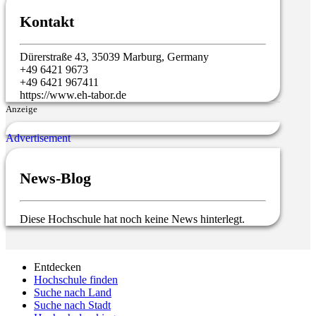
Kontakt
Dürerstraße 43, 35039 Marburg, Germany
+49 6421 9673
+49 6421 967411
https://www.eh-tabor.de
Anzeige
News-Blog
Diese Hochschule hat noch keine News hinterlegt.
Entdecken
Hochschule finden
Suche nach Land
Suche nach Stadt