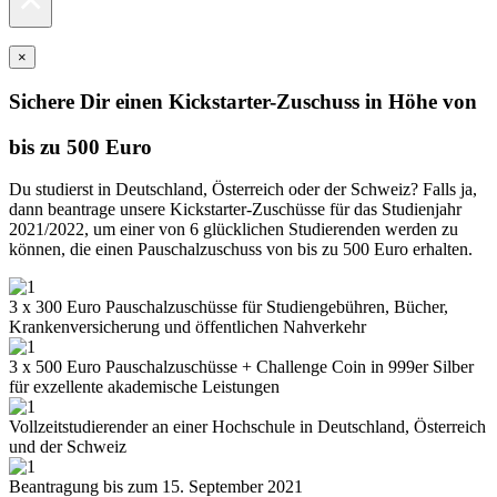
×
Sichere Dir einen Kickstarter-Zuschuss in Höhe von
bis zu 500 Euro
Du studierst in Deutschland, Österreich oder der Schweiz? Falls ja,
dann beantrage unsere Kickstarter-Zuschüsse für das Studienjahr
2021/2022, um einer von 6 glücklichen Studierenden werden zu
können, die einen Pauschalzuschuss von bis zu 500 Euro erhalten.
3 x 300 Euro Pauschalzuschüsse für Studiengebühren, Bücher,
Krankenversicherung und öffentlichen Nahverkehr
3 x 500 Euro Pauschalzuschüsse + Challenge Coin in 999er Silber
für exzellente akademische Leistungen
Vollzeitstudierender an einer Hochschule in Deutschland, Österreich
und der Schweiz
Beantragung bis zum 15. September 2021