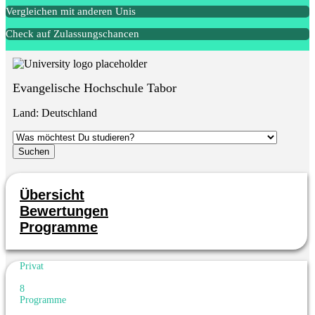
Vergleichen mit anderen Unis
Check auf Zulassungschancen
Evangelische Hochschule Tabor
Land:
Deutschland
Übersicht
Bewertungen
Programme
Privat
8
Programme