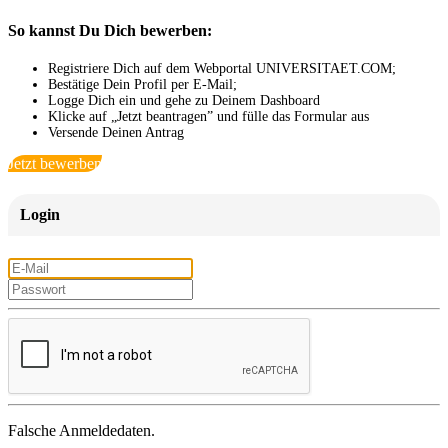
So kannst Du Dich bewerben:
Registriere Dich auf dem Webportal UNIVERSITAET.COM;
Bestätige Dein Profil per E-Mail;
Logge Dich ein und gehe zu Deinem Dashboard
Klicke auf „Jetzt beantragen” und fülle das Formular aus
Versende Deinen Antrag
Jetzt bewerben
Login
Falsche Anmeldedaten.