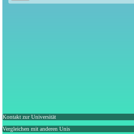
Kontakt zur Universität
Vergleichen mit anderen Unis