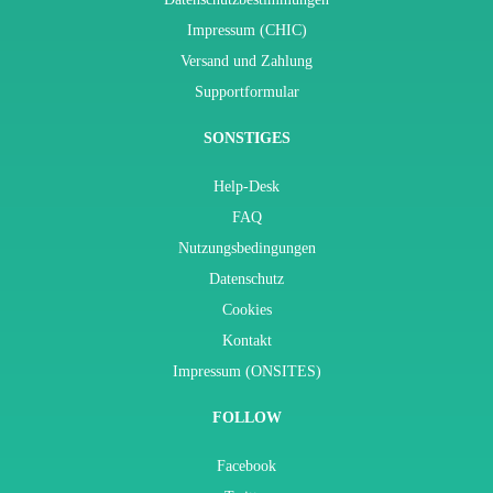
Impressum (CHIC)
Versand und Zahlung
Supportformular
SONSTIGES
Help-Desk
FAQ
Nutzungsbedingungen
Datenschutz
Cookies
Kontakt
Impressum (ONSITES)
FOLLOW
Facebook