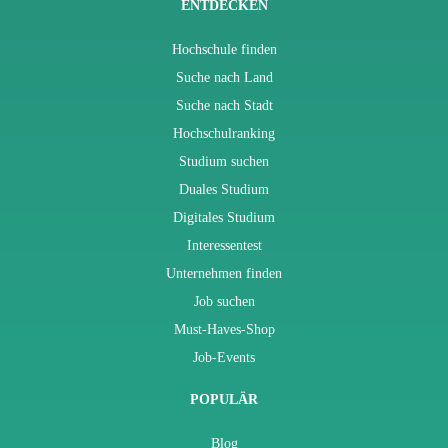
ENTDECKEN
Hochschule finden
Suche nach Land
Suche nach Stadt
Hochschulranking
Studium suchen
Duales Studium
Digitales Studium
Interessentest
Unternehmen finden
Job suchen
Must-Haves-Shop
Job-Events
POPULÄR
Blog