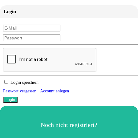
Login
Login speichern
Passwort vergessen
Account anlegen
Noch nicht registriert?