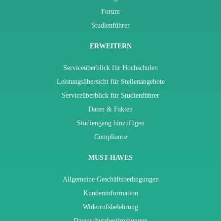
Forum
Studienführer
ERWEITERN
Serviceüberblick für Hochschulen
Leistungsübersicht für Stellenangebote
Serviceüberblick für Studienführer
Daten & Fakten
Studiengang hinzufügen
Compliance
MUST-HAVES
Allgemeine Geschäftsbedingungen
Kundeninformation
Widerrufsbelehrung
Datenschutzbestimmungen