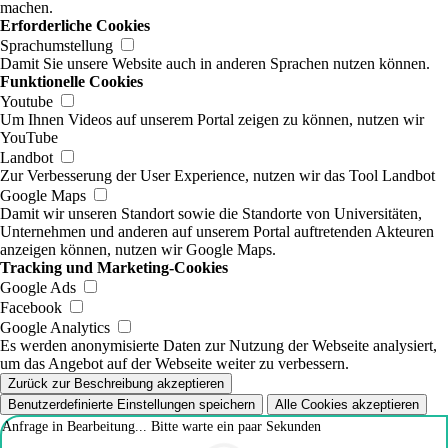
machen.
Erforderliche Cookies
Sprachumstellung
Damit Sie unsere Website auch in anderen Sprachen nutzen können.
Funktionelle Cookies
Youtube
Um Ihnen Videos auf unserem Portal zeigen zu können, nutzen wir
YouTube
Landbot
Zur Verbesserung der User Experience, nutzen wir das Tool Landbot
Google Maps
Damit wir unseren Standort sowie die Standorte von Universitäten,
Unternehmen und anderen auf unserem Portal auftretenden Akteuren
anzeigen können, nutzen wir Google Maps.
Tracking und Marketing-Cookies
Google Ads
Facebook
Google Analytics
Es werden anonymisierte Daten zur Nutzung der Webseite analysiert,
um das Angebot auf der Webseite weiter zu verbessern.
Zurück zur Beschreibung akzeptieren
Benutzerdefinierte Einstellungen speichern
Alle Cookies akzeptieren
Anfrage in Bearbeitung... Bitte warte ein paar Sekunden