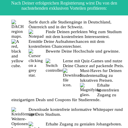
Nach Deiner erfolgreichen Registrierung wirst Du von den
nachstehenden exklusiven Vorteilen profitieren:
Surfe durch alle Studiengänge in Deutschland,
Österreich und in der Schweiz.
Finde Deinen perfekten Weg zum Studium
mit dem kostenfreien Interessentest.
Ermittle Deine Aufnahmechancen mit dem
kostenfreien Chancenrechner.
Bewerte Deine Hochschule und gewinne.
Lerne mit Quiz-Games und nutze
Deine Chance auf packende Preis.
Must-Haves fur Deinen
Studentenalltag zu
lukrativen Preisen.
Erhalte
kostenfreien
Zugang zu
einzigartigen Deals und Coupons für Studierende.
Downloade kostenfreie informative Whitepaper rund
um Dein Studium.
Erhalte Zugang zu genialen Jobangeboten.