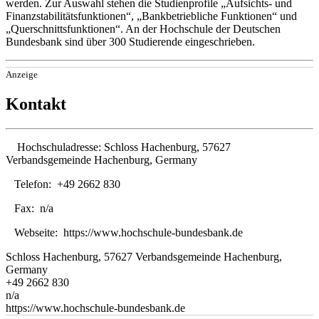
werden. Zur Auswahl stehen die Studienprofile „Aufsichts- und
Finanzstabilitätsfunktionen“, „Bankbetriebliche Funktionen“ und
„Querschnittsfunktionen“. An der Hochschule der Deutschen
Bundesbank sind über 300 Studierende eingeschrieben.
Anzeige
Kontakt
Hochschuladresse:
Schloss Hachenburg, 57627
Verbandsgemeinde Hachenburg, Germany
Telefon:
+49 2662 830
Fax:
n/a
Webseite:
https://www.hochschule-bundesbank.de
Schloss Hachenburg, 57627 Verbandsgemeinde Hachenburg,
Germany
+49 2662 830
n/a
https://www.hochschule-bundesbank.de