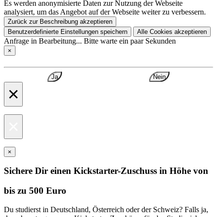
Es werden anonymisierte Daten zur Nutzung der Webseite
analysiert, um das Angebot auf der Webseite weiter zu verbessern.
Zurück zur Beschreibung akzeptieren
Benutzerdefinierte Einstellungen speichern
Alle Cookies akzeptieren
Anfrage in Bearbeitung... Bitte warte ein paar Sekunden
×
Ja
Nein
×
×
×
Sichere Dir einen Kickstarter-Zuschuss in Höhe von
bis zu 500 Euro
Du studierst in Deutschland, Österreich oder der Schweiz? Falls ja,