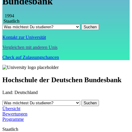
Bundesbank
1994
Staatlich
Kontakt zur Universität
Vergleichen mit anderen Unis
Check auf Zulassungschancen
Hochschule der Deutschen Bundesbank
Land:
Deutschland
Übersicht
Bewertungen
Programme
Staatlich