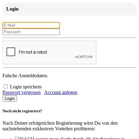
Login
Falsche Anmeldedaten.
Login speichern
Passwort vergessen
Account anlegen
Noch nicht registriert?
Nach Deiner erfolgreichen Registrierung wirst Du von den
nachstehenden exklusiven Vorteilen profitieren: