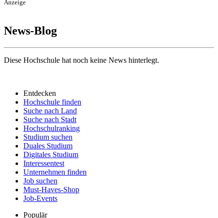
Anzeige
News-Blog
Diese Hochschule hat noch keine News hinterlegt.
Entdecken
Hochschule finden
Suche nach Land
Suche nach Stadt
Hochschulranking
Studium suchen
Duales Studium
Digitales Studium
Interessentest
Unternehmen finden
Job suchen
Must-Haves-Shop
Job-Events
Populär