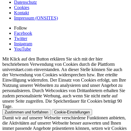
Datenschutz
Cookies
Kontakt
Impressum (ONSITES)
Follow
Facebook
Twitter
Instagram
YouTube
Mit Klick auf den Button erklären Sie sich mit der hier
beschriebenen Verwendung von Cookies durch die Plattform
universitaet.com einverstanden. An dieser Stelle können Sie auch
der Verwendung von Cookies widersprechen bzw. Ihre erteilte
Einwilligung widerrufen. Der Einsatz von Cookies erfolgt, um Ihre
Nutzung unserer Webseiten zu analysieren und unser Angebot zu
personalisieren. Durch Webcookies von Drittanbietern erhalten Sie
zudem personalisierte Werbung, auch wenn Sie nicht mehr auf
unsere Seite zugreifen. Die Speicherdauer für Cookies beträgt 90
Tage.
Zustimmen und fortfahren
Cookie-Einstellungen
Damit wir auf unserer Webseite verschiedene Funktionen anbieten,
die Aktivitäten auf unserer Webseite besser auswerten und Ihnen
immer passende Angebote präsentieren können, setzen wir Cookies