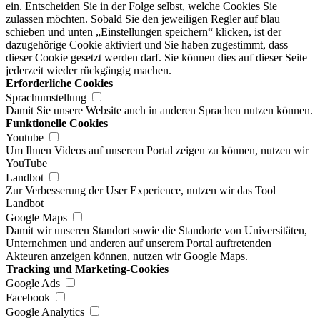
ein. Entscheiden Sie in der Folge selbst, welche Cookies Sie
zulassen möchten. Sobald Sie den jeweiligen Regler auf blau
schieben und unten „Einstellungen speichern“ klicken, ist der
dazugehörige Cookie aktiviert und Sie haben zugestimmt, dass
dieser Cookie gesetzt werden darf. Sie können dies auf dieser Seite
jederzeit wieder rückgängig machen.
Erforderliche Cookies
Sprachumstellung
Damit Sie unsere Website auch in anderen Sprachen nutzen können.
Funktionelle Cookies
Youtube
Um Ihnen Videos auf unserem Portal zeigen zu können, nutzen wir
YouTube
Landbot
Zur Verbesserung der User Experience, nutzen wir das Tool
Landbot
Google Maps
Damit wir unseren Standort sowie die Standorte von Universitäten,
Unternehmen und anderen auf unserem Portal auftretenden
Akteuren anzeigen können, nutzen wir Google Maps.
Tracking und Marketing-Cookies
Google Ads
Facebook
Google Analytics