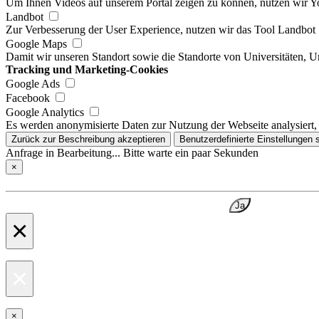
Um Ihnen Videos auf unserem Portal zeigen zu können, nutzen wir 
Landbot
Zur Verbesserung der User Experience, nutzen wir das Tool Landbot
Google Maps
Damit wir unseren Standort sowie die Standorte von Universitäten, 
Tracking und Marketing-Cookies
Google Ads
Facebook
Google Analytics
Es werden anonymisierte Daten zur Nutzung der Webseite analysiert,
Zurück zur Beschreibung akzeptieren
Benutzerdefinierte Einstellungen 
Anfrage in Bearbeitung... Bitte warte ein paar Sekunden
×
Ja
×
×
×