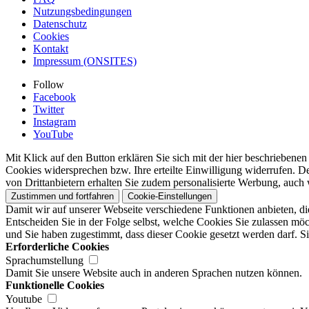
Nutzungsbedingungen
Datenschutz
Cookies
Kontakt
Impressum (ONSITES)
Follow
Facebook
Twitter
Instagram
YouTube
Mit Klick auf den Button erklären Sie sich mit der hier beschrieben
Cookies widersprechen bzw. Ihre erteilte Einwilligung widerrufen. D
von Drittanbietern erhalten Sie zudem personalisierte Werbung, auch 
Zustimmen und fortfahren
Cookie-Einstellungen
Damit wir auf unserer Webseite verschiedene Funktionen anbieten, di
Entscheiden Sie in der Folge selbst, welche Cookies Sie zulassen möc
und Sie haben zugestimmt, dass dieser Cookie gesetzt werden darf. Si
Erforderliche Cookies
Sprachumstellung
Damit Sie unsere Website auch in anderen Sprachen nutzen können.
Funktionelle Cookies
Youtube