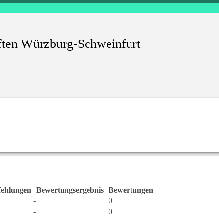
ften Würzburg-Schweinfurt
ehlungen
Bewertungsergebnis
Bewertungen
-
0
-
0