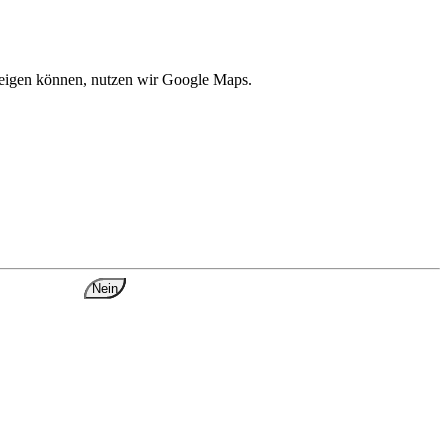
zeigen können, nutzen wir Google Maps.
Nein