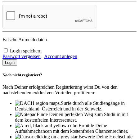
Falsche Anmeldedaten.
Login speichern
Passwort vergessen
Account anlegen
Noch nicht registriert?
Nach Deiner erfolgreichen Registrierung wirst Du von den
nachstehenden exklusiven Vorteilen profitieren:
Surfe durch alle Studiengänge in
Deutschland, Österreich und in der Schweiz.
Finde Deinen perfekten Weg zum Studium mit
dem kostenfreien Interessentest.
Ermittle Deine
Aufnahmechancen mit dem kostenfreien Chancenrechner.
Bewerte Deine Hochschule