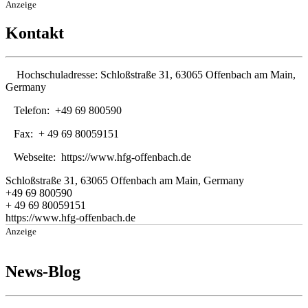
Anzeige
Kontakt
Hochschuladresse:
Schloßstraße 31, 63065 Offenbach am Main,
Germany
Telefon:
+49 69 800590
Fax:
+ 49 69 80059151
Webseite:
https://www.hfg-offenbach.de
Schloßstraße 31, 63065 Offenbach am Main, Germany
+49 69 800590
+ 49 69 80059151
https://www.hfg-offenbach.de
Anzeige
News-Blog