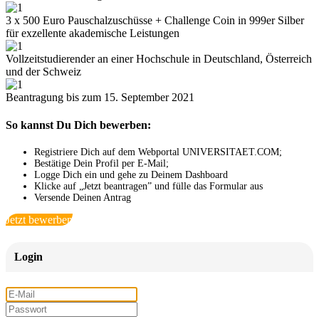
3 x 500 Euro Pauschalzuschüsse + Challenge Coin in 999er Silber
für exzellente akademische Leistungen
Vollzeitstudierender an einer Hochschule in Deutschland, Österreich
und der Schweiz
Beantragung bis zum 15. September 2021
So kannst Du Dich bewerben:
Registriere Dich auf dem Webportal UNIVERSITAET.COM;
Bestätige Dein Profil per E-Mail;
Logge Dich ein und gehe zu Deinem Dashboard
Klicke auf „Jetzt beantragen” und fülle das Formular aus
Versende Deinen Antrag
Jetzt bewerben
Login