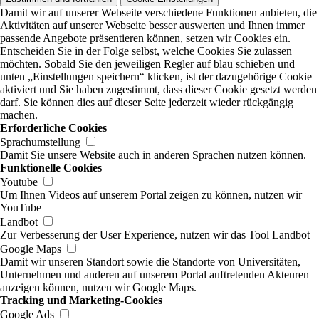
Damit wir auf unserer Webseite verschiedene Funktionen anbieten, die
Aktivitäten auf unserer Webseite besser auswerten und Ihnen immer
passende Angebote präsentieren können, setzen wir Cookies ein.
Entscheiden Sie in der Folge selbst, welche Cookies Sie zulassen
möchten. Sobald Sie den jeweiligen Regler auf blau schieben und
unten „Einstellungen speichern“ klicken, ist der dazugehörige Cookie
aktiviert und Sie haben zugestimmt, dass dieser Cookie gesetzt werden
darf. Sie können dies auf dieser Seite jederzeit wieder rückgängig
machen.
Erforderliche Cookies
Sprachumstellung
Damit Sie unsere Website auch in anderen Sprachen nutzen können.
Funktionelle Cookies
Youtube
Um Ihnen Videos auf unserem Portal zeigen zu können, nutzen wir
YouTube
Landbot
Zur Verbesserung der User Experience, nutzen wir das Tool Landbot
Google Maps
Damit wir unseren Standort sowie die Standorte von Universitäten,
Unternehmen und anderen auf unserem Portal auftretenden Akteuren
anzeigen können, nutzen wir Google Maps.
Tracking und Marketing-Cookies
Google Ads