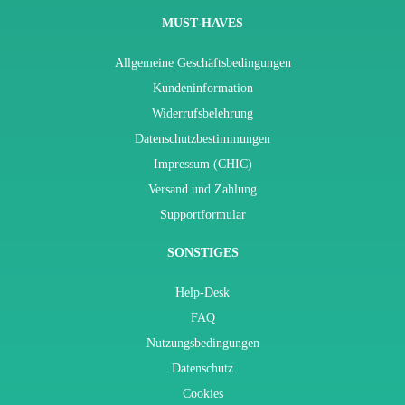
MUST-HAVES
Allgemeine Geschäftsbedingungen
Kundeninformation
Widerrufsbelehrung
Datenschutzbestimmungen
Impressum (CHIC)
Versand und Zahlung
Supportformular
SONSTIGES
Help-Desk
FAQ
Nutzungsbedingungen
Datenschutz
Cookies