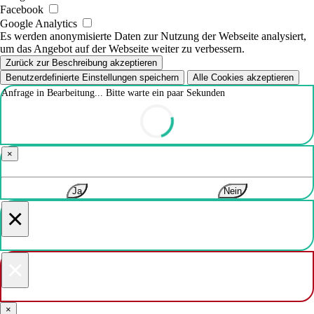
Facebook
Google Analytics
Es werden anonymisierte Daten zur Nutzung der Webseite analysiert,
um das Angebot auf der Webseite weiter zu verbessern.
Zurück zur Beschreibung akzeptieren
Benutzerdefinierte Einstellungen speichern
Alle Cookies akzeptieren
Anfrage in Bearbeitung... Bitte warte ein paar Sekunden
×
Ja
Nein
×
×
×