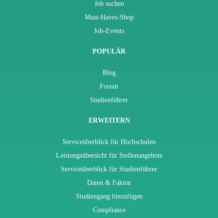
Job suchen
Must-Haves-Shop
Job-Events
POPULÄR
Blog
Forum
Studienführer
ERWEITERN
Serviceüberblick für Hochschulen
Leistungsübersicht für Stellenangebote
Serviceüberblick für Studienführer
Daten & Fakten
Studiengang hinzufügen
Compliance