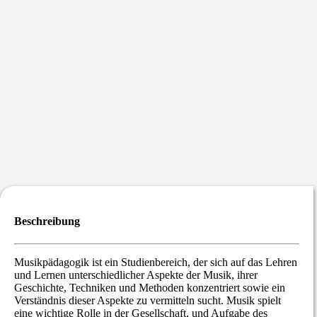
Beschreibung
Musikpädagogik ist ein Studienbereich, der sich auf das Lehren
und Lernen unterschiedlicher Aspekte der Musik, ihrer
Geschichte, Techniken und Methoden konzentriert sowie ein
Verständnis dieser Aspekte zu vermitteln sucht. Musik spielt
eine wichtige Rolle in der Gesellschaft, und Aufgabe des