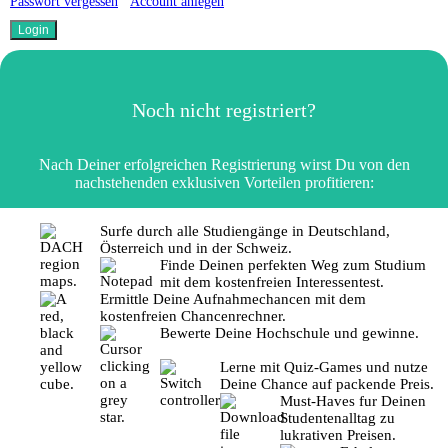
Passwort vergessen
Account anlegen
Noch nicht registriert?
Nach Deiner erfolgreichen Registrierung wirst Du von den
nachstehenden exklusiven Vorteilen profitieren:
Surfe durch alle Studiengänge in Deutschland,
Österreich und in der Schweiz.
Finde Deinen perfekten Weg zum Studium
mit dem kostenfreien Interessentest.
Ermittle Deine Aufnahmechancen mit dem
kostenfreien Chancenrechner.
Bewerte Deine Hochschule und gewinne.
Lerne mit Quiz-Games und nutze
Deine Chance auf packende Preis.
Must-Haves fur Deinen
Studentenalltag zu
lukrativen Preisen.