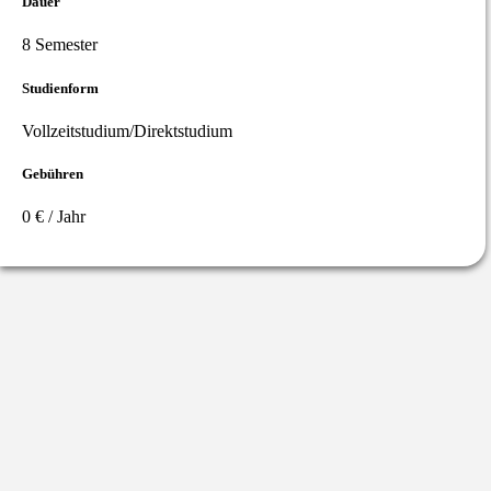
Dauer
8 Semester
Studienform
Vollzeitstudium/Direktstudium
Gebühren
0 € / Jahr