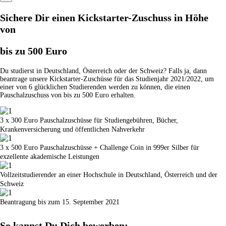
Sichere Dir einen Kickstarter-Zuschuss in Höhe
von
bis zu 500 Euro
Du studierst in Deutschland, Österreich oder der Schweiz? Falls ja, dann
beantrage unsere Kickstarter-Zuschüsse für das Studienjahr 2021/2022, um
einer von 6 glücklichen Studierenden werden zu können, die einen
Pauschalzuschuss von bis zu 500 Euro erhalten.
3 x 300 Euro Pauschalzuschüsse für Studiengebühren, Bücher,
Krankenversicherung und öffentlichen Nahverkehr
3 x 500 Euro Pauschalzuschüsse + Challenge Coin in 999er Silber für
exzellente akademische Leistungen
Vollzeitstudierender an einer Hochschule in Deutschland, Österreich und der
Schweiz
Beantragung bis zum 15. September 2021
So kannst Du Dich bewerben: