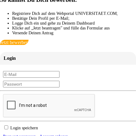
Registriere Dich auf dem Webportal UNIVERSITAET.COM;
Bestätige Dein Profil per E-Mail;
Logge Dich ein und gehe zu Deinem Dashboard
Klicke auf „Jetzt beantragen” und fülle das Formular aus
Versende Deinen Antrag
Jetzt bewerben
Login
Login speichern