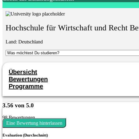
Hochschule für Wirtschaft und Recht Be
Land:
Deutschland
Übersicht
Bewertungen
Programme
3.56 von 5.0
98 Bewertungen
Eine Bewertung hinterlassen
Evaluation (Durchschnitt)