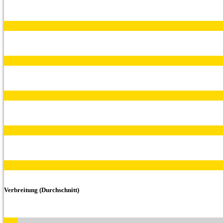
Verbreitung (Durchschnitt)