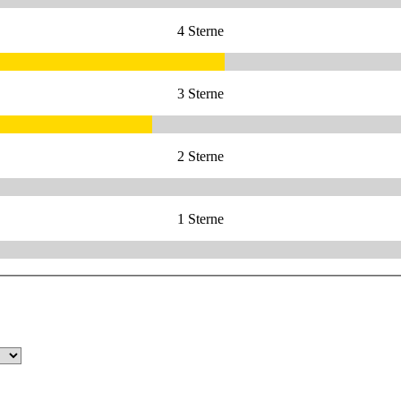
4 Sterne
3 Sterne
2 Sterne
1 Sterne