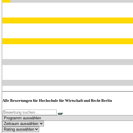
Alle Bewertungen für Hochschule für Wirtschaft und Recht Berlin