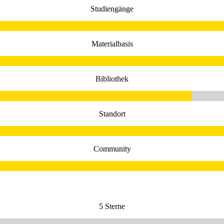
Studiengänge
Materialbasis
Bibliothek
Standort
Community
5 Sterne